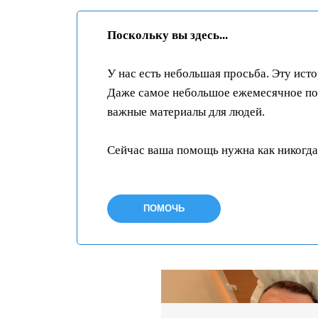
Поскольку вы здесь...
У нас есть небольшая просьба. Эту ист
Даже самое небольшое ежемесячное пож
важные материалы для людей.
Сейчас ваша помощь нужна как никогда
ПОМОЧЬ