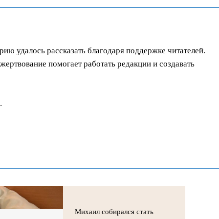
орию удалось рассказать благодаря поддержке читателей.
ертвование помогает работать редакции и создавать
.
Михаил собирался стать