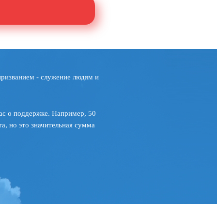
призванием - служение людям и
ас о поддержке. Например, 50
а, но это значительная сумма