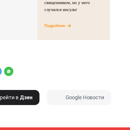
священником, но у него
случился инсульт
Подробнее
рейти в
Дзен
Google Новости