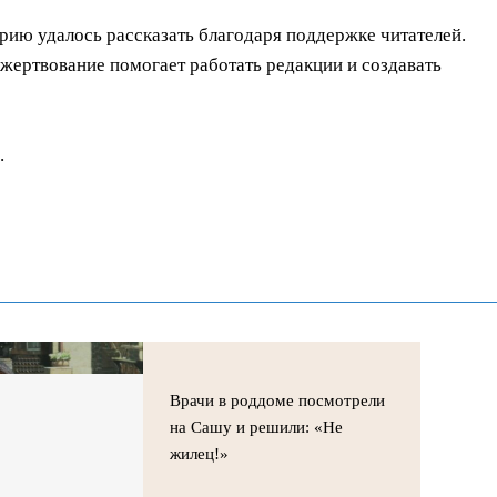
орию удалось рассказать благодаря поддержке читателей.
ертвование помогает работать редакции и создавать
.
Врачи в роддоме посмотрели
на Сашу и решили: «Не
жилец!»