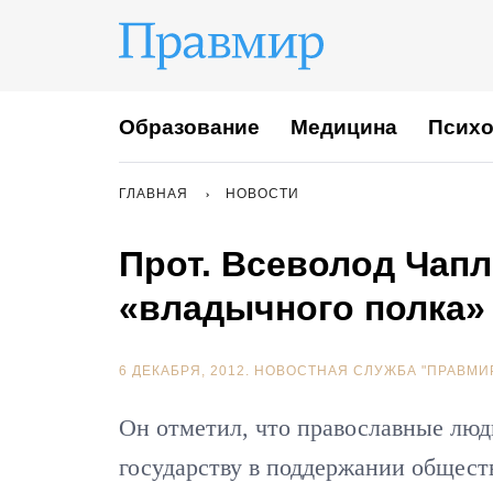
Образование
Медицина
Психо
ГЛАВНАЯ
НОВОСТИ
Прот. Всеволод Чап
«владычного полка»
6 ДЕКАБРЯ, 2012.
НОВОСТНАЯ СЛУЖБА "ПРАВМИ
Он отметил, что православные люди
государству в поддержании общест