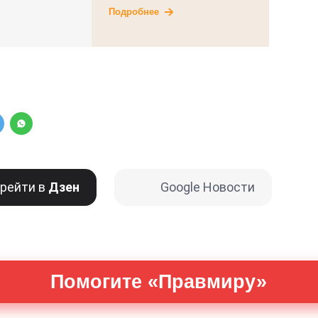
Подробнее
рейти в
Дзен
Google Новости
Помогите «Правмиру»