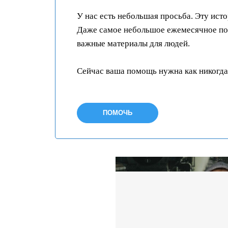
У нас есть небольшая просьба. Эту ист
Даже самое небольшое ежемесячное пож
важные материалы для людей.
Сейчас ваша помощь нужна как никогда
ПОМОЧЬ