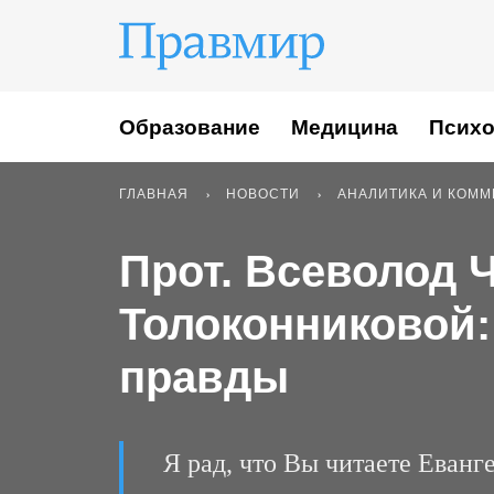
Образование
Медицина
Психо
ГЛАВНАЯ
НОВОСТИ
АНАЛИТИКА И КОМ
Прот. Всеволод 
Толоконниковой:
правды
Я рад, что Вы читаете Еванг