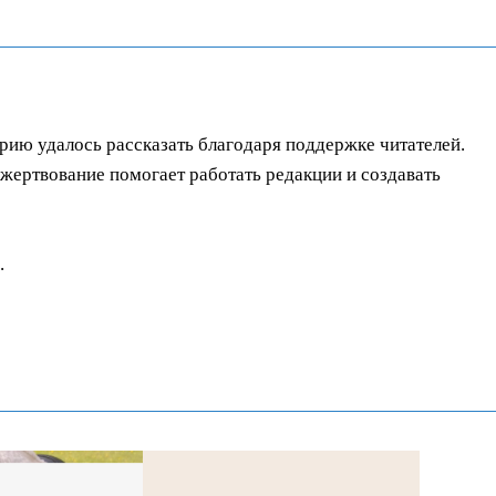
орию удалось рассказать благодаря поддержке читателей.
ертвование помогает работать редакции и создавать
.