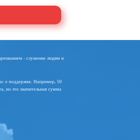
призванием - служение людям и
ас о поддержке. Например, 50
а, но это значительная сумма