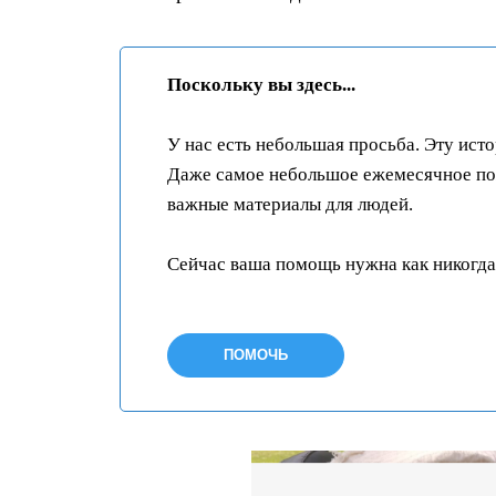
Поскольку вы здесь...
У нас есть небольшая просьба. Эту ист
Даже самое небольшое ежемесячное пож
важные материалы для людей.
Сейчас ваша помощь нужна как никогда
ПОМОЧЬ