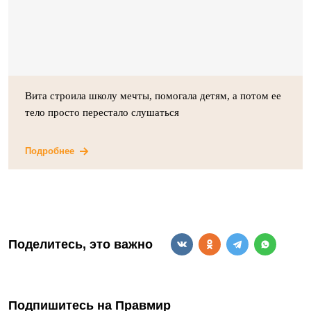
Вита строила школу мечты, помогала детям, а потом ее
тело просто перестало слушаться
Подробнее
Поделитесь, это важно
Подпишитесь на Правмир