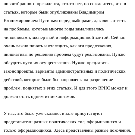
новоизбранного президента, кто-то нет, но согласитесь, что в
статьях, которые были опубликованы Владимиром
Владимировичем Путиным перед выборами, давались ответы
на проблемы, которые многие годы замалчивались
чиновниками, экспертной и информационной элитой. Сейчас
очень важно понять и отследить, как эти предложения,
инициативы по решению проблем будут реализованы. Нужно
обсудить пути их осуществления. Нужно предлагать
законопроекты, варианты административных и политических
действий, которые были бы направлены на разрешение
проблем, поднятых в этих статьях. И для этого ВРНС может и
должен стать одним из механизмов.
У нас, это было уже сказано, в зале присутствуют
представители разных политических сил, оформившихся и
только оформляющихся. Здесь представлены разные поколения,