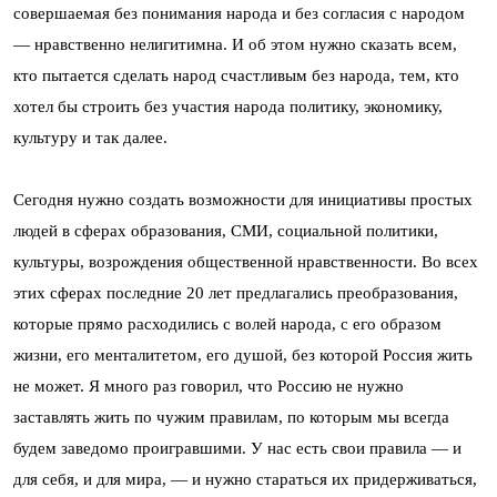
совершаемая без понимания народа и без согласия с народом
— нравственно нелигитимна. И об этом нужно сказать всем,
кто пытается сделать народ счастливым без народа, тем, кто
хотел бы строить без участия народа политику, экономику,
культуру и так далее.
Сегодня нужно создать возможности для инициативы простых
людей в сферах образования, СМИ, социальной политики,
культуры, возрождения общественной нравственности. Во всех
этих сферах последние 20 лет предлагались преобразования,
которые прямо расходились с волей народа, с его образом
жизни, его менталитетом, его душой, без которой Россия жить
не может. Я много раз говорил, что Россию не нужно
заставлять жить по чужим правилам, по которым мы всегда
будем заведомо проигравшими. У нас есть свои правила — и
для себя, и для мира, — и нужно стараться их придерживаться,