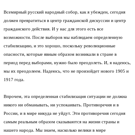
Всемирный русский народный собор, как я убежден, сегодня
должен превратиться в центр гражданской дискуссии и центр
гражданского действия. И у нас для этого есть все
возможности. После выборов мы наблюдаем определенную
стабилизацию, и это хорошо, поскольку революционные
опасности, которые явным образом возникали в стране в
период перед выборами, нужно было преодолеть. И, я надеюсь,
мы их преодолеем. Надеюсь, что не произойдет нового 1905 и
1917 года.
Впрочем, эта определенная стабилизация ситуации не должна
никого ни обманывать, ни успокаивать. Противоречия и в
России, и в мире никуда не уйдут. Эти противоречия сегодня
самым реальным образом сказываются на жизни страны и
нашего народа. Мы знаем, насколько велики в мире