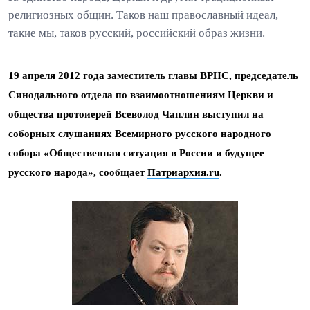
религиозных общин. Таков наш православный идеал,
такие мы, таков русский, российский образ жизни.
19 апреля 2012 года заместитель главы ВРНС, председатель
Синодального отдела по взаимоотношениям Церкви и
общества протоиерей Всеволод Чаплин выступил на
соборных слушаниях Всемирного русского народного
собора «Общественная ситуация в России и будущее
русского народа», сообщает
Патриархия.ru
.