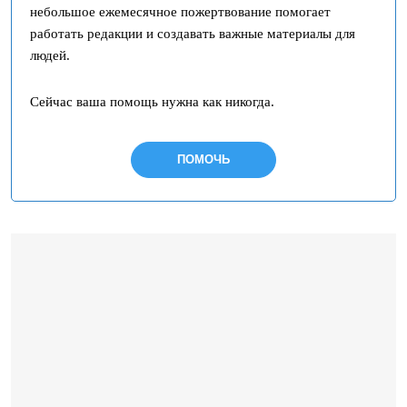
небольшое ежемесячное пожертвование помогает
работать редакции и создавать важные материалы для
людей.
Сейчас ваша помощь нужна как никогда.
ПОМОЧЬ