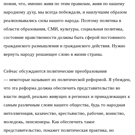
помня, что, именно живя по этим правилам, живя по нашему
народному духу, мы всегда побеждали, и наилучшим образом
реализовывались силы нашего народа. Поэтому политика в
области образования, СМИ, культуры, социальная политика,
состояние нравственности должны быть сферой постоянного
гражданского размышления и гражданского действия. Нужно
вернуть народу решающее слово в жизни страны.
Сейчас обсуждаются политические преобразования
— некоторые называют их политической реформой. Я убежден,
что эта реформа должна обеспечить представительство во
власти людей, реально живущих в регионах и принадлежащих к
самым различным слоям нашего общества, будь то народная
интеллигенция, казачество, крестьянство, рабочие, воинство,
молодежь, пенсионеры. Как обеспечить такое
представительство, покажет политическая практика, но