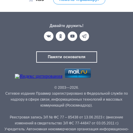
Давайте дружить!
Памяти основателя
© 2003—2026.
Сетевое издание Правмир зарегистрировано в Федеральной службе по
надзору в сфере связи, информационных технологий и массовых
коммуникаций (Роскомнадзор).
Реестровая запись ЭЛ № ФС 77 – 85438 от 13.06.2023 г. (внесение
изменений в свидетельство ЭЛ ФС 77-44847 от 03.05.2011 г.)
Учредитель: Автономная некоммерческая организация информационно-