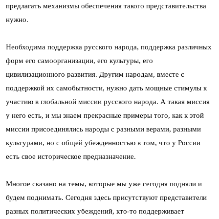
предлагать механизмы обеспечения такого представительства
нужно.
Необходима поддержка русского народа, поддержка различных
форм его самоорганизации, его культуры, его
цивилизационного развития. Другим народам, вместе с
поддержкой их самобытности, нужно дать мощные стимулы к
участию в глобальной миссии русского народа. А такая миссия
у него есть, и мы знаем прекрасные примеры того, как к этой
миссии присоединялись народы с разными верами, разными
культурами, но с общей убежденностью в том, что у России
есть свое историческое предназначение.
Многое сказано на темы, которые мы уже сегодня подняли и
будем поднимать. Сегодня здесь присутствуют представители
разных политических убеждений, кто-то поддерживает