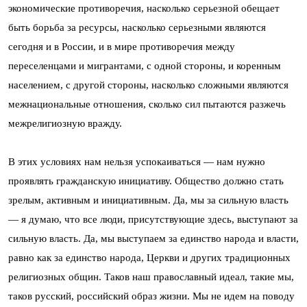
экономические противоречия, насколько серьезной обещает
быть борьба за ресурсы, насколько серьезными являются
сегодня и в России, и в мире противоречия между
переселенцами и мигрантами, с одной стороны, и коренным
населением, с другой стороны, насколько сложными являются
межнациональные отношения, сколько сил пытаются разжечь
межрелигиозную вражду.
В этих условиях нам нельзя успокаиваться — нам нужно
проявлять гражданскую инициативу. Общество должно стать
зрелым, активным и инициативным. Да, мы за сильную власть
— я думаю, что все люди, присутствующие здесь, выступают за
сильную власть. Да, мы выступаем за единство народа и власти,
равно как за единство народа, Церкви и других традиционных
религиозных общин. Таков наш православный идеал, такие мы,
таков русский, российский образ жизни. Мы не идем на поводу