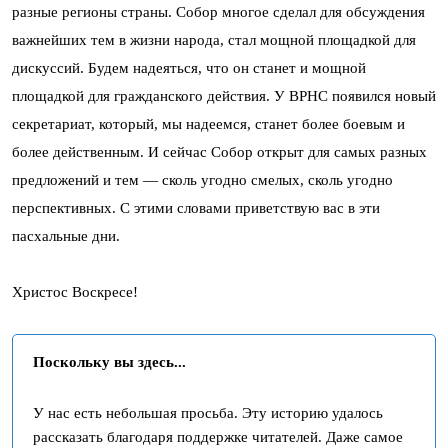
разные регионы страны. Собор многое сделал для обсуждения
важнейших тем в жизни народа, стал мощной площадкой для
дискуссий. Будем надеяться, что он станет и мощной
площадкой для гражданского действия. У ВРНС появился новый
секретариат, который, мы надеемся, станет более боевым и
более действенным. И сейчас Собор открыт для самых разных
предложений и тем — сколь угодно смелых, сколь угодно
перспективных. С этими словами приветствую вас в эти
пасхальные дни.
Христос Воскресе!
Поскольку вы здесь...
У нас есть небольшая просьба. Эту историю удалось
рассказать благодаря поддержке читателей. Даже самое