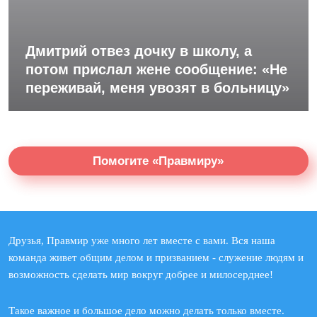
Дмитрий отвез дочку в школу, а
потом прислал жене сообщение: «Не
переживай, меня увозят в больницу»
Помогите «Правмиру»
Друзья, Правмир уже много лет вместе с вами. Вся наша
команда живет общим делом и призванием - служение людям и
возможность сделать мир вокруг добрее и милосерднее!
Такое важное и большое дело можно делать только вместе.