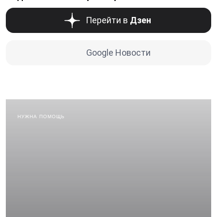
Перейти в
Дзен
Google Новости
НУЖНА ПОМОЩЬ