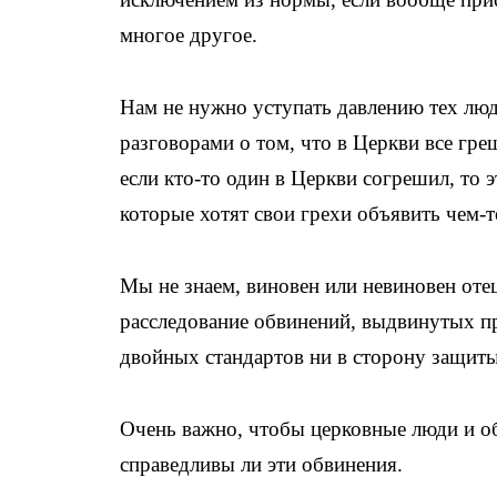
многое другое.
Нам не нужно уступать давлению тех люд
разговорами о том, что в Церкви все греш
если кто-то один в Церкви согрешил, то 
которые хотят свои грехи объявить чем-
Мы не знаем, виновен или невиновен оте
расследование обвинений, выдвинутых п
двойных стандартов ни в сторону защиты
Очень важно, чтобы церковные люди и об
справедливы ли эти обвинения.