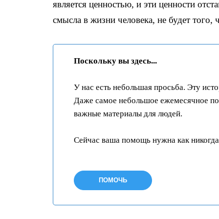
является ценностью, и эти ценности отст
смысла в жизни человека, не будет того,
Поскольку вы здесь...
У нас есть небольшая просьба. Эту ист
Даже самое небольшое ежемесячное пож
важные материалы для людей.
Сейчас ваша помощь нужна как никогда
ПОМОЧЬ