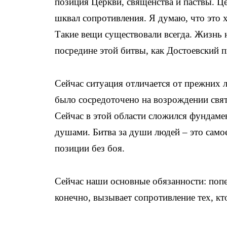
позиция Церкви, священства и паствы. Це
шквал сопротивления. Я думаю, что это 
Такие вещи существовали всегда. Жизнь 
посредине этой битвы, как Достоевский п
Сейчас ситуация отличается от прежних 
было сосредоточено на возрождении свят
Сейчас в этой области сложился фундамен
душами. Битва за души людей – это самое
позиции без боя.
Сейчас наши основные обязанности: попе
конечно, вызывает сопротивление тех, кт