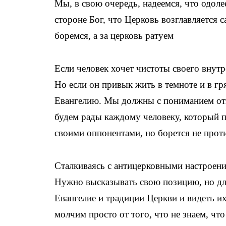
Мы, в свою очередь, надеемся, что одоле
стороне Бог, что Церковь возглавляется 
боремся, а за церковь ратуем
Если человек хочет чистоты своего внут
Но если он привык жить в темноте и в гр
Евангелию. Мы должны с пониманием отно
будем рады каждому человеку, который п
своими оппонентами, но борется не проти
Сталкиваясь с антицерковными настроени
Нужно высказывать свою позицию, но для
Евангелие и традиции Церкви и видеть их
молчим просто от того, что не знаем, что