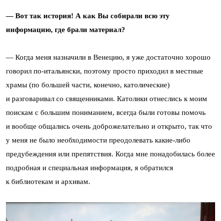
— Вот так история! А как Вы собирали всю эту
информацию, где брали материал?
— Когда меня назначили в Венецию, я уже достаточно хорошо
говорил по-итальянски, поэтому просто приходил в местные
храмы (по большей части, конечно, католические)
и разговаривал со священниками. Католики отнеслись к моим
поискам с большим пониманием, всегда были готовы помочь
и вообще общались очень доброжелательно и открыто, так что
у меня не было необходимости преодолевать какие-либо
предубеждения или препятствия. Когда мне понадобилась более
подробная и специальная информация, я обратился
к библиотекам и архивам.