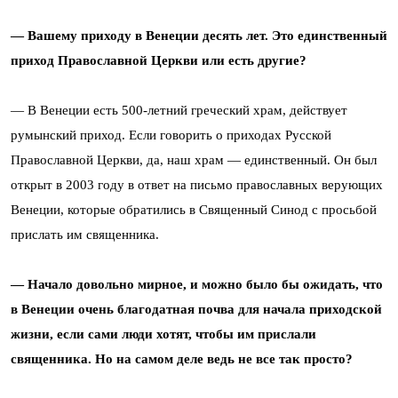
— Вашему приходу в Венеции десять лет. Это единственный
приход Православной Церкви или есть другие?
— В Венеции есть 500-летний греческий храм, действует
румынский приход. Если говорить о приходах Русской
Православной Церкви, да, наш храм — единственный. Он был
открыт в 2003 году в ответ на письмо православных верующих
Венеции, которые обратились в Священный Синод с просьбой
прислать им священника.
— Начало довольно мирное, и можно было бы ожидать, что
в Венеции очень благодатная почва для начала приходской
жизни, если сами люди хотят, чтобы им прислали
священника. Но на самом деле ведь не все так просто?