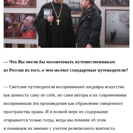
— Что Вы могли бы посоветовать путешественникам
из России из того, о чем молчат стандартные путеводители?
— Светские путеводители воспринимают шедевры искусства
как ценность саму по себе, но сами авторы и их современники
воспринимали эти произведения как обрамление священного
пространства храма. И в полной мере их содержание
открывается только тогда, когда мы помним об этом
и понимаем их именно с учетом религиозного контекста.