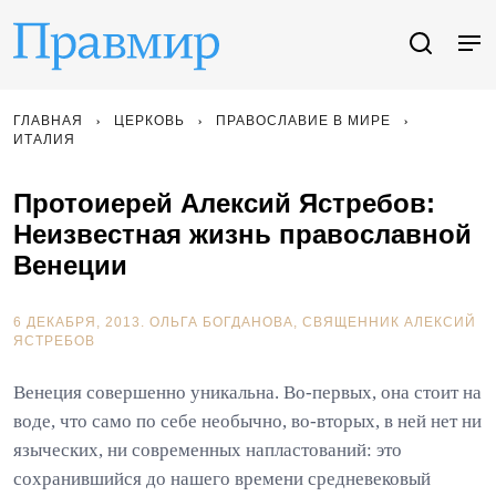
ГЛАВНАЯ
ЦЕРКОВЬ
ПРАВОСЛАВИЕ В МИРЕ
ИТАЛИЯ
Протоиерей Алексий Ястребов:
Неизвестная жизнь православной
Венеции
6 ДЕКАБРЯ, 2013.
ОЛЬГА БОГДАНОВА
СВЯЩЕННИК АЛЕКСИЙ
ЯСТРЕБОВ
Венеция совершенно уникальна. Во-первых, она стоит на
воде, что само по себе необычно, во-вторых, в ней нет ни
языческих, ни современных напластований: это
сохранившийся до нашего времени средневековый