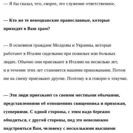
— Я бы сказал, что, скорее, это служение ответственное.
— Кто же те венецианские православные, которые
приходят в Ваш храм?
— В основном граждане Молдовы и Украины, которые
работают в Италии сиделками при пожилых или больных
людях. Обычно они приезжают в Италию на несколько лет,
и в течение этих лет становятся нашими прихожанами. Потом
им на смену приезжают другие. Поэтому я и говорю о текучке.
— Эти люди приезжают со своими местными обычаями,
представлениями об отношениях священника и прихожан,
суевериями. С одной стороны, с этим надо бережно
обходиться, с другой стороны, под это невозможно
подстроиться Вам, человеку с несколькими высшими