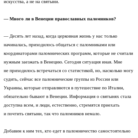
искусства, а не на святыни.
— Много ли в Венеции православных паломников?
— Десять лет назад, когда церковная жизнь у нас только
начиналась, приходилось общаться с паломниками или
координаторами паломнических программ, которые не считали
нужным заезжать в Венецию. Сегодня ситуация иная. Мне
не приходилось встречаться со статистикой, но, насколько могу
судить, сейчас все паломнические группы из России или
Украины, которые отправляются в путешествие по Италии,
обязательно бывают в Венеции. Информация о святынях стала
доступна всем, и люди, естественно, стремятся приехать
и почтить святыни, так что паломников немало.
Добавим к ним тех, кто едет в паломничество самостоятельно