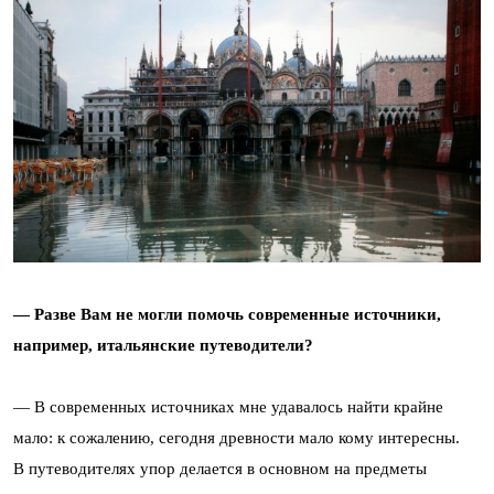
— Разве Вам не могли помочь современные источники,
например, итальянские путеводители?
— В современных источниках мне удавалось найти крайне
мало: к сожалению, сегодня древности мало кому интересны.
В путеводителях упор делается в основном на предметы