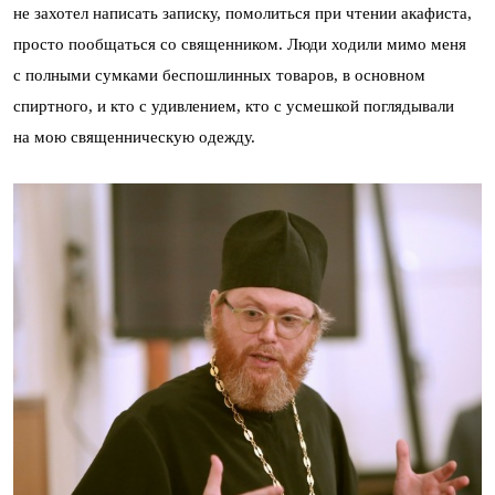
не захотел написать записку, помолиться при чтении акафиста,
просто пообщаться со священником. Люди ходили мимо меня
с полными сумками беспошлинных товаров, в основном
спиртного, и кто с удивлением, кто с усмешкой поглядывали
на мою священническую одежду.