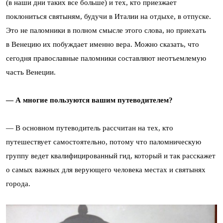
(в наши дни таких все больше) и тех, кто приезжает
поклониться святыням, будучи в Италии на отдыхе, в отпуске.
Это не паломники в полном смысле этого слова, но приехать
в Венецию их побуждает именно вера. Можно сказать, что
сегодня православные паломники составляют неотъемлемую
часть Венеции.
— А многие пользуются вашим путеводителем?
— В основном путеводитель рассчитан на тех, кто
путешествует самостоятельно, потому что паломническую
группу ведет квалифицированный гид, который и так расскажет
о самых важных для верующего человека местах и святынях
города.