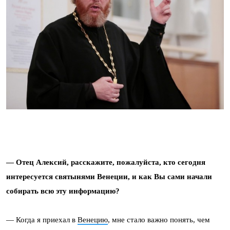
— Отец Алексий, расскажите, пожалуйста, кто сегодня
интересуется святынями Венеции, и как Вы сами начали
собирать всю эту информацию?
— Когда я приехал в
Венецию
, мне стало важно понять, чем