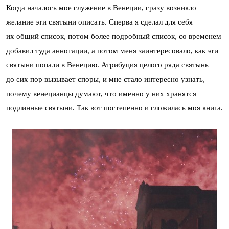
Когда началось мое служение в Венеции, сразу возникло
желание эти святыни описать. Сперва я сделал для себя
их общий список, потом более подробный список, со временем
добавил туда аннотации, а потом меня заинтересовало, как эти
святыни попали в Венецию. Атрибуция целого ряда святынь
до сих пор вызывает споры, и мне стало интересно узнать,
почему венецианцы думают, что именно у них хранятся
подлинные святыни. Так вот постепенно и сложилась моя книга.