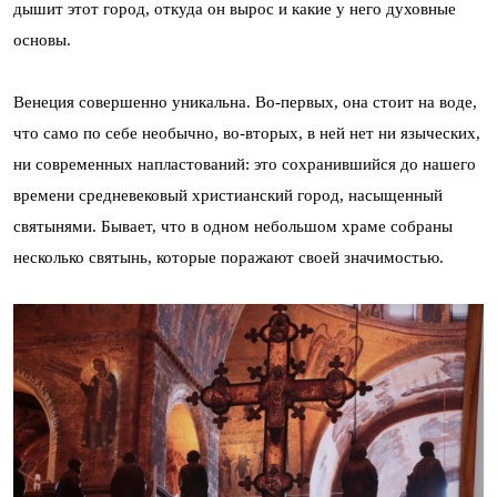
дышит этот город, откуда он вырос и какие у него духовные
основы.
Венеция совершенно уникальна. Во-первых, она стоит на воде,
что само по себе необычно, во-вторых, в ней нет ни языческих,
ни современных напластований: это сохранившийся до нашего
времени средневековый христианский город, насыщенный
святынями. Бывает, что в одном небольшом храме собраны
несколько святынь, которые поражают своей значимостью.