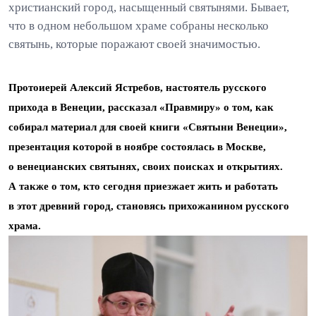
христианский город, насыщенный святынями. Бывает,
что в одном небольшом храме собраны несколько
святынь, которые поражают своей значимостью.
Протоиерей Алексий Ястребов, настоятель русского
прихода в Венеции, рассказал «Правмиру» о том, как
собирал материал для своей книги «Святыни Венеции»,
презентация которой в ноябре состоялась в Москве,
о венецианских святынях, своих поисках и открытиях.
А также о том, кто сегодня приезжает жить и работать
в этот древний город, становясь прихожанином русского
храма.