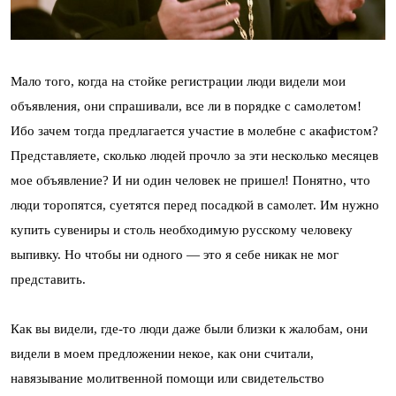
Мало того, когда на стойке регистрации люди видели мои
объявления, они спрашивали, все ли в порядке с самолетом!
Ибо зачем тогда предлагается участие в молебне с акафистом?
Представляете, сколько людей прочло за эти несколько месяцев
мое объявление? И ни один человек не пришел! Понятно, что
люди торопятся, суетятся перед посадкой в самолет. Им нужно
купить сувениры и столь необходимую русскому человеку
выпивку. Но чтобы ни одного — это я себе никак не мог
представить.
Как вы видели, где-то люди даже были близки к жалобам, они
видели в моем предложении некое, как они считали,
навязывание молитвенной помощи или свидетельство