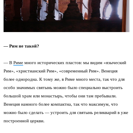
— Рим не такой?
— В
Риме
много исторических пластов: мы видим «языческий
Рим», «христианский Рим», «современный Рим». Венеция
более однородна. К тому же, в Риме много места, так что для
особо значимых святынь можно было специально выстроить
большой храм или монастырь, чтобы они там пребывали.
Венеция намного более компактна, так что максимум, что
можно было сделать — устроить для святынь реликварий в уже
построенной церкви.