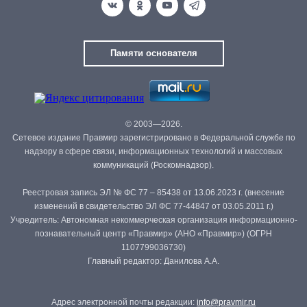
Памяти основателя
© 2003—2026.
Сетевое издание Правмир зарегистрировано в Федеральной службе по
надзору в сфере связи, информационных технологий и массовых
коммуникаций (Роскомнадзор).
Реестровая запись ЭЛ № ФС 77 – 85438 от 13.06.2023 г. (внесение
изменений в свидетельство ЭЛ ФС 77-44847 от 03.05.2011 г.)
Учредитель: Автономная некоммерческая организация информационно-
познавательный центр «Правмир» (АНО «Правмир») (ОГРН
1107799036730)
Главный редактор: Данилова А.А.
Адрес электронной почты редакции:
info@pravmir.ru