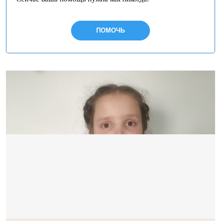
ПОМОЧЬ