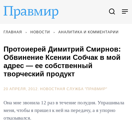
ГЛАВНАЯ
НОВОСТИ
АНАЛИТИКА И КОММЕНТАРИИ
Протоиерей Димитрий Смирнов:
Обвинение Ксении Собчак в мой
адрес — ее собственный
творческий продукт
20 АПРЕЛЯ, 2012.
НОВОСТНАЯ СЛУЖБА "ПРАВМИР"
Она мне звонила 12 раз в течение полудня. Упрашивала
меня, чтобы я пришел к ней на передачу, а я упорно
отказывался.