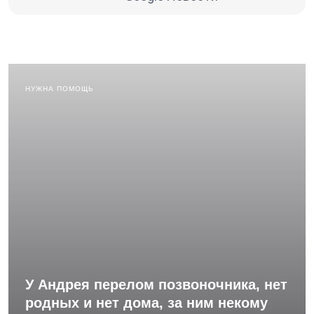
НУЖНА ПОМОЩЬ
У Андрея перелом позвоночника, нет
родных и нет дома, за ним некому