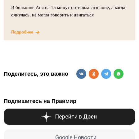
В больнице Аня на 15 минут потеряла сознание, а когда
очнулась, не могла говорить и двигаться
Подробнее
Поделитесь, это важно
Подпишитесь на Правмир
Перейти в
Дзен
Google Новости