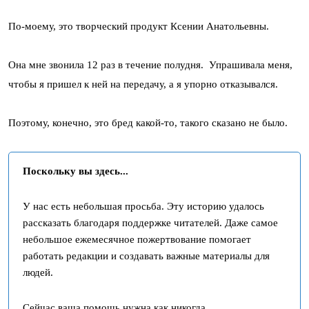
По-моему, это творческий продукт Ксении Анатольевны.
Она мне звонила 12 раз в течение полудня. Упрашивала меня,
чтобы я пришел к ней на передачу, а я упорно отказывался.
Поэтому, конечно, это бред какой-то, такого сказано не было.
Поскольку вы здесь...
У нас есть небольшая просьба. Эту историю удалось
рассказать благодаря поддержке читателей. Даже самое
небольшое ежемесячное пожертвование помогает
работать редакции и создавать важные материалы для
людей.
Сейчас ваша помощь нужна как никогда.