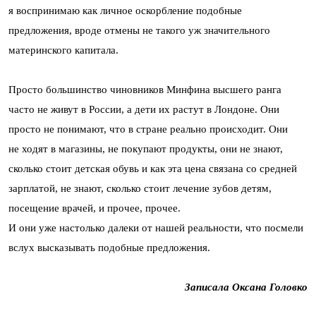
я воспринимаю как личное оскорбление подобные
предложения, вроде отмены не такого уж значительного
материнского капитала.
Просто большинство чиновников Минфина высшего ранга
часто не живут в России, а дети их растут в Лондоне. Они
просто не понимают, что в стране реально происходит. Они
не ходят в магазины, не покупают продукты, они не знают,
сколько стоит детская обувь и как эта цена связана со средней
зарплатой, не знают, сколько стоит лечение зубов детям,
посещение врачей, и прочее, прочее.
И они уже настолько далеки от нашей реальности, что посмели
вслух высказывать подобные предложения.
Записала Оксана Головко