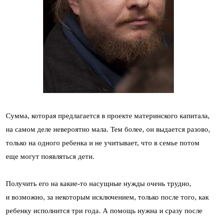
Сумма, которая предлагается в проекте материнского капитала,
на самом деле невероятно мала. Тем более, он выдается разово,
только на одного ребенка и не учитывает, что в семье потом
еще могут появляться дети.
Получить его на какие-то насущные нужды очень трудно,
и возможно, за некоторым исключением, только после того, как
ребенку исполнится три года. А помощь нужна и сразу после