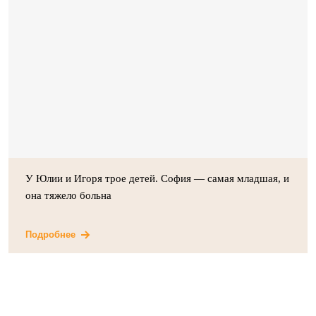
У Юлии и Игоря трое детей. София — самая младшая, и
она тяжело больна
Подробнее