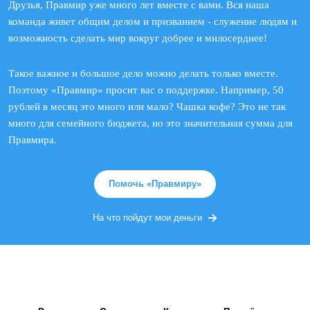
Друзья, Правмир уже много лет вместе с вами. Вся наша
команда живет общим делом и призванием - служение людям и
возможность сделать мир вокруг добрее и милосерднее!
Такое важное и большое дело можно делать только вместе.
Поэтому «Правмир» просит вас о поддержке. Например, 50
рублей в месяц это много или мало? Чашка кофе? Это не так
много для семейного бюджета, но это значительная сумма для
Правмира.
Помочь «Правмиру»
На что пойдут мои деньги