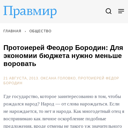
ГЛАВНАЯ
ОБЩЕСТВО
Протоиерей Феодор Бородин: Для
экономии бюджета нужно меньше
воровать
21 АВГУСТА, 2013.
ОКСАНА ГОЛОВКО
ПРОТОИЕРЕЙ ФЕДОР
БОРОДИН
Где государство, которое заинтересованно в том, чтобы
рождался народ? Народ — от слова нарождаться. Если
не нарождается, то нет и народа. Как многодетный отец я
воспринимаю как личное оскорбление подобные
предложения, вроде отмены не такого уж значительного