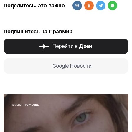
Поделитесь, это важно
Подпишитесь на Правмир
Перейти в
Дзен
Google Новости
НУЖНА ПОМОЩЬ