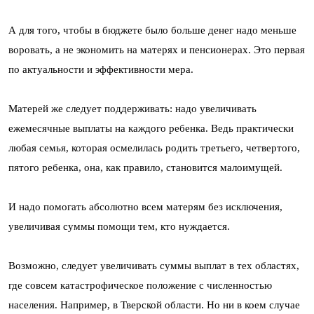
А для того, чтобы в бюджете было больше денег надо меньше
воровать, а не экономить на матерях и пенсионерах. Это первая
по актуальности и эффективности мера.
Матерей же следует поддерживать: надо увеличивать
ежемесячные выплаты на каждого ребенка. Ведь практически
любая семья, которая осмелилась родить третьего, четвертого,
пятого ребенка, она, как правило, становится малоимущей.
И надо помогать абсолютно всем матерям без исключения,
увеличивая суммы помощи тем, кто нуждается.
Возможно, следует увеличивать суммы выплат в тех областях,
где совсем катастрофическое положение с численностью
населения. Например, в Тверской области. Но ни в коем случае