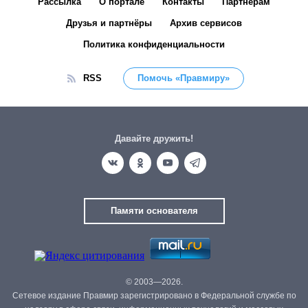
Рассылка
О портале
Контакты
Партнёрам
Друзья и партнёры
Архив сервисов
Политика конфиденциальности
RSS
Помочь «Правмиру»
Давайте дружить!
Памяти основателя
© 2003—2026.
Сетевое издание Правмир зарегистрировано в Федеральной службе по