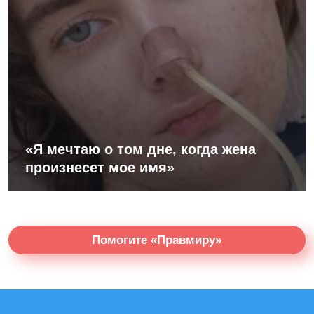
«Я мечтаю о том дне, когда жена
произнесет мое имя»
Помогите «Правмиру»