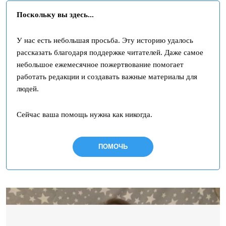
Поскольку вы здесь...
У нас есть небольшая просьба. Эту историю удалось
рассказать благодаря поддержке читателей. Даже самое
небольшое ежемесячное пожертвование помогает
работать редакции и создавать важные материалы для
людей.
Сейчас ваша помощь нужна как никогда.
ПОМОЧЬ