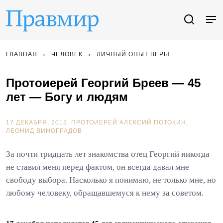
ГЛАВНАЯ
ЧЕЛОВЕК
ЛИЧНЫЙ ОПЫТ ВЕРЫ
Протоиерей Георгий Бреев — 45
лет — Богу и людям
17 ДЕКАБРЯ, 2012.
ПРОТОИЕРЕЙ АЛЕКСИЙ ПОТОКИН
ЛЕОНИД ВИНОГРАДОВ
За почти тридцать лет знакомства отец Георгий никогда
не ставил меня перед фактом, он всегда давал мне
свободу выбора. Насколько я понимаю, не только мне, но
любому человеку, обращавшемуся к нему за советом.