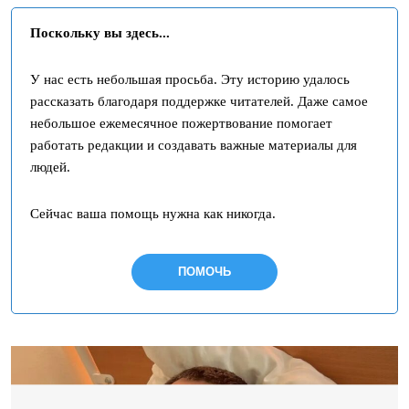
Поскольку вы здесь...
У нас есть небольшая просьба. Эту историю удалось
рассказать благодаря поддержке читателей. Даже самое
небольшое ежемесячное пожертвование помогает
работать редакции и создавать важные материалы для
людей.
Сейчас ваша помощь нужна как никогда.
ПОМОЧЬ