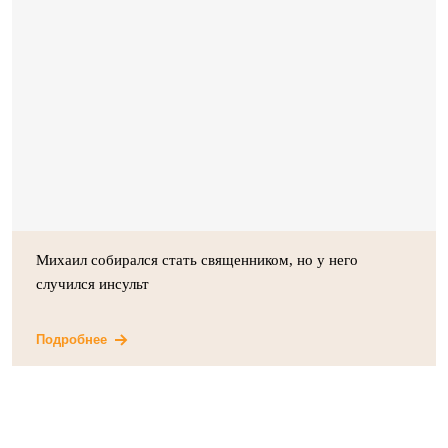
Михаил собирался стать священником, но у него
случился инсульт
Подробнее