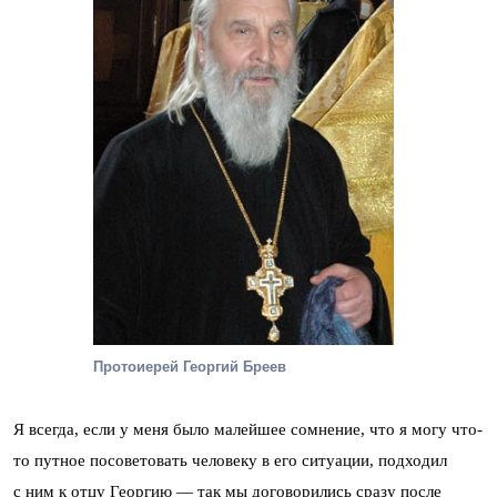
Протоиерей Георгий Бреев
Я всегда, если у меня было малейшее сомнение, что я могу что-
то путное посоветовать человеку в его ситуации, подходил
с ним к отцу Георгию — так мы договорились сразу после