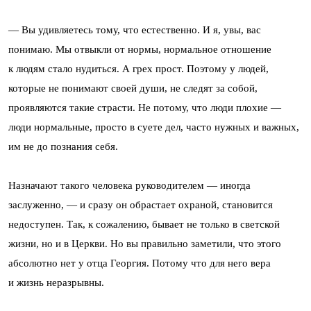
— Вы удивляетесь тому, что естественно. И я, увы, вас
понимаю. Мы отвыкли от нормы, нормальное отношение
к людям стало нудиться. А грех прост. Поэтому у людей,
которые не понимают своей души, не следят за собой,
проявляются такие страсти. Не потому, что люди плохие —
люди нормальные, просто в суете дел, часто нужных и важных,
им не до познания себя.
Назначают такого человека руководителем — иногда
заслуженно, — и сразу он обрастает охраной, становится
недоступен. Так, к сожалению, бывает не только в светской
жизни, но и в Церкви. Но вы правильно заметили, что этого
абсолютно нет у отца Георгия. Потому что для него вера
и жизнь неразрывны.