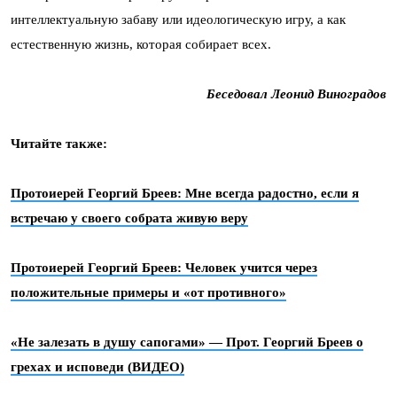
интеллектуальную забаву или идеологическую игру, а как
естественную жизнь, которая собирает всех.
Беседовал Леонид Виноградов
Читайте также:
Протоиерей Георгий Бреев: Мне всегда радостно, если я
встречаю у своего собрата живую веру
Протоиерей Георгий Бреев: Человек учится через
положительные примеры и «от противного»
«Не залезать в душу сапогами» — Прот. Георгий Бреев о
грехах и исповеди (ВИДЕО)