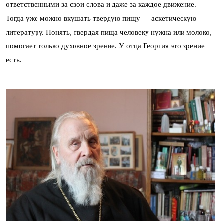
ответственными за свои слова и даже за каждое движение.
Тогда уже можно вкушать твердую пищу — аскетическую
литературу. Понять, твердая пища человеку нужна или молоко,
помогает только духовное зрение. У отца Георгия это зрение
есть.