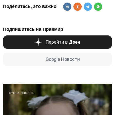
Поделитесь, это важно
Подпишитесь на Правмир
Перейти в
Дзен
Google Новости
НУЖНА ПОМОЩЬ