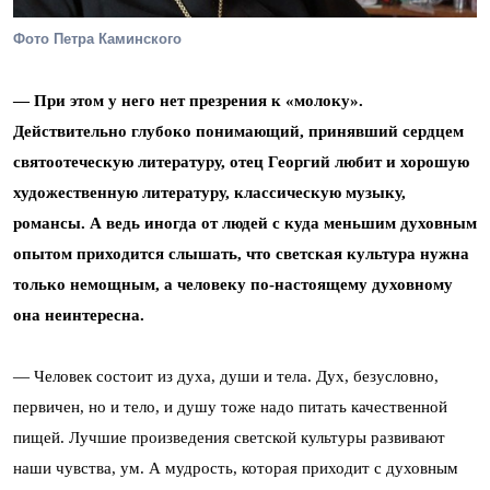
Фото Петра Каминского
— При этом у него нет презрения к «молоку».
Действительно глубоко понимающий, принявший сердцем
святоотеческую литературу, отец Георгий любит и хорошую
художественную литературу, классическую музыку,
романсы. А ведь иногда от людей с куда меньшим духовным
опытом приходится слышать, что светская культура нужна
только немощным, а человеку по-настоящему духовному
она неинтересна.
— Человек состоит из духа, души и тела. Дух, безусловно,
первичен, но и тело, и душу тоже надо питать качественной
пищей. Лучшие произведения светской культуры развивают
наши чувства, ум. А мудрость, которая приходит с духовным