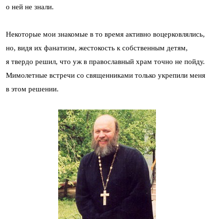
о ней не знали.
Некоторые мои знакомые в то время активно воцерковлялись,
но, видя их фанатизм, жестокость к собственным детям,
я твердо решил, что уж в православный храм точно не пойду.
Мимолетные встречи со священниками только укрепили меня
в этом решении.