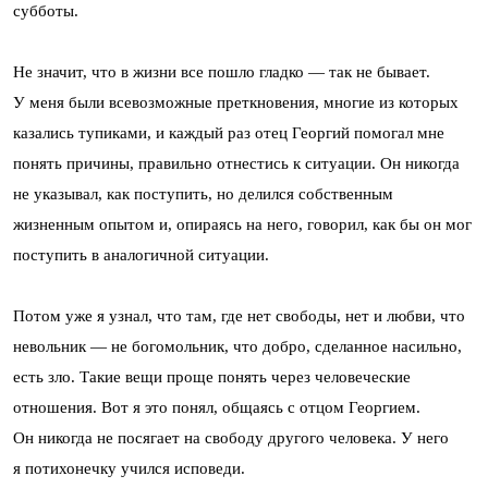
субботы.
Не значит, что в жизни все пошло гладко — так не бывает.
У меня были всевозможные преткновения, многие из которых
казались тупиками, и каждый раз отец Георгий помогал мне
понять причины, правильно отнестись к ситуации. Он никогда
не указывал, как поступить, но делился собственным
жизненным опытом и, опираясь на него, говорил, как бы он мог
поступить в аналогичной ситуации.
Потом уже я узнал, что там, где нет свободы, нет и любви, что
невольник — не богомольник, что добро, сделанное насильно,
есть зло. Такие вещи проще понять через человеческие
отношения. Вот я это понял, общаясь с отцом Георгием.
Он никогда не посягает на свободу другого человека. У него
я потихонечку учился исповеди.