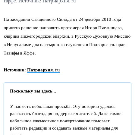
Яффе. Источник: Патриархия. ru
На заседании Священного Синода от 24 декабря 2010 года
принято решение направить протоиерея Игоря Пчелинцева,
клирика Нижегородской епархии, в Русскую Духовную Миссию
в Иерусалиме для пастырского служения в Подворье св. прав.
Тавифы в Яффе.
Источник:
Патриархия. ru
Поскольку вы здесь...
У нас есть небольшая просьба. Эту историю удалось
рассказать благодаря поддержке читателей. Даже самое
небольшое ежемесячное пожертвование помогает
работать редакции и создавать важные материалы для