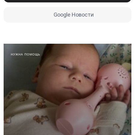
Google Новости
НУЖНА ПОМОЩЬ