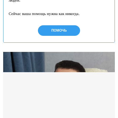
людей.
Сейчас ваша помощь нужна как никогда.
ПОМОЧЬ