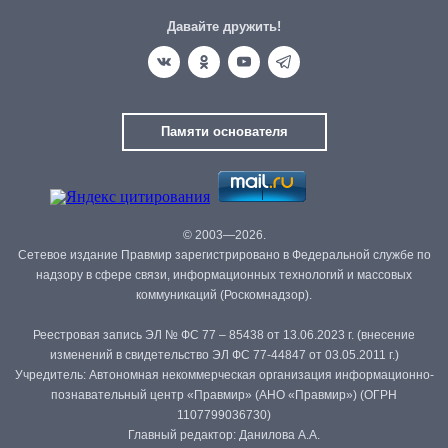
Давайте дружить!
Памяти основателя
© 2003—2026.
Сетевое издание Правмир зарегистрировано в Федеральной службе по
надзору в сфере связи, информационных технологий и массовых
коммуникаций (Роскомнадзор).
Реестровая запись ЭЛ № ФС 77 – 85438 от 13.06.2023 г. (внесение
изменений в свидетельство ЭЛ ФС 77-44847 от 03.05.2011 г.)
Учредитель: Автономная некоммерческая организация информационно-
познавательный центр «Правмир» (АНО «Правмир») (ОГРН
1107799036730)
Главный редактор: Данилова А.А.