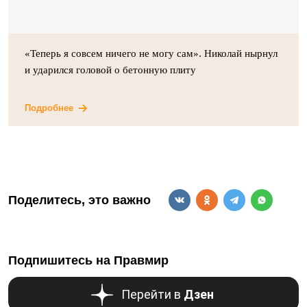
«Теперь я совсем ничего не могу сам». Николай нырнул
и ударился головой о бетонную плиту
Подробнее
Поделитесь, это важно
Подпишитесь на Правмир
Перейти в
Дзен