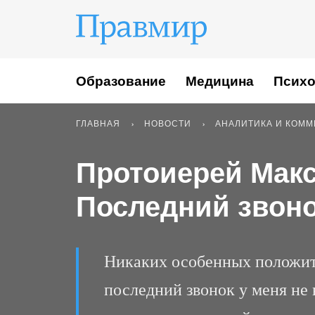
Образование
Медицина
Психо
ГЛАВНАЯ
НОВОСТИ
АНАЛИТИКА И КОМ
Протоиерей Мак
Последний звон
Никаких особенных положит
последний звонок у меня не 