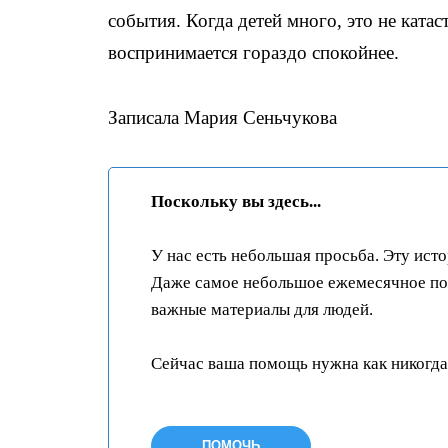
события. Когда детей много, это не ката
воспринимается гораздо спокойнее.
Записала Мария Сеньчукова
Поскольку вы здесь...
У нас есть небольшая просьба. Эту ист
Даже самое небольшое ежемесячное пож
важные материалы для людей.
Сейчас ваша помощь нужна как никогда
ПОМОЧЬ