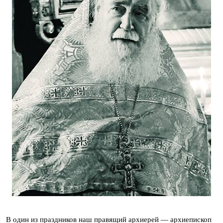
В один из праздников наш правящий архиерей — архиепископ