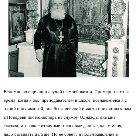
Вспоминаю еще один случай из моей жизни. Примерно в то же
время, когда я был преподавателем в школе, познакомился я с
одной прихожанкой, она была певицей и часто приходила к нам
в Новодевичий монастырь на службу. Однажды она мне
сказала, что такие отличные голосовые данные, как у меня,
надо развивать дальше. По ее совету я подал заявление в