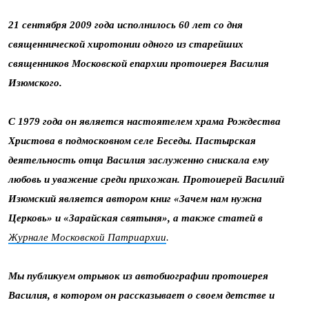
21 сентября 2009 года исполнилось 60 лет со дня
священнической хиротонии одного из старейших
священников Московской епархии протоиерея Василия
Изюмского.
С 1979 года он является настоятелем храма Рождества
Христова в подмосковном селе
Беседы. Пастырская
деятельность отца Василия заслуженно снискала ему
любовь и уважение среди прихожан. Протоиерей Василий
Изюмский является автором книг «Зачем нам нужна
Церковь» и «Зарайская святыня», а также статей в
Журнале Московской Патриархии
.
Мы публикуем отрывок из автобиографии протоиерея
Василия, в котором он рассказывает о своем детстве и