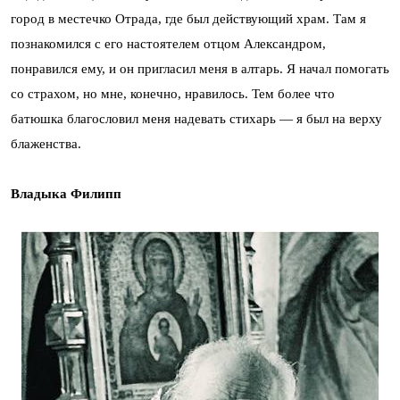
город в местечко Отрада, где был действующий храм. Там я
познакомился с его настоятелем отцом Александром,
понравился ему, и он пригласил меня в алтарь. Я начал помогать
со страхом, но мне, конечно, нравилось. Тем более что
батюшка благословил меня надевать стихарь — я был на верху
блаженства.
Владыка Филипп