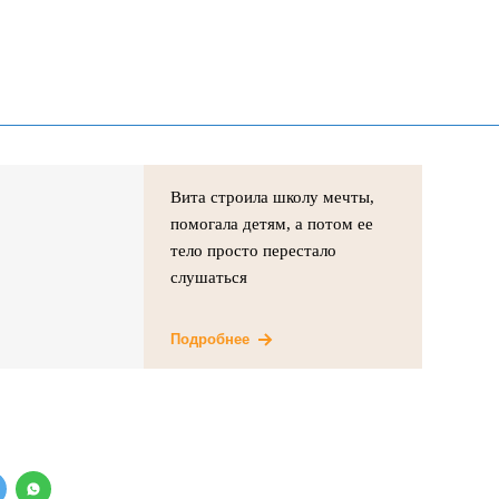
Вита строила школу мечты,
помогала детям, а потом ее
тело просто перестало
слушаться
Подробнее