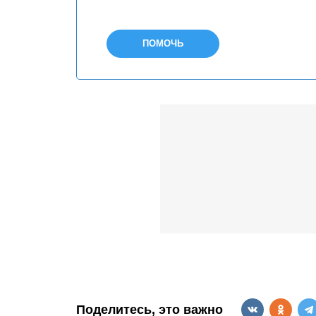
ПОМОЧЬ
Поделитесь, это важно