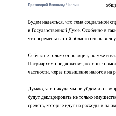
обще
Протоиерей Всеволод Чаплин
Будем надеяться, что тема социальной сп
в Государственной Думе. Особенно в таки
что перемены в этой области очень волну
Сейчас не только оппозиция, но уже и 
Патриархом предложения, которые помог
частности, через повышение налогов на 
Думаю, что никуда мы не уйдем и от вопр
будут декларировать не только имущество
средств, которые идут на расходы и на 