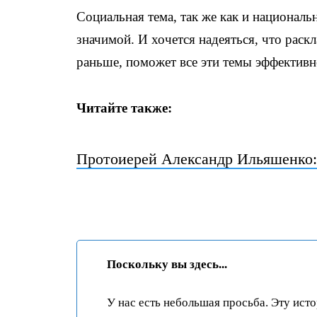
Социальная тема, так же как и националь
значимой. И хочется надеяться, что раск
раньше, поможет все эти темы эффективн
Читайте также:
Протоиерей Александр Ильяшенко: 
Поскольку вы здесь...
У нас есть небольшая просьба. Эту ист