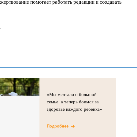
ертвование помогает работать редакции и создавать
.
«Мы мечтали о большой
семье, а теперь боимся за
здоровье каждого ребенка»
Подробнее