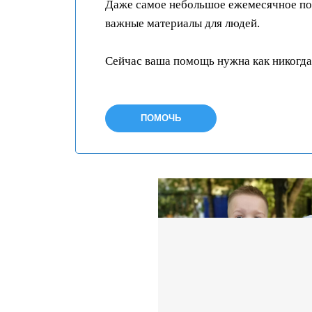
Даже самое небольшое ежемесячное пож
важные материалы для людей.
Сейчас ваша помощь нужна как никогда
ПОМОЧЬ