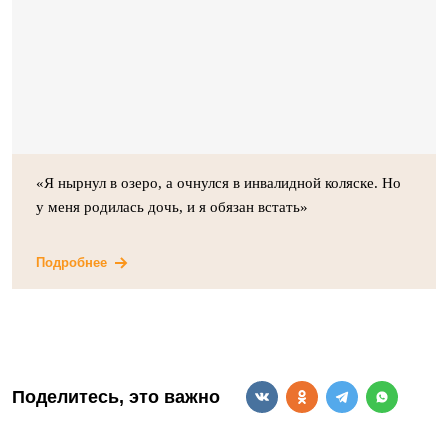
«Я нырнул в озеро, а очнулся в инвалидной коляске. Но
у меня родилась дочь, и я обязан встать»
Подробнее
Поделитесь, это важно