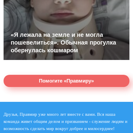
«Я лежала на земле и не могла
пошевелиться». Обычная прогулка
обернулась кошмаром
Помогите «Правмиру»
Друзья, Правмир уже много лет вместе с вами. Вся наша
команда живет общим делом и призванием - служение людям и
возможность сделать мир вокруг добрее и милосерднее!