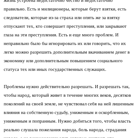
жизнь устроена недостаточно честно и недостаточно
правильно. Есть и милиционеры, которые берут взятки, есть
следователи, которые из-за страха или опять же за взятку
отпускают тех, кто совершает преступления, или закрывают
глаза на эти преступления. Есть и еще много проблем. И
неправильно было бы игнорировать их или говорить, что их
легко можно разрешить дополнительным вкачиванием денег в
экономику или дополнительным повышением социального
статуса тех или иных государственных служащих.
Проблемы нужно действительно разрешать. И разрешать так,
чтобы народ, который живет в течение многих веков, десятков
поколений на своей земле, не чувствовал себя на ней лишенным
влияния на собственную судьбу, униженным и оскорбленным,
униженным и попранным. Нужно добиться того, чтобы власть
реально слушала пожелания народа, боль народа, страдания