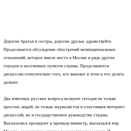
Дорогие братья и сестры, дорогие друзья, здравствуйте.
Продолжается обсуждение обострений межнациональных
отношений, которое имело место в Москве и ряде других
городов и населенных пунктов страны. Продолжаются
дискуссии относительно того, кто виноват в этом и что делать
дальше.
Два извечных русских вопроса волнуют сегодня не только
простых людей, не только журналистов и участников интернет-
дискуссий, но и государственное руководство страны.
Высказались президент и премьер-министр, высказался мэр