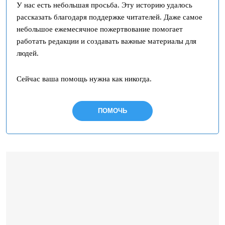
У нас есть небольшая просьба. Эту историю удалось
рассказать благодаря поддержке читателей. Даже самое
небольшое ежемесячное пожертвование помогает
работать редакции и создавать важные материалы для
людей.
Сейчас ваша помощь нужна как никогда.
ПОМОЧЬ