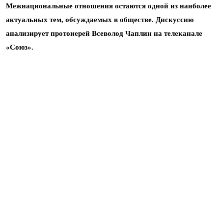
Межнациональные отношения остаются одной из наиболее
актуальных тем, обсуждаемых в обществе. Дискуссию
анализирует протоиерей Всеволод Чаплин на телеканале
«Союз».