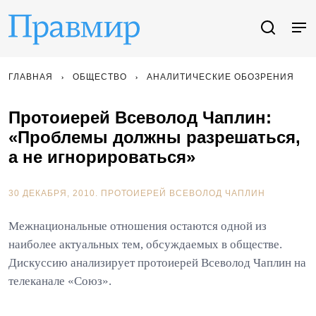
ГЛАВНАЯ
ОБЩЕСТВО
АНАЛИТИЧЕСКИЕ ОБОЗРЕНИЯ
Протоиерей Всеволод Чаплин:
«Проблемы должны разрешаться,
а не игнорироваться»
30 ДЕКАБРЯ, 2010.
ПРОТОИЕРЕЙ ВСЕВОЛОД ЧАПЛИН
Межнациональные отношения остаются одной из
наиболее актуальных тем, обсуждаемых в обществе.
Дискуссию анализирует протоиерей Всеволод Чаплин на
телеканале «Союз».