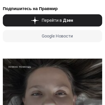
Подпишитесь на Правмир
Перейти в
Дзен
Google Новости
НУЖНА ПОМОЩЬ