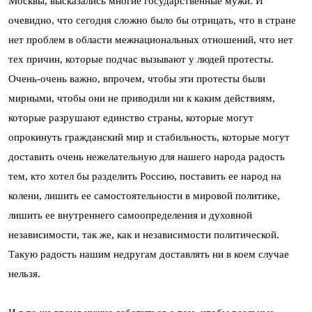
Москвы, высказались многие государственные мужи. И
очевидно, что сегодня сложно было бы отрицать, что в стране
нет проблем в области межнациональных отношений, что нет
тех причин, которые подчас вызывают у людей протесты.
Очень-очень важно, впрочем, чтобы эти протесты были
мирными, чтобы они не приводили ни к каким действиям,
которые разрушают единство страны, которые могут
опрокинуть гражданский мир и стабильность, которые могут
доставить очень нежелательную для нашего народа радость
тем, кто хотел бы разделить Россию, поставить ее народ на
колени, лишить ее самостоятельности в мировой политике,
лишить ее внутреннего самоопределения и духовной
независимости, так же, как и независимости политической.
Такую радость нашим недругам доставлять ни в коем случае
нельзя.