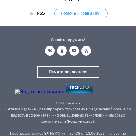
RSS
Помочь «Правмиру»
Давайте дружить!
Памяти основателя
© 2003—2026.
Сетевое издание Правмир зарегистрировано в Федеральной службе по
надзору в сфере связи, информационных технологий и массовых
коммуникаций (Роскомнадзор).
Реестровая запись ЭЛ № ФС 77 – 85438 от 13.06.2023 г. (внесение