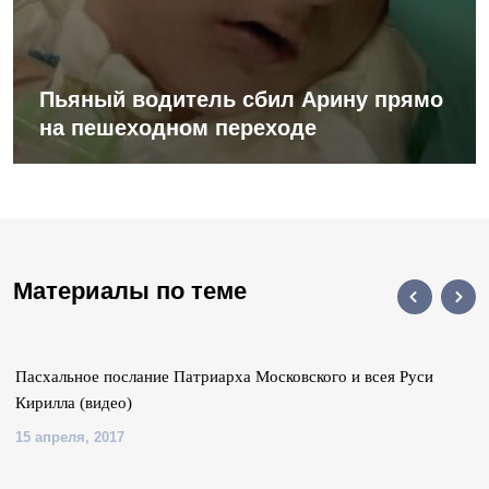
Пьяный водитель сбил Арину прямо
на пешеходном переходе
Материалы по теме
Пасхальное послание Патриарха Московского и всея Руси
Кирилла (видео)
15 апреля, 2017