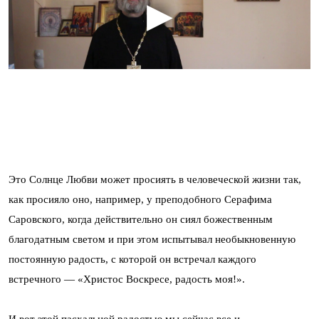
Это Солнце Любви может просиять в человеческой жизни так,
как просияло оно, например, у преподобного Серафима
Саровского, когда действительно он сиял божественным
благодатным светом и при этом испытывал необыкновенную
постоянную радость, с которой он встречал каждого
встречного — «Христос Воскресе, радость моя!».