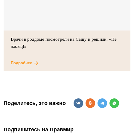
Врачи в роддоме посмотрели на Сашу и решили: «Не
жилец!»
Подробнее
Поделитесь, это важно
Подпишитесь на Правмир