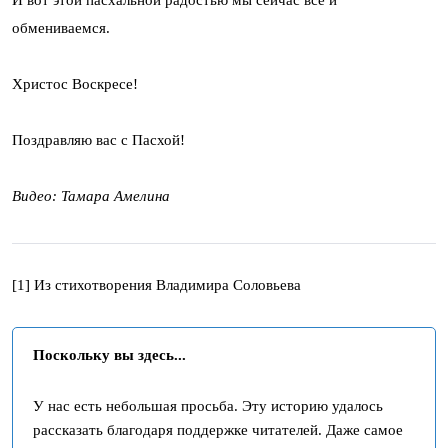
И вот этой пасхальной радостью мы сейчас все и
обмениваемся.
Христос Воскресе!
Поздравляю вас с Пасхой!
Видео: Тамара Амелина
[1]
Из стихотворения Владимира Соловьева
Поскольку вы здесь...
У нас есть небольшая просьба. Эту историю удалось
рассказать благодаря поддержке читателей. Даже самое