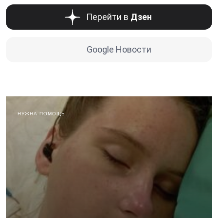
Перейти в
Дзен
Google Новости
НУЖНА ПОМОЩЬ