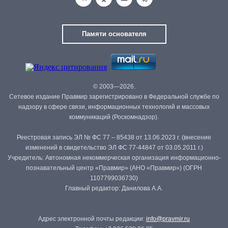
Памяти основателя
© 2003—2026.
Сетевое издание Правмир зарегистрировано в Федеральной службе по
надзору в сфере связи, информационных технологий и массовых
коммуникаций (Роскомнадзор).
Реестровая запись ЭЛ № ФС 77 – 85438 от 13.06.2023 г. (внесение
изменений в свидетельство ЭЛ ФС 77-44847 от 03.05.2011 г.)
Учредитель: Автономная некоммерческая организация информационно-
познавательный центр «Правмир» (АНО «Правмир») (ОГРН
1107799036730)
Главный редактор: Данилова А.А.
Адрес электронной почты редакции:
info@pravmir.ru