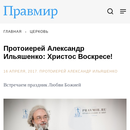
ГЛАВНАЯ
ЦЕРКОВЬ
Протоиерей Александр
Ильяшенко: Христос Воскресе!
16 АПРЕЛЯ, 2017.
ПРОТОИЕРЕЙ АЛЕКСАНДР ИЛЬЯШЕНКО
Встречаем праздник Любви Божией