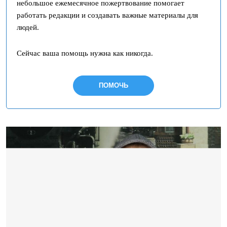
небольшое ежемесячное пожертвование помогает
работать редакции и создавать важные материалы для
людей.
Сейчас ваша помощь нужна как никогда.
ПОМОЧЬ