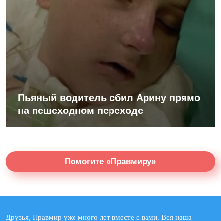
Пьяный водитель сбил Арину прямо
на пешеходном переходе
Помогите «Правмиру»
Друзья, Правмир уже много лет вместе с вами. Вся наша