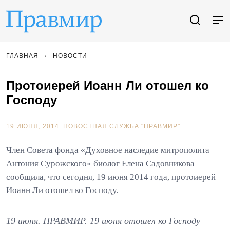
ГЛАВНАЯ
НОВОСТИ
Протоиерей Иоанн Ли отошел ко
Господу
19 ИЮНЯ, 2014.
НОВОСТНАЯ СЛУЖБА "ПРАВМИР"
Член Совета фонда «Духовное наследие митрополита
Антония Сурожского» биолог Елена Садовникова
сообщила, что сегодня, 19 июня 2014 года, протоиерей
Иоанн Ли отошел ко Господу.
19 июня. ПРАВМИР. 19 июня отошел ко Господу