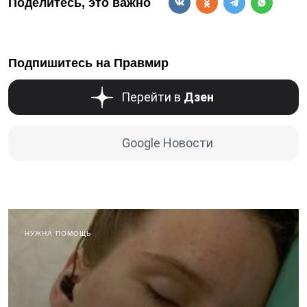
Поделитесь, это важно
Подпишитесь на Правмир
Перейти в
Дзен
Google Новости
НУЖНА ПОМОЩЬ