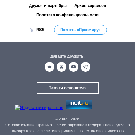
Друзья и партнёры
Архив сервисов
Политика конфиденциальности
RSS
Помочь «Правмиру»
Давайте дружить!
Памяти основателя
© 2003—2026.
Сетевое издание Правмир зарегистрировано в Федеральной службе по
надзору в сфере связи, информационных технологий и массовых