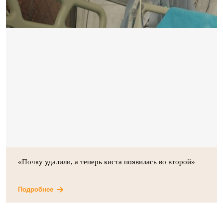
«Почку удалили, а теперь киста появилась во второй»
Подробнее