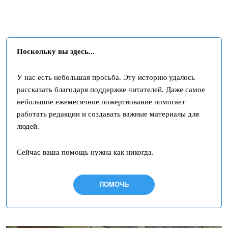
Поскольку вы здесь...
У нас есть небольшая просьба. Эту историю удалось
рассказать благодаря поддержке читателей. Даже самое
небольшое ежемесячное пожертвование помогает
работать редакции и создавать важные материалы для
людей.
Сейчас ваша помощь нужна как никогда.
ПОМОЧЬ