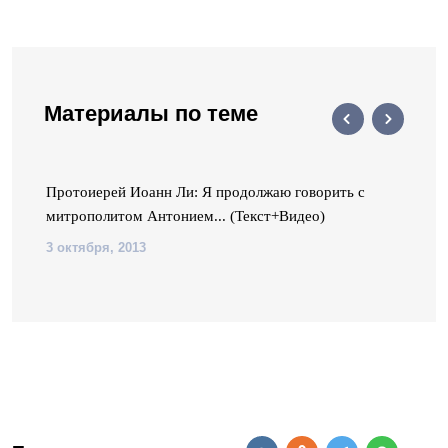
Материалы по теме
Протоиерей Иоанн Ли: Я продолжаю говорить с
митрополитом Антонием... (Текст+Видео)
3 октября, 2013