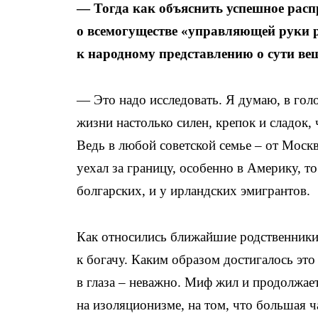
— Тогда как объяснить успешное расп
о всемогуществе «управляющей руки 
к народному представлению о сути ве
— Это надо исследовать. Я думаю, в гол
жизни настолько силен, крепок и сладок, 
Ведь в любой советской семье – от Москв
уехал за границу, особенно в Америку, то
болгарских, и у ирландских эмигрантов.
Как относились ближайшие родственники,
к богачу. Каким образом достигалось это 
в глаза – неважно. Миф жил и продолжае
на изоляционизме, на том, что большая ч