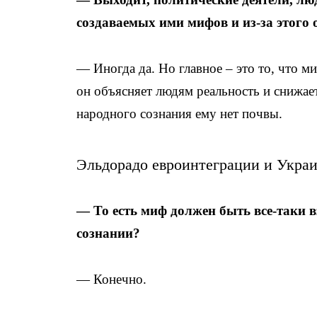
создаваемых ими мифов и из-за этого
— Иногда да. Но главное – это то, что 
он объясняет людям реальность и снижает
народного сознания ему нет почвы.
Эльдорадо евроинтеграции и Укра
— То есть миф должен быть все-таки вз
сознании?
— Конечно.