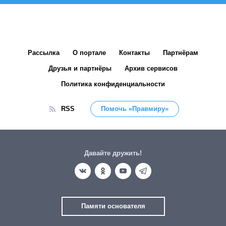
Рассылка
О портале
Контакты
Партнёрам
Друзья и партнёры
Архив сервисов
Политика конфиденциальности
RSS
Помочь «Правмиру»
Давайте дружить!
Памяти основателя