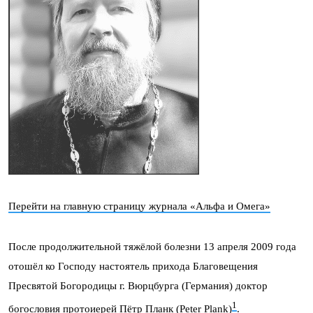
Перейти на главную страницу журнала «Альфа и Омега»
После продолжительной тяжёлой болезни 13 апреля 2009 года
отошёл ко Господу настоятель прихода Благовещения
Пресвятой Богородицы г. Вюрцбурга (Германия) доктор
1
богословия протоиерей Пётр Планк (Peter Plank)
.