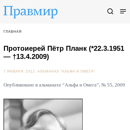
ГЛАВНАЯ
Протоиерей Пётр Планк (*22.3.1951
— †13.4.2009)
7 ЯНВАРЯ, 2012.
АЛЬМАНАХ "АЛЬФА И ОМЕГА"
Опубликовано в альманахе “Альфа и Омега”, № 55, 2009