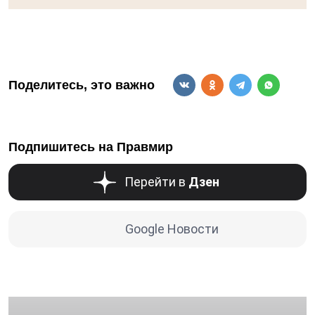
Поделитесь, это важно
Подпишитесь на Правмир
Перейти в
Дзен
Google Новости