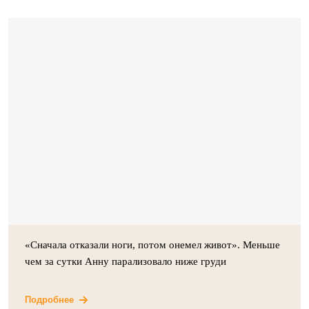
«Сначала отказали ноги, потом онемел живот». Меньше
чем за сутки Анну парализовало ниже груди
Подробнее