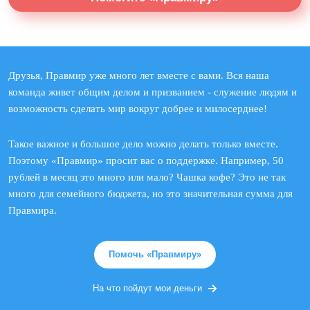
Друзья, Правмир уже много лет вместе с вами. Вся наша
команда живет общим делом и призванием - служение людям и
возможность сделать мир вокруг добрее и милосерднее!
Такое важное и большое дело можно делать только вместе.
Поэтому «Правмир» просит вас о поддержке. Например, 50
рублей в месяц это много или мало? Чашка кофе? Это не так
много для семейного бюджета, но это значительная сумма для
Правмира.
Помочь «Правмиру»
На что пойдут мои деньги