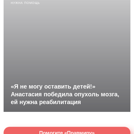
НУЖНА ПОМОЩЬ
«Я не могу оставить детей!»
Анастасия победила опухоль мозга,
ей нужна реабилитация
Помогите «Правмиру»