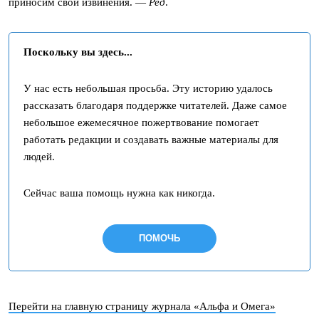
приносим свои извинения. —
Ред
.
Поскольку вы здесь...
У нас есть небольшая просьба. Эту историю удалось
рассказать благодаря поддержке читателей. Даже самое
небольшое ежемесячное пожертвование помогает
работать редакции и создавать важные материалы для
людей.
Сейчас ваша помощь нужна как никогда.
ПОМОЧЬ
Перейти на главную страницу журнала «Альфа и Омега»