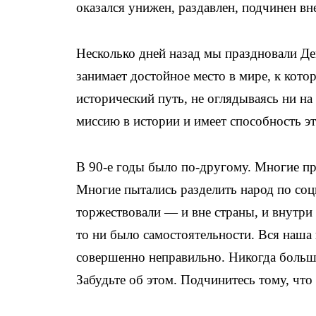
оказался унижен, раздавлен, подчинен вн
Несколько дней назад мы праздновали Де
занимает достойное место в мире, к кото
исторический путь, не оглядываясь ни на 
миссию в истории и имеет способность э
В 90-е годы было по-другому. Многие пр
Многие пытались разделить народ по со
торжествовали — и вне страны, и внутри 
то ни было самостоятельности. Вся наша 
совершенно неправильно. Никогда больше
Забудьте об этом. Подчинитесь тому, что