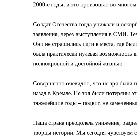
2000-е годы, и это произошло во многом
Солдат Отечества тогда унижали и оскорб
заявления, через выступления в СМИ. Тем
Они не страшились идти в места, где был
была практически нулевая возможность в
полнокровной и достойной жизнью.
Совершенно очевидно, что не зря были п
назад в Кремле. Не зря были потеряны э
тяжелейшие годы – подвиг, не замеченный
Наша страна преодолела унижение, разде
творцы истории. Мы сегодня чувствуем с