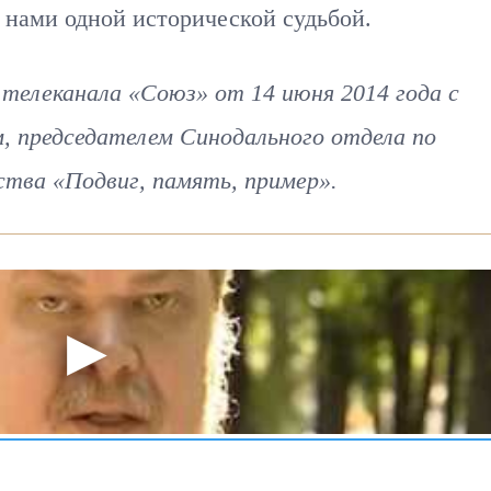
 нами одной исторической судьбой.
телеканала «Союз» от 14 июня 2014 года с
, председателем Синодального отдела по
тва «Подвиг, память, пример».