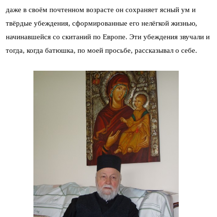
даже в своём почтенном возрасте он сохраняет ясный ум и
твёрдые убеждения, сформированные его нелёгкой жизнью,
начинавшейся со скитаний по Европе. Эти убеждения звучали и
тогда, когда батюшка, по моей просьбе, рассказывал о себе.