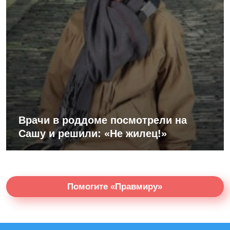
Врачи в роддоме посмотрели на
Сашу и решили: «Не жилец!»
Помогите «Правмиру»