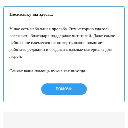
Поскольку вы здесь...
У нас есть небольшая просьба. Эту историю удалось
рассказать благодаря поддержке читателей. Даже самое
небольшое ежемесячное пожертвование помогает
работать редакции и создавать важные материалы для
людей.
Сейчас ваша помощь нужна как никогда.
ПОМОЧЬ