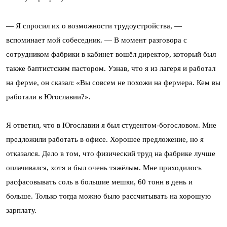
— Я спросил их о возможности трудоустройства, —
вспоминает мой собеседник. — В момент разговора с
сотрудником фабрики в кабинет вошёл директор, который был
также баптистским пастором. Узнав, что я из лагеря и работал
на ферме, он сказал: «Вы совсем не похожи на фермера. Кем вы
работали в Югославии?».
Я ответил, что в Югославии я был студентом-богословом. Мне
предложили работать в офисе. Хорошее предложение, но я
отказался. Дело в том, что физический труд на фабрике лучше
оплачивался, хотя и был очень тяжёлым. Мне приходилось
расфасовывать соль в большие мешки, 60 тонн в день и
больше. Только тогда можно было рассчитывать на хорошую
зарплату.