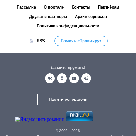
Рассылка
О портале
Контакты
Партнёрам
Друзья и партнёры
Архив сервисов
Политика конфиденциальности
RSS
Помочь «Правмиру»
Давайте дружить!
Памяти основателя
© 2003—2026.