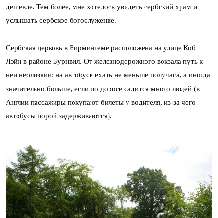
дешевле. Тем более, мне хотелось увидеть сербский храм и
услышать сербское богослужение.
Сербская церковь в Бирмингеме расположена на улице Коб
Лэйн в районе Бурнвил. От железнодорожного вокзала путь к
ней неблизкий: на автобусе ехать не меньше получаса, а иногда
значительно больше, если по дороге садится много людей (в
Англии пассажиры покупают билеты у водителя, из-за чего
автобусы порой задерживаются).