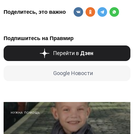
Поделитесь, это важно
Подпишитесь на Правмир
Перейти в
Дзен
Google Новости
НУЖНА ПОМОЩЬ