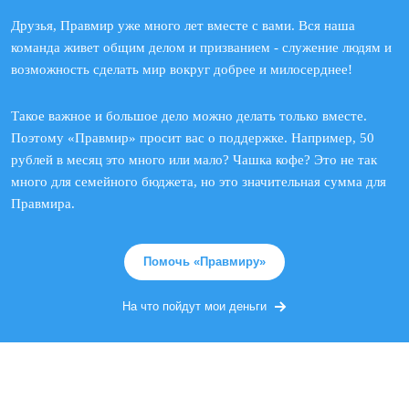
Друзья, Правмир уже много лет вместе с вами. Вся наша
команда живет общим делом и призванием - служение людям и
возможность сделать мир вокруг добрее и милосерднее!
Такое важное и большое дело можно делать только вместе.
Поэтому «Правмир» просит вас о поддержке. Например, 50
рублей в месяц это много или мало? Чашка кофе? Это не так
много для семейного бюджета, но это значительная сумма для
Правмира.
Помочь «Правмиру»
На что пойдут мои деньги