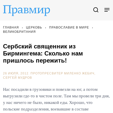
ГЛАВНАЯ
ЦЕРКОВЬ
ПРАВОСЛАВИЕ В МИРЕ
ВЕЛИКОБРИТАНИЯ
Сербский священник из
Бирмингема: Сколько нам
пришлось пережить!
26 ИЮЛЯ, 2012.
ПРОТОПРЕСВИТЕР МИЛЕНКО ЖЕБИЧ
СЕРГЕЙ МУДРОВ
Нас посадили в грузовики и повезли на юг, а потом
выгрузили где-то в чистом поле. Там мы провели три дня,
у нас ничего не было, никакой еды. Хорошо, что
польские подразделения, воевавшие в составе