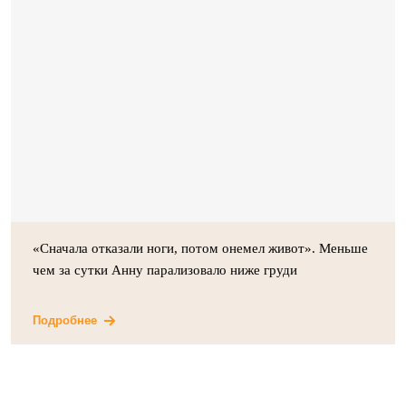
«Сначала отказали ноги, потом онемел живот». Меньше
чем за сутки Анну парализовало ниже груди
Подробнее