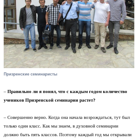
Призренские семинаристы
–
Правильно ли я понял, что с каждым годом количество
учеников Призренской семинарии растет?
– Совершенно верно. Когда она начала возрождаться, тут был
только один класс. Как мы знаем, в духовной семинарии
должно быть пять классов. Поэтому каждый год мы открывали