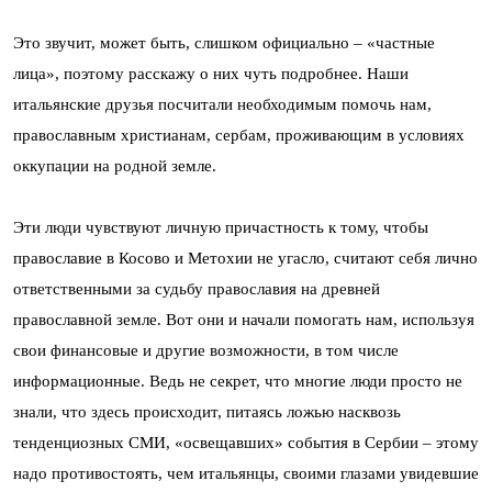
Это звучит, может быть, слишком официально – «частные
лица», поэтому расскажу о них чуть подробнее. Наши
итальянские друзья посчитали необходимым помочь нам,
православным христианам, сербам, проживающим в условиях
оккупации на родной земле.
Эти люди чувствуют личную причастность к тому, чтобы
православие в Косово и Метохии не угасло, считают себя лично
ответственными за судьбу православия на древней
православной земле. Вот они и начали помогать нам, используя
свои финансовые и другие возможности, в том числе
информационные. Ведь не секрет, что многие люди просто не
знали, что здесь происходит, питаясь ложью насквозь
тенденциозных СМИ, «освещавших» события в Сербии – этому
надо противостоять, чем итальянцы, своими глазами увидевшие