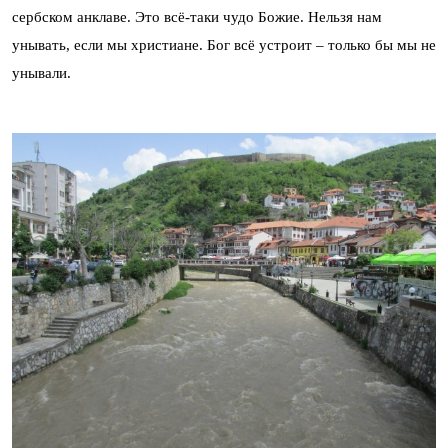
сербском анклаве. Это всё-таки чудо Божие. Нельзя нам
унывать, если мы христиане. Бог всё устроит – только бы мы не
унывали.