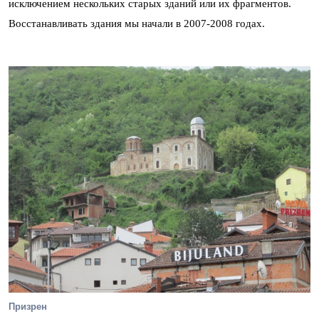
исключением нескольких старых зданий или их фрагментов.
Восстанавливать здания мы начали в 2007-2008 годах.
Призрен