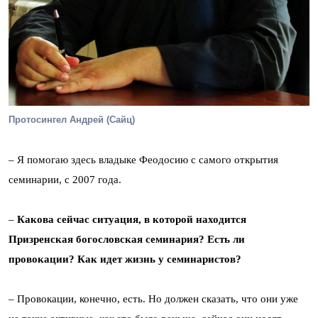
Протосингел Андрей (Сайц)
– Я помогаю здесь владыке Феодосию с самого открытия
семинарии, с 2007 года.
–
Какова сейчас ситуация, в которой находится
Призренская богословская семинария? Есть ли
провокации? Как идет жизнь у семинаристов?
– Провокации, конечно, есть. Но должен сказать, что они уже