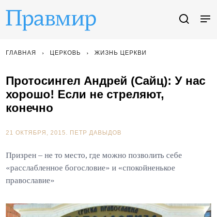
ГЛАВНАЯ
ЦЕРКОВЬ
ЖИЗНЬ ЦЕРКВИ
Протосингел Андрей (Сайц): У нас
хорошо! Если не стреляют,
конечно
21 ОКТЯБРЯ, 2015.
ПЕТР ДАВЫДОВ
Призрен – не то место, где можно позволить себе
«расслабленное богословие» и «спокойненькое
православие»