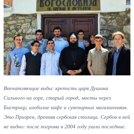
Впечатляющие виды: крепость царя Душана
Сильного на горе, старый город, мосты через
Бистрицу, изобилие кафе и сувенирных магазинчиков.
Это Призрен, древняя сербская столица. Сербов в ней
не видно: после погрома в 2004 году ушли последние.