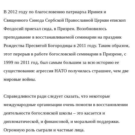
В 2012 году по благословению патриарха Иринея и
Священного Синода Сербской Православной Церкви епископ
Феодосий приехал сюда, в Призрен. Возобновилось
преподавание в восстанавливаемой семинарии на праздник
Рождества Пресвятой Богородицы в 2011 году. Таким образом,
этот перерыв в работе богословской семинарии в Призрене, с
1999 по 2011 год, был самым большим за всю историю ее
существования: агрессия НАТО получилась страшнее, чем две
мировые войны.
Справедливости ради следует сказать, что некоторые
международные организации очень помогли в восстановлении
деятельности богословской школы – это касается и
дипломатической, и финансовой, и моральной поддержки.
Огромную роль сыграли и частные лица.