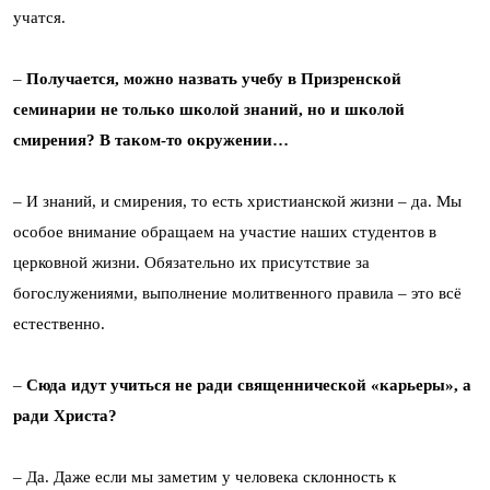
учатся.
–
Получается, можно назвать учебу в Призренской
семинарии не только школой знаний, но и школой
смирения? В таком-то окружении…
– И знаний, и смирения, то есть христианской жизни – да. Мы
особое внимание обращаем на участие наших студентов в
церковной жизни. Обязательно их присутствие за
богослужениями, выполнение молитвенного правила – это всё
естественно.
–
Cюда идут учиться не ради священнической «карьеры», а
ради Христа?
– Да. Даже если мы заметим у человека склонность к