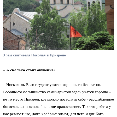
Храм святителя Николая в Призрене
–
А сколько стоит обучение?
– Нисколько. Если студент учится хорошо, то бесплатно.
Вообще-то большинство семинаристов здесь учатся хорошо –
не то место Призрен, где можно позволить себе «расслабленное
богословие» и «спокойненькое православие». Так что ребята у
нас ревностные, даже храбрые: знают, для чего и для Кого