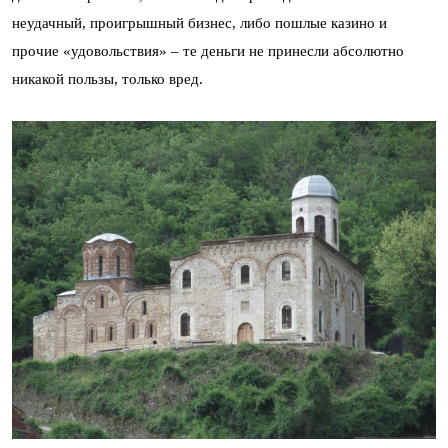
неудачный, проигрышный бизнес, либо пошлые казино и
прочие «удовольствия» – те деньги не принесли абсолютно
никакой пользы, только вред.