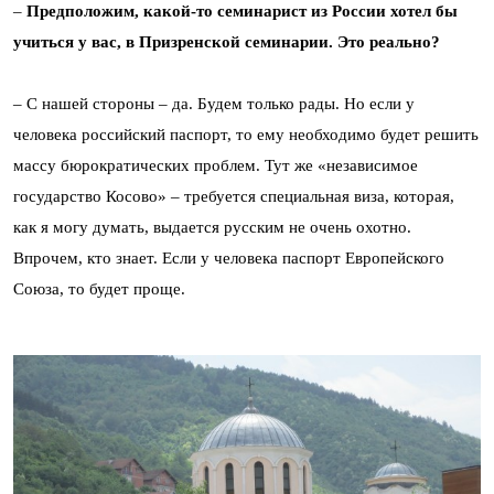
–
Предположим, какой-то семинарист из России хотел бы
учиться у вас, в Призренской семинарии. Это реально?
– С нашей стороны – да. Будем только рады. Но если у
человека российский паспорт, то ему необходимо будет решить
массу бюрократических проблем. Тут же «независимое
государство Косово» – требуется специальная виза, которая,
как я могу думать, выдается русским не очень охотно.
Впрочем, кто знает. Если у человека паспорт Европейского
Союза, то будет проще.