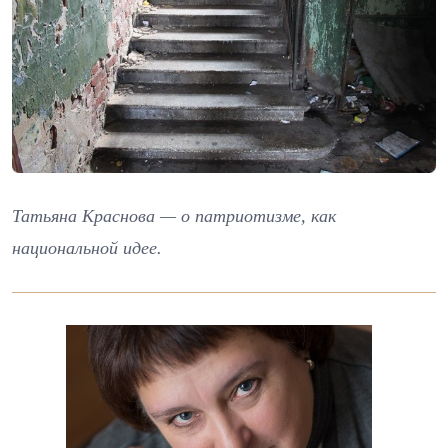
Татьяна Краснова — о патриотизме, как
национальной идее.