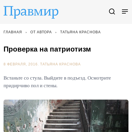
ГЛАВНАЯ
ОТ АВТОРА
ТАТЬЯНА КРАСНОВА
Проверка на патриотизм
8 ФЕВРАЛЯ, 2016.
ТАТЬЯНА КРАСНОВА
Встаньте со стула. Выйдите в подъезд. Осмотрите
придирчиво пол и стены.