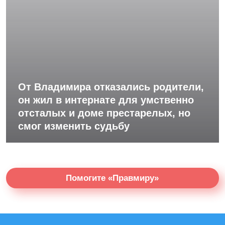
От Владимира отказались родители,
он жил в интернате для умственно
отсталых и доме престарелых, но
смог изменить судьбу
Помогите «Правмиру»