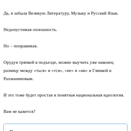
Да, я забыла Великую Литературу, Музыку и Русский Язык.
Недопустимая оплошность.
Но – поправимая.
Орудуя тряпкой в подъезде, можно выучить уже наконец
разницу между «ться» и «тся», «не» и «ни» и Глинкой и
Рахманиновым.
И это тоже будет простая и понятная национальная идеология.
Вам не кажется?