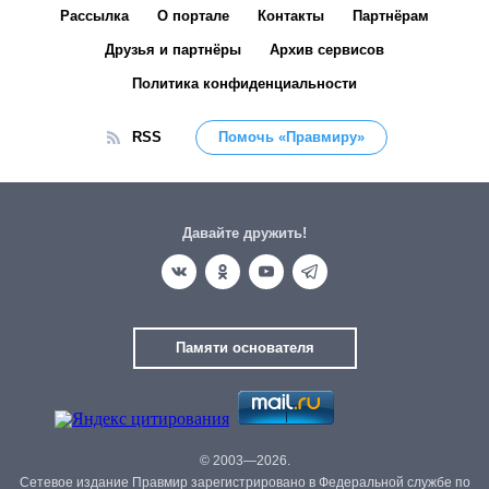
Рассылка
О портале
Контакты
Партнёрам
Друзья и партнёры
Архив сервисов
Политика конфиденциальности
RSS
Помочь «Правмиру»
Давайте дружить!
Памяти основателя
© 2003—2026.
Сетевое издание Правмир зарегистрировано в Федеральной службе по