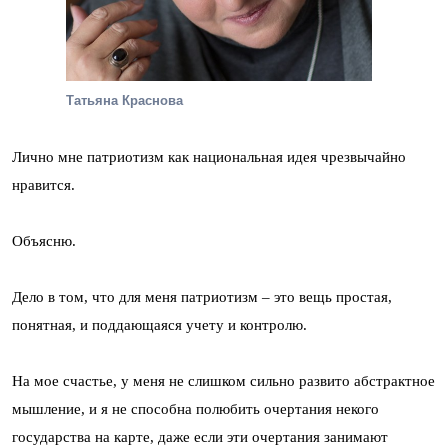
Татьяна Краснова
Лично мне патриотизм как национальная идея чрезвычайно
нравится.
Объясню.
Дело в том, что для меня патриотизм – это вещь простая,
понятная, и поддающаяся учету и контролю.
На мое счастье, у меня не слишком сильно развито абстрактное
мышление, и я не способна полюбить очертания некого
государства на карте, даже если эти очертания занимают