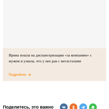
Ирина пошла на диспансеризацию «за компанию» с
мужем и узнала, что у нее рак с метастазами
Подробнее
Поделитесь, это важно