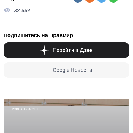
32 552
Подпишитесь на Правмир
Перейти в
Дзен
Google Новости
НУЖНА ПОМОЩЬ