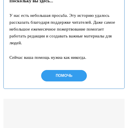
Поскольку вы здесь...
У нас есть небольшая просьба. Эту историю удалось
рассказать благодаря поддержке читателей. Даже самое
небольшое ежемесячное пожертвование помогает
работать редакции и создавать важные материалы для
людей.
Сейчас ваша помощь нужна как никогда.
ПОМОЧЬ