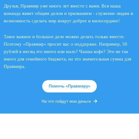
Друзья, Правмир уже много лет вместе с вами. Вся наша
команда живет общим делом и призванием - служение людям и
возможность сделать мир вокруг добрее и милосерднее!
Такое важное и большое дело можно делать только вместе.
Поэтому «Правмир» просит вас о поддержке. Например, 50
рублей в месяц это много или мало? Чашка кофе? Это не так
много для семейного бюджета, но это значительная сумма для
Правмира.
Помочь «Правмиру»
На что пойдут мои деньги