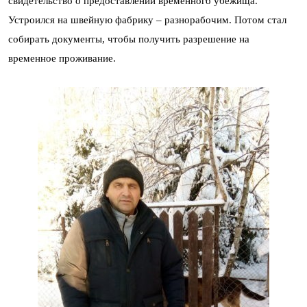
свидетельство о предоставлении временного убежища.
Устроился на швейную фабрику – разнорабочим. Потом стал
собирать документы, чтобы получить разрешение на
временное проживание.