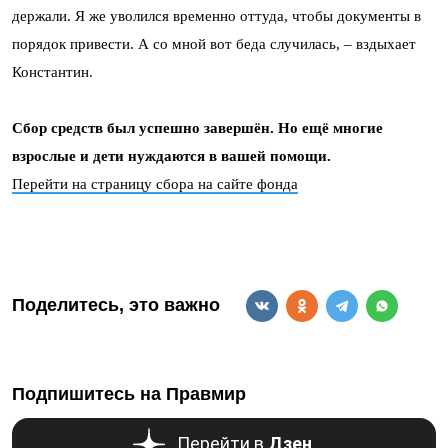
держали. Я же уволился временно оттуда, чтобы документы в
порядок привести. А со мной вот беда случилась, – вздыхает
Константин.
Сбор средств был успешно завершён. Но ещё многие
взрослые и дети нуждаются в вашей помощи.
Перейти на страницу сбора на сайте фонда
Поделитесь, это важно
Подпишитесь на Правмир
Перейти в
Дзен