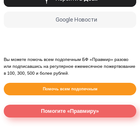
Google Новости
Вы можете помочь всем подопечным БФ «Правмир» разово
или подписавшись на регулярное ежемесячное пожертвование
в 100, 300, 500 и более рублей.
Помочь всем подопечным
Помогите «Правмиру»