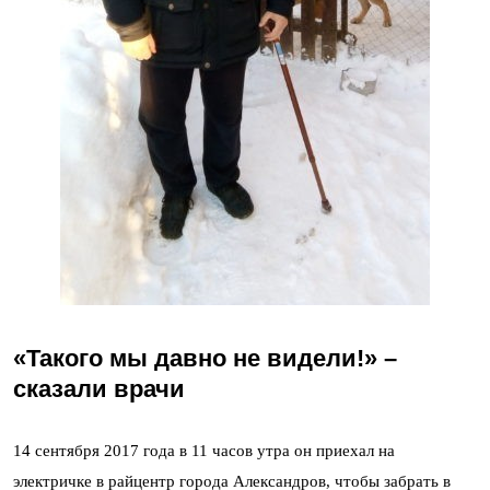
«Такого мы давно не видели!» –
сказали врачи
14 сентября 2017 года в 11 часов утра он приехал на
электричке в райцентр города Александров, чтобы забрать в