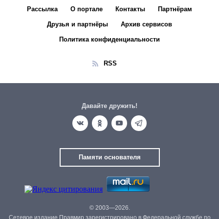
Рассылка
О портале
Контакты
Партнёрам
Друзья и партнёры
Архив сервисов
Политика конфиденциальности
RSS
Давайте дружить!
Памяти основателя
© 2003—2026.
Сетевое издание Правмир зарегистрировано в Федеральной службе по