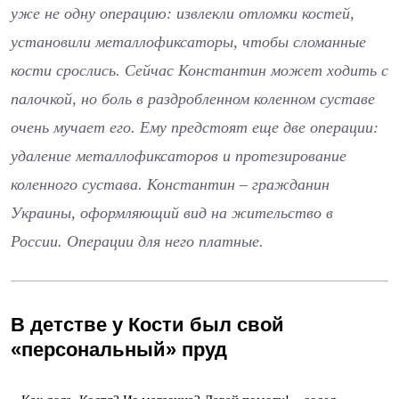
уже не одну операцию: извлекли отломки костей,
установили металлофиксаторы, чтобы сломанные
кости срослись. Сейчас Константин может ходить с
палочкой, но боль в раздробленном коленном суставе
очень мучает его. Ему предстоят еще две операции:
удаление металлофиксаторов и протезирование
коленного сустава. Константин – гражданин
Украины, оформляющий вид на жительство в
России. Операции для него платные.
В детстве у Кости был свой
«персональный» пруд