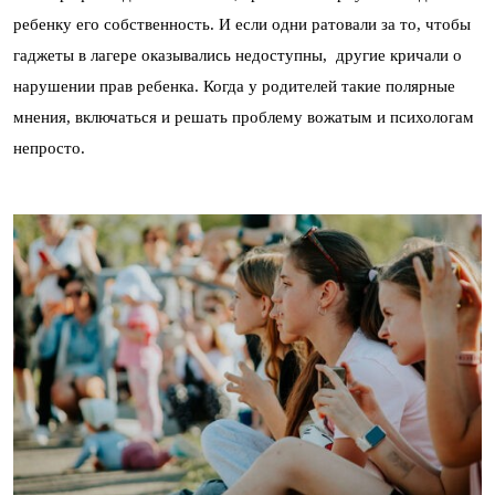
ребенку его собственность. И если одни ратовали за то, чтобы
гаджеты в лагере оказывались недоступны, другие кричали о
нарушении прав ребенка. Когда у родителей такие полярные
мнения, включаться и решать проблему вожатым и психологам
непросто.