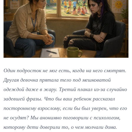
Один подросток не мог есть, когда на него смотрят.
Другая девочка прятала тело под мешковатой
одеждой даже в жару. Третий плакал из-за случайно
задевшей фразы. Что бы ваш ребенок рассказал
постороннему взрослому, если бы был уверен, что его
не осудят? Мы анонимно поговорили с психологом,
которому дети доверили то, о чем молчали дома.