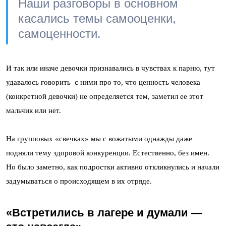
Наши разговоры в основном
касались темы самооценки,
самоценности.
И так или иначе девочки признавались в чувствах к парню, тут
удавалось говорить с ними про то, что ценность человека
(конкретной девочки) не определяется тем, заметил ее этот
мальчик или нет.
На групповых «свечках» мы с вожатыми однажды даже
подняли тему здоровой конкуренции. Естественно, без имен.
Но было заметно, как подростки активно откликнулись и начали
задумываться о происходящем в их отряде.
«Встретились в лагере и думали —