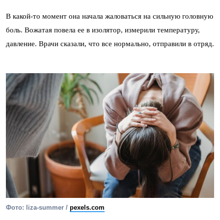
В какой-то момент она начала жаловаться на сильную головную
боль. Вожатая повела ее в изолятор, измерили температуру,
давление. Врачи сказали, что все нормально, отправили в отряд.
Фото: liza-summer /
pexels.com