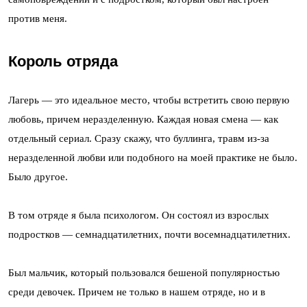
против меня.
Король отряда
Лагерь — это идеальное место, чтобы встретить свою первую
любовь, причем неразделенную. Каждая новая смена — как
отдельный сериал. Сразу скажу, что буллинга, травм из-за
неразделенной любви или подобного на моей практике не было.
Было другое.
В том отряде я была психологом. Он состоял из взрослых
подростков — семнадцатилетних, почти восемнадцатилетних.
Был мальчик, который пользовался бешеной популярностью
среди девочек. Причем не только в нашем отряде, но и в