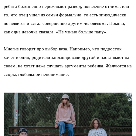
ребята болезненно переживают развод, появление отчима, или
то, что отец ушел из семьи формально, то есть эпизодически
появляется и «стал совершенно другим человеком». Помню,
как одна девочка сказала: «Не узнаю больше папу».
Многие говорят про выбор вуза. Например, что подросток
хочет в один, родители запланировали другой и настаивают на
своем, не хотят даже слушать аргументы ребенка. Жалуются на
ссоры, глобальное непонимание.