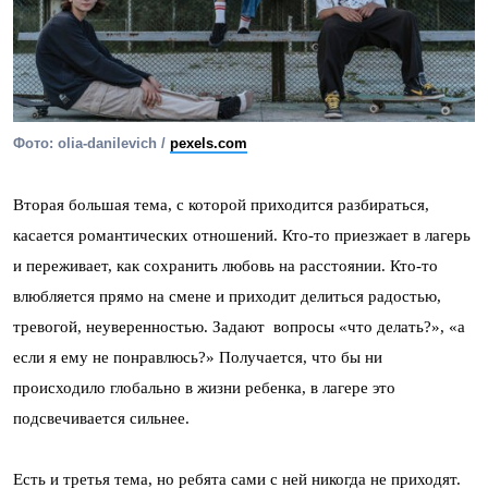
Фото: olia-danilevich /
pexels.com
Вторая большая тема, с которой приходится разбираться,
касается романтических отношений. Кто-то приезжает в лагерь
и переживает, как сохранить любовь на расстоянии. Кто-то
влюбляется прямо на смене и приходит делиться радостью,
тревогой, неуверенностью. Задают вопросы «что делать?», «а
если я ему не понравлюсь?» Получается, что бы ни
происходило глобально в жизни ребенка, в лагере это
подсвечивается сильнее.
Есть и третья тема, но ребята сами с ней никогда не приходят.