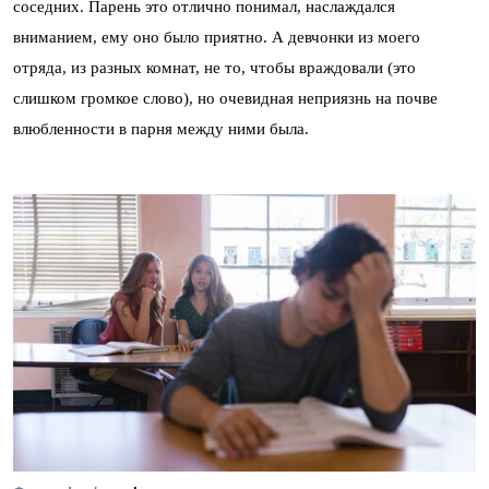
соседних. Парень это отлично понимал, наслаждался
вниманием, ему оно было приятно. А девчонки из моего
отряда, из разных комнат, не то, чтобы враждовали (это
слишком громкое слово), но очевидная неприязнь на почве
влюбленности в парня между ними была.