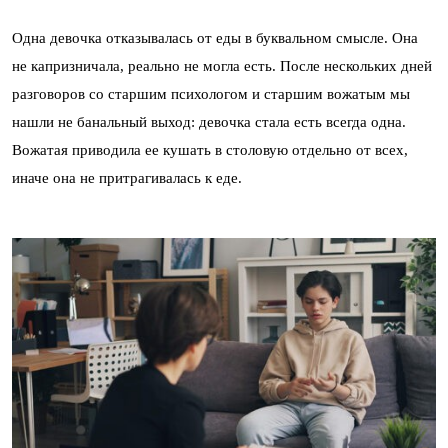
Одна девочка отказывалась от еды в буквальном смысле. Она
не капризничала, реально не могла есть. После нескольких дней
разговоров со старшим психологом и старшим вожатым мы
нашли не банальный выход: девочка стала есть всегда одна.
Вожатая приводила ее кушать в столовую отдельно от всех,
иначе она не притрагивалась к еде.