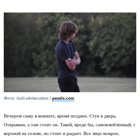
Фото: lesli-whitecotton /
pexels.com
Вечером сижу в комнате, время позднее. Стук в дверь.
Открываю, а там стоит он. Такой, вроде бы, самовлюбленный, с
короной на голове, но стоит и рыдает. Все лицо мокрое,