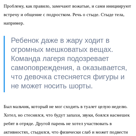
Проблему, как правило, замечают вожатые, и сами инициируют
встречу и общение с подростком. Речь о стыде. Стыде тела,
например.
Ребенок даже в жару ходит в
огромных мешковатых вещах.
Команда лагеря подозревает
самоповреждения, а оказывается,
что девочка стесняется фигуры и
не может носить шорты.
Был мальчик, который не мог сходить в туалет целую неделю.
Хотел, но стеснялся, что будут запахи, звуки, боялся насмешек
ребят в отряде. Другой парень не хотел участвовать в
активностях, стыдился, что физически слаб и может подвести