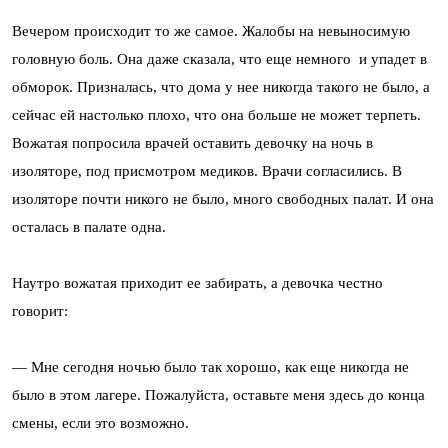
Вечером происходит то же самое. Жалобы на невыносимую
головную боль. Она даже сказала, что еще немного и упадет в
обморок. Призналась, что дома у нее никогда такого не было, а
сейчас ей настолько плохо, что она больше не может терпеть.
Вожатая попросила врачей оставить девочку на ночь в
изоляторе, под присмотром медиков. Врачи согласились. В
изоляторе почти никого не было, много свободных палат. И она
осталась в палате одна.
Наутро вожатая приходит ее забирать, а девочка честно
говорит:
— Мне сегодня ночью было так хорошо, как еще никогда не
было в этом лагере. Пожалуйста, оставьте меня здесь до конца
смены, если это возможно.