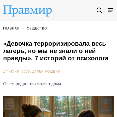
ГЛАВНАЯ
ОБЩЕСТВО
«Девочка терроризировала весь
лагерь, но мы не знали о ней
правды». 7 историй от психолога
17 ИЮНЯ, 2026.
ДАРЬЯ РОЩЕНЯ
О чем подростки молчат дома