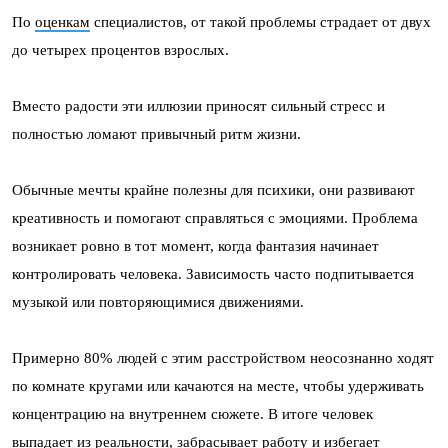
По
оценкам
специалистов, от такой проблемы страдает от двух
до четырех процентов взрослых.
Вместо радости эти иллюзии приносят сильный стресс и
полностью ломают привычный ритм жизни.
Обычные мечты крайне полезны для психики, они развивают
креативность и помогают справляться с эмоциями. Проблема
возникает ровно в тот момент, когда фантазия начинает
контролировать человека. Зависимость часто подпитывается
музыкой или повторяющимися движениями.
Примерно 80% людей с этим расстройством неосознанно ходят
по комнате кругами или качаются на месте, чтобы удерживать
концентрацию на внутреннем сюжете. В итоге человек
выпадает из реальности, забрасывает работу и избегает