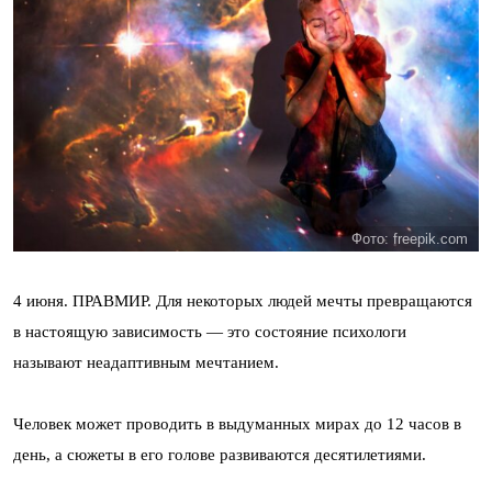
Фото: freepik.com
4 июня. ПРАВМИР. Для некоторых людей мечты превращаются
в настоящую зависимость — это состояние психологи
называют неадаптивным мечтанием.
Человек может проводить в выдуманных мирах до 12 часов в
день, а сюжеты в его голове развиваются десятилетиями.