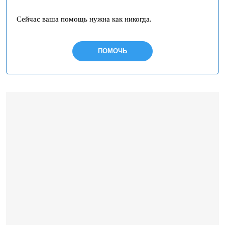
Сейчас ваша помощь нужна как никогда.
ПОМОЧЬ