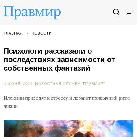
ГЛАВНАЯ
НОВОСТИ
Психологи рассказали о
последствиях зависимости от
собственных фантазий
4 ИЮНЯ, 2026.
НОВОСТНАЯ СЛУЖБА "ПРАВМИР"
Иллюзии приводят к стрессу и ломают привычный ритм
жизни