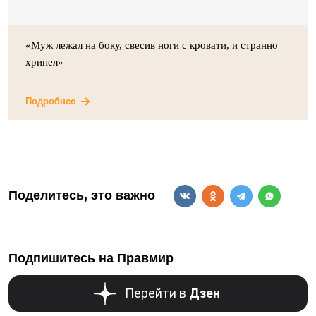
«Муж лежал на боку, свесив ноги с кровати, и странно
хрипел»
Подробнее
Поделитесь, это важно
Подпишитесь на Правмир
Перейти в
Дзен