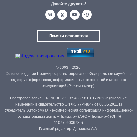
Давайте дружить!
Памяти основателя
© 2003—2026.
Сетевое издание Правмир зарегистрировано в Федеральной службе по
надзору в сфере связи, информационных технологий и массовых
коммуникаций (Роскомнадзор).
Реестровая запись ЭЛ № ФС 77 – 85438 от 13.06.2023 г. (внесение
изменений в свидетельство ЭЛ ФС 77-44847 от 03.05.2011 г.)
Учредитель: Автономная некоммерческая организация информационно-
познавательный центр «Правмир» (АНО «Правмир») (ОГРН
1107799036730)
Главный редактор: Данилова А.А.