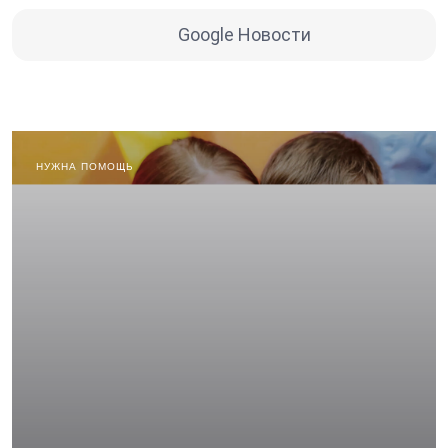
Google Новости
НУЖНА ПОМОЩЬ