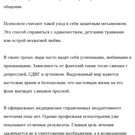
общения.
Психологи считают такой уход в себя защитным механизмом.
Это способ справиться с одиночеством, детскими травмами
или острой нехваткой любви.
В своих грезах люди часто видят себя успешными, любимыми и
признанными. Зависимость от фантазий также тесно связана с
депрессией, СДВГ и аутизмом. Выдуманный мир кажется
настолько ярким и безопасным, что настоящая жизнь на его
фоне выглядит слишком пресной.
В официальных медицинских справочниках неадаптивного
мечтания пока нет. Однако профильная психотерапия уже
показывает отличные результаты. Главная цель лечения
заключается не в уничтожении воображения, а в возвращении