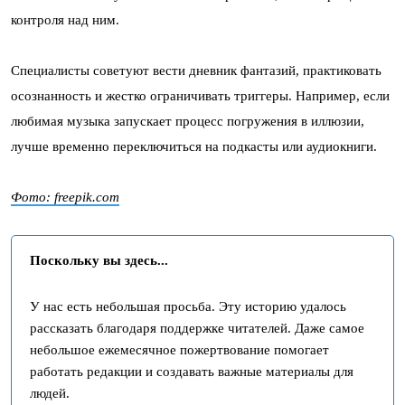
контроля над ним.
Специалисты советуют вести дневник фантазий, практиковать
осознанность и жестко ограничивать триггеры. Например, если
любимая музыка запускает процесс погружения в иллюзии,
лучше временно переключиться на подкасты или аудиокниги.
Фото: freepik.com
Поскольку вы здесь...
У нас есть небольшая просьба. Эту историю удалось
рассказать благодаря поддержке читателей. Даже самое
небольшое ежемесячное пожертвование помогает
работать редакции и создавать важные материалы для
людей.