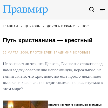
ГЛАВНАЯ
ЦЕРКОВЬ
ДОРОГА К ХРАМУ
ПОСТ
Путь христианина — крестный
26 МАРТА, 2006.
ПРОТОИЕРЕЙ ВЛАДИМИР ВОРОБЬЕВ
Не означает ли это, что Церковь, Евангелие ставят перед
нами задачу совершенно непосильную, нереальную, не
значит ли это, что христианство есть просто некая идея
высокая и красивая, но недостижимая, не реализуемая в
этом мире?
Покаяние состоит из нескольких составных