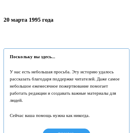
20 марта 1995 года
Поскольку вы здесь...
У нас есть небольшая просьба. Эту историю удалось
рассказать благодаря поддержке читателей. Даже самое
небольшое ежемесячное пожертвование помогает
работать редакции и создавать важные материалы для
людей.
Сейчас ваша помощь нужна как никогда.