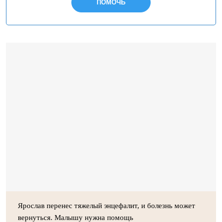
ПОМОЧЬ
Ярослав перенес тяжелый энцефалит, и болезнь может
вернуться. Малышу нужна помощь