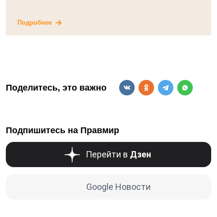
Подробнее
Поделитесь, это важно
Подпишитесь на Правмир
Перейти в
Дзен
Google Новости