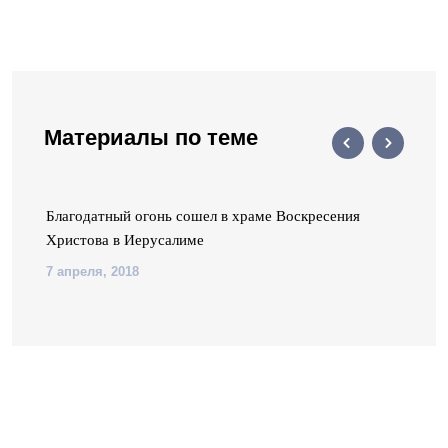
Материалы по теме
Благодатный огонь сошел в храме Воскресения
Христова в Иерусалиме
7 апреля, 2018