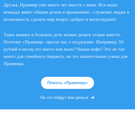
Друзья, Правмир уже много лет вместе с вами. Вся наша
команда живет общим делом и призванием - служение людям и
возможность сделать мир вокруг добрее и милосерднее!
Такое важное и большое дело можно делать только вместе.
Поэтому «Правмир» просит вас о поддержке. Например, 50
рублей в месяц это много или мало? Чашка кофе? Это не так
много для семейного бюджета, но это значительная сумма для
Правмира.
Помочь «Правмиру»
На что пойдут мои деньги