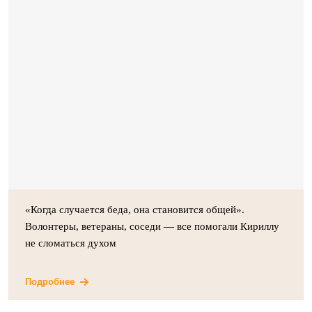
«Когда случается беда, она становится общей».
Волонтеры, ветераны, соседи — все помогали Кириллу
не сломаться духом
Подробнее