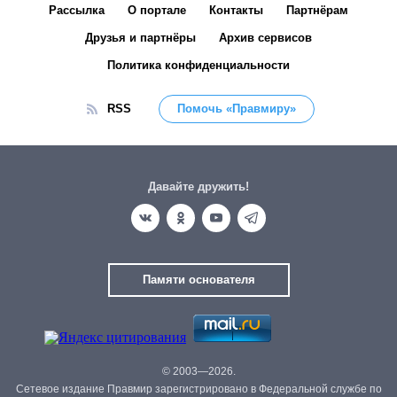
Рассылка
О портале
Контакты
Партнёрам
Друзья и партнёры
Архив сервисов
Политика конфиденциальности
RSS
Помочь «Правмиру»
Давайте дружить!
Памяти основателя
© 2003—2026.
Сетевое издание Правмир зарегистрировано в Федеральной службе по