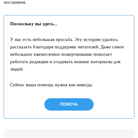
посланием.
Поскольку вы здесь...
У нас есть небольшая просьба. Эту историю удалось
рассказать благодаря поддержке читателей. Даже самое
небольшое ежемесячное пожертвование помогает
работать редакции и создавать важные материалы для
людей.
Сейчас ваша помощь нужна как никогда.
ПОМОЧЬ