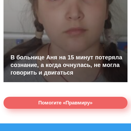
В больнице Аня на 15 минут потеряла
сознание, а когда очнулась, не могла
говорить и двигаться
Помогите «Правмиру»