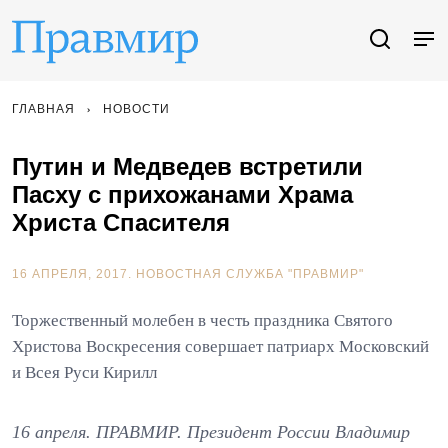
ГЛАВНАЯ
НОВОСТИ
Путин и Медведев встретили
Пасху с прихожанами Храма
Христа Спасителя
16 АПРЕЛЯ, 2017.
НОВОСТНАЯ СЛУЖБА "ПРАВМИР"
Торжественный молебен в честь праздника Святого
Христова Воскресения совершает патриарх Московский
и Всея Руси Кирилл
16 апреля. ПРАВМИР. Президент России Владимир