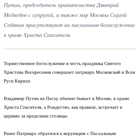
Путин, председатель правительства Дмитрий
Медведев с супругой, а также мэр Москвы Сергей
Собянин присутствуют на пасхальном богослужении
в храме Христа Спасителя.
Торжественное богослужение в честь праздника Святого
Христова Воскресения совершает патриарх Московский и Всея
Руси Кирилл.
Владимир Путин на Пасху обычно бывает в Москве, в храме
Христа Спасителя, а Рождество, как правило, встречает в
церквях за пределами столицы.
Ранее Патриарх обратился к верующим с Пасхальным