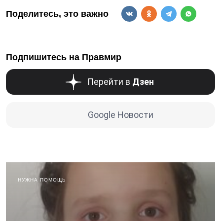
Поделитесь, это важно
Подпишитесь на Правмир
Перейти в
Дзен
Google Новости
НУЖНА ПОМОЩЬ