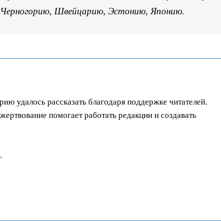
 Черногорию, Швейцарию, Эстонию, Японию.
орию удалось рассказать благодаря поддержке читателей.
ертвование помогает работать редакции и создавать
.