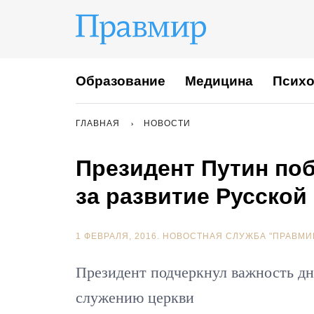
Образование
Медицина
Психо
ГЛАВНАЯ
НОВОСТИ
Президент Путин по
за развитие Русско
1 ФЕВРАЛЯ, 2016.
НОВОСТНАЯ СЛУЖБА "ПРАВМИ
Президент подчеркнул важность дн
служению церкви