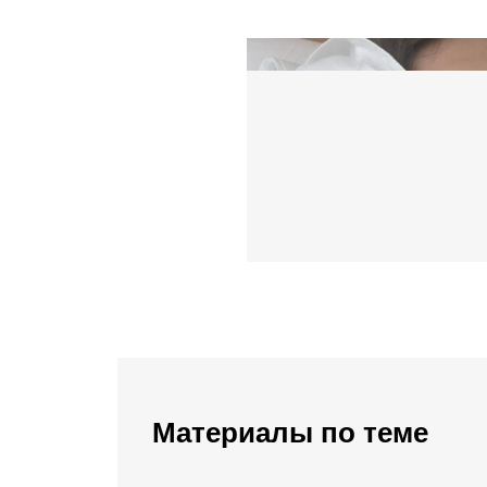
Материалы по теме