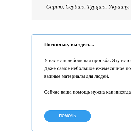
Сирию, Сербию, Турцию, Украину,
Поскольку вы здесь...
У нас есть небольшая просьба. Эту ист
Даже самое небольшое ежемесячное пож
важные материалы для людей.
Сейчас ваша помощь нужна как никогда
ПОМОЧЬ