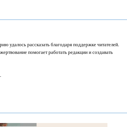
орию удалось рассказать благодаря поддержке читателей.
ертвование помогает работать редакции и создавать
.