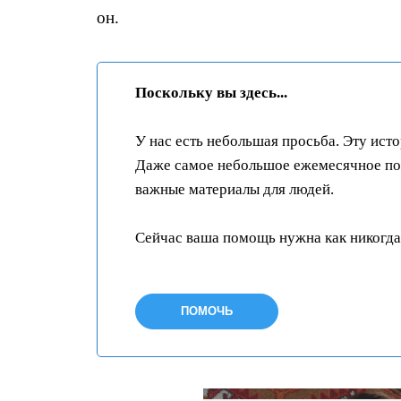
он.
Поскольку вы здесь...
У нас есть небольшая просьба. Эту ист
Даже самое небольшое ежемесячное пож
важные материалы для людей.
Сейчас ваша помощь нужна как никогда
ПОМОЧЬ