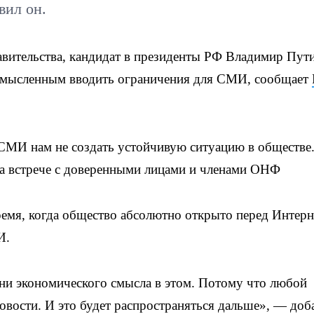
вил он.
вительства, кандидат в президенты РФ Владимир Пут
ссмысленным вводить ограничения для СМИ, сообщает
МИ нам не создать устойчивую ситуацию в обществе
на встрече с доверенными лицами и членами ОНФ
емя, когда общество абсолютно открыто перед Интерн
И.
 ни экономического смысла в этом. Потому что любой
новости. И это будет распространяться дальше», — доб