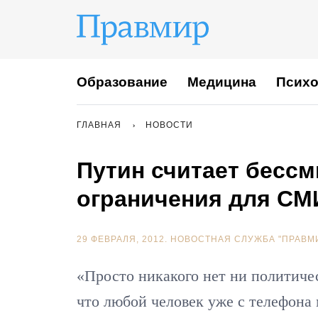
Образование
Медицина
Психо
ГЛАВНАЯ
НОВОСТИ
Путин считает бесс
ограничения для СМ
29 ФЕВРАЛЯ, 2012.
НОВОСТНАЯ СЛУЖБА "ПРАВМ
«Просто никакого нет ни политиче
что любой человек уже с телефона 