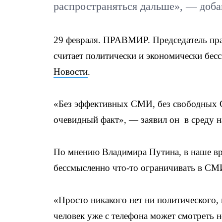
распространяться дальше», — доба
29 февраля. ПРАВМИР. Председатель пра
считает политически и экономически бе
Новости
.
«Без эффективных СМИ, без свободных С
очевидный факт», — заявил он в среду 
По мнению Владимира Путина, в наше вр
бессмысленно что-то ограничивать в СМ
«Просто никакого нет ни политического,
человек уже с телефона может смотреть 