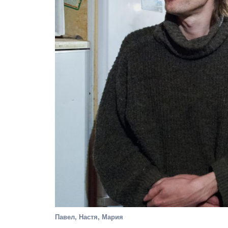
Павел, Настя, Мария