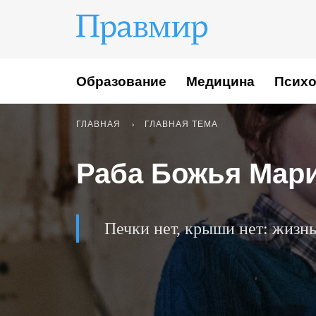
Образование
Медицина
Психо
ГЛАВНАЯ
ГЛАВНАЯ ТЕМА
Раба Божья Мар
Печки нет, крыши нет: жизнь