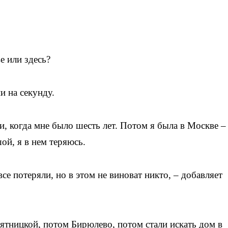
е или здесь?
и на секунду.
, когда мне было шесть лет. Потом я была в Москве –
ой, я в нем теряюсь.
се потеряли, но в этом не виноват никто, – добавляет
ятницкой, потом Бирюлево, потом стали искать дом в