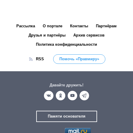
Рассылка
О портале
Контакты
Партнёрам
Друзья и партнёры
Архив сервисов
Политика конфиденциальности
RSS
Помочь «Правмиру»
Давайте дружить!
Памяти основателя