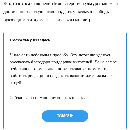
Кстати в этом отношении Министерство культуры занимает
достаточно жесткую позицию, дать максимум свободы
руководителям музеев», — заключил министр.
Поскольку вы здесь...
У нас есть небольшая просьба. Эту историю удалось
рассказать благодаря поддержке читателей. Даже самое
небольшое ежемесячное пожертвование помогает
работать редакции и создавать важные материалы для
людей.
Сейчас ваша помощь нужна как никогда.
ПОМОЧЬ