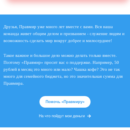
Друзья, Правмир уже много лет вместе с вами. Вся наша
команда живет общим делом и призванием - служение людям и
возможность сделать мир вокруг добрее и милосерднее!
Такое важное и большое дело можно делать только вместе.
Поэтому «Правмир» просит вас о поддержке. Например, 50
рублей в месяц это много или мало? Чашка кофе? Это не так
много для семейного бюджета, но это значительная сумма для
Правмира.
Помочь «Правмиру»
На что пойдут мои деньги