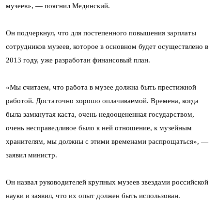
музеев», — пояснил Мединский.
Он подчеркнул, что для постепенного повышения зарплаты
сотрудников музеев, которое в основном будет осуществлено в
2013 году, уже разработан финансовый план.
«Мы считаем, что работа в музее должна быть престижной
работой. Достаточно хорошо оплачиваемой. Времена, когда
была замкнутая каста, очень недооцененная государством,
очень несправедливое было к ней отношение, к музейным
хранителям, мы должны с этими временами распрощаться», —
заявил министр.
Он назвал руководителей крупных музеев звездами российской
науки и заявил, что их опыт должен быть использован.