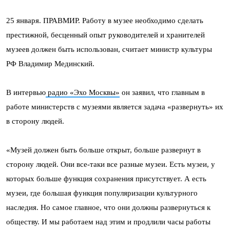
25 января. ПРАВМИР. Работу в музее необходимо сделать
престижной, бесценный опыт руководителей и хранителей
музеев должен быть использован, считает министр культуры
РФ Владимир Мединский.
В интервью
радио «Эхо Москвы»
он заявил, что главным в
работе министерств с музеями является задача «развернуть» их
в сторону людей.
«Музей должен быть больше открыт, больше развернут в
сторону людей. Они все-таки все разные музеи. Есть музеи, у
которых больше функция сохранения присутствует. А есть
музеи, где большая функция популяризации культурного
наследия. Но самое главное, что они должны развернуться к
обществу. И мы работаем над этим и продлили часы работы