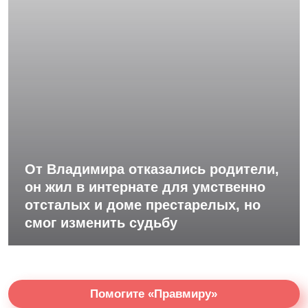
От Владимира отказались родители,
он жил в интернате для умственно
отсталых и доме престарелых, но
смог изменить судьбу
Помогите «Правмиру»