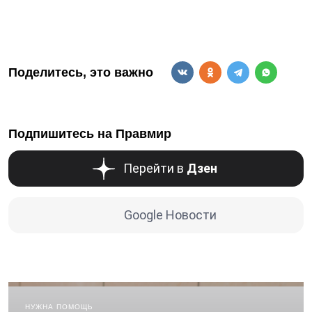
Поделитесь, это важно
Подпишитесь на Правмир
Перейти в
Дзен
Google Новости
НУЖНА ПОМОЩЬ