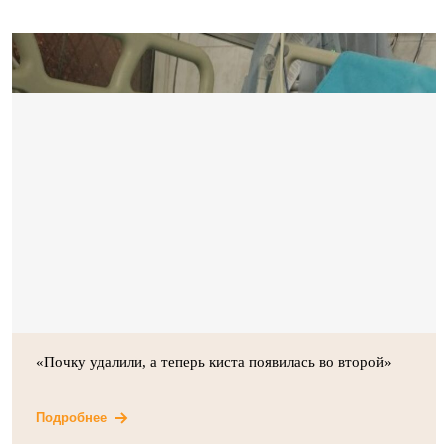
«Почку удалили, а теперь киста появилась во второй»
Подробнее