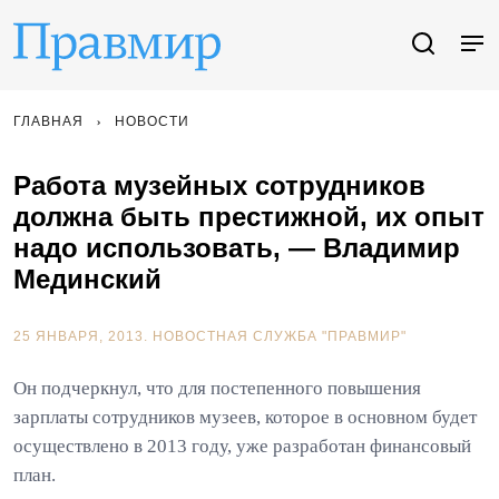
ГЛАВНАЯ
НОВОСТИ
Работа музейных сотрудников
должна быть престижной, их опыт
надо использовать, — Владимир
Мединский
25 ЯНВАРЯ, 2013.
НОВОСТНАЯ СЛУЖБА "ПРАВМИР"
Он подчеркнул, что для постепенного повышения
зарплаты сотрудников музеев, которое в основном будет
осуществлено в 2013 году, уже разработан финансовый
план.