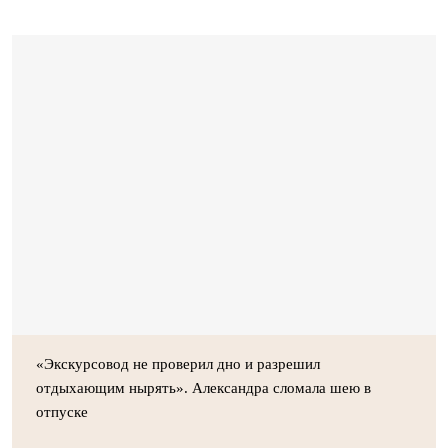
«Экскурсовод не проверил дно и разрешил
отдыхающим нырять». Александра сломала шею в
отпуске