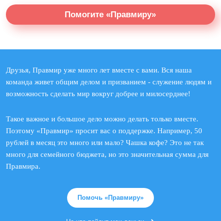
Помогите «Правмиру»
Друзья, Правмир уже много лет вместе с вами. Вся наша
команда живет общим делом и призванием - служение людям и
возможность сделать мир вокруг добрее и милосерднее!
Такое важное и большое дело можно делать только вместе.
Поэтому «Правмир» просит вас о поддержке. Например, 50
рублей в месяц это много или мало? Чашка кофе? Это не так
много для семейного бюджета, но это значительная сумма для
Правмира.
Помочь «Правмиру»