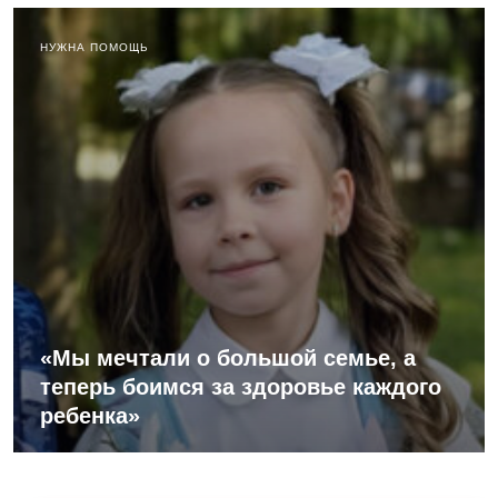
НУЖНА ПОМОЩЬ
«Мы мечтали о большой семье, а
теперь боимся за здоровье каждого
ребенка»