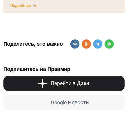
Подробнее
Поделитесь, это важно
Подпишитесь на Правмир
Перейти в
Дзен
Google Новости