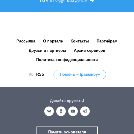
На что пойдут мои деньги
Рассылка
О портале
Контакты
Партнёрам
Друзья и партнёры
Архив сервисов
Политика конфиденциальности
RSS
Помочь «Правмиру»
Давайте дружить!
Памяти основателя