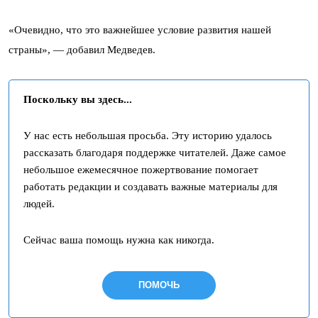
«Очевидно, что это важнейшее условие развития нашей
страны», — добавил Медведев.
Поскольку вы здесь...
У нас есть небольшая просьба. Эту историю удалось
рассказать благодаря поддержке читателей. Даже самое
небольшое ежемесячное пожертвование помогает
работать редакции и создавать важные материалы для
людей.
Сейчас ваша помощь нужна как никогда.
ПОМОЧЬ