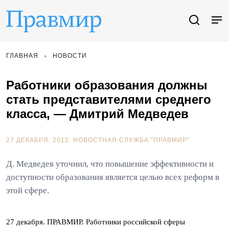
ГЛАВНАЯ
НОВОСТИ
Работники образования должны
стать представителями среднего
класса, — Дмитрий Медведев
27 ДЕКАБРЯ, 2012.
НОВОСТНАЯ СЛУЖБА "ПРАВМИР"
Д. Медведев уточнил, что повышение эффективности и
доступности образования является целью всех реформ в
этой сфере.
27 декабря. ПРАВМИР. Работники российской сферы