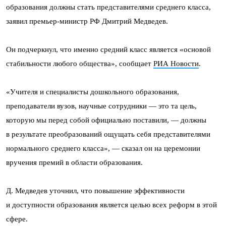
образования должны стать представителями среднего класса,
заявил премьер-министр РФ Дмитрий Медведев.
Он подчеркнул, что именно средний класс является «основой
стабильности любого общества», сообщает
РИА Новости
.
«Учителя и специалисты дошкольного образования,
преподаватели вузов, научные сотрудники — это та цель,
которую мы перед собой официально поставили, — должны
в результате преобразований ощущать себя представителями
нормального среднего класса», — сказал он на церемонии
вручения премий в области образования.
Д. Медведев уточнил, что повышение эффективности
и доступности образования является целью всех реформ в этой
сфере.