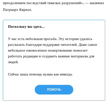
преодолением последствий тяжелых разрушений», — заключил
Патриарх Кирилл.
Поскольку вы здесь...
У нас есть небольшая просьба. Эту историю удалось
рассказать благодаря поддержке читателей. Даже самое
небольшое ежемесячное пожертвование помогает
работать редакции и создавать важные материалы для
людей.
Сейчас ваша помощь нужна как никогда.
ПОМОЧЬ