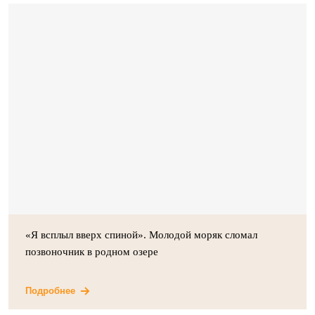
«Я всплыл вверх спиной». Молодой моряк сломал
позвоночник в родном озере
Подробнее