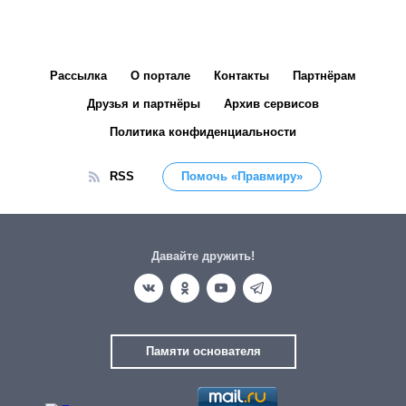
Рассылка
О портале
Контакты
Партнёрам
Друзья и партнёры
Архив сервисов
Политика конфиденциальности
RSS
Помочь «Правмиру»
Давайте дружить!
Памяти основателя