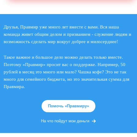
Друзья, Правмир уже много лет вместе с вами. Вся наша
команда живет общим делом и призванием - служение людям и
возможность сделать мир вокруг добрее и милосерднее!
Такое важное и большое дело можно делать только вместе.
Поэтому «Правмир» просит вас о поддержке. Например, 50
рублей в месяц это много или мало? Чашка кофе? Это не так
много для семейного бюджета, но это значительная сумма для
Правмира.
Помочь «Правмиру»
На что пойдут мои деньги