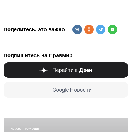
Поделитесь, это важно
Подпишитесь на Правмир
Перейти в
Дзен
Google Новости
НУЖНА ПОМОЩЬ