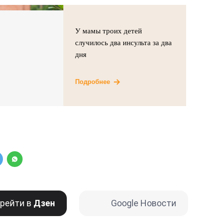
У мамы троих детей
случилось два инсульта за два
дня
Подробнее
рейти в
Дзен
Google Новости