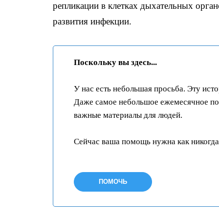
репликации в клетках дыхательных орган
развития инфекции.
Поскольку вы здесь...
У нас есть небольшая просьба. Эту ист
Даже самое небольшое ежемесячное пож
важные материалы для людей.
Сейчас ваша помощь нужна как никогда
ПОМОЧЬ