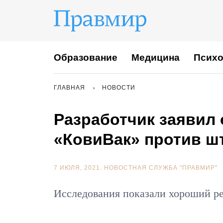
Образование
Медицина
Психо
ГЛАВНАЯ
НОВОСТИ
Разработчик заявил
«КовиВак» против ш
7 ИЮЛЯ, 2021.
НОВОСТНАЯ СЛУЖБА "ПРАВМИР"
Исследования показали хороший ре