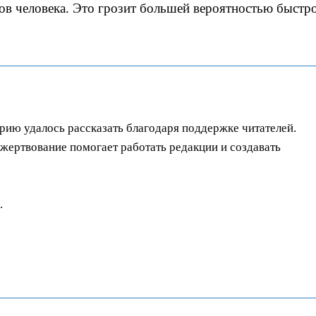
ов человека. Это грозит большей вероятностью быстр
орию удалось рассказать благодаря поддержке читателей.
ертвование помогает работать редакции и создавать
.