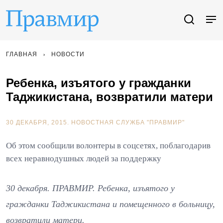
ГЛАВНАЯ
НОВОСТИ
Ребенка, изъятого у гражданки
Таджикистана, возвратили матери
30 ДЕКАБРЯ, 2015.
НОВОСТНАЯ СЛУЖБА "ПРАВМИР"
Об этом сообщили волонтеры в соцсетях, поблагодарив
всех неравнодушных людей за поддержку
30 декабря. ПРАВМИР. Ребенка, изъятого у
гражданки Таджикистана и помещенного в больницу,
возвратили матери.