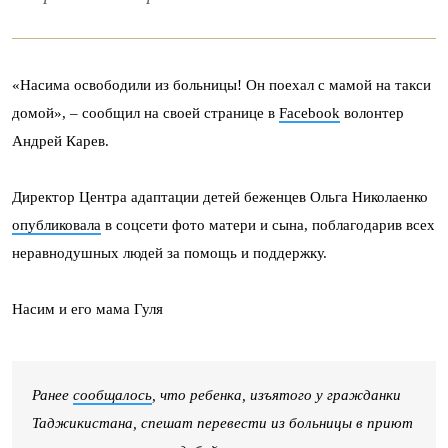
«Насима освободили из больницы! Он поехал с мамой на такси
домой», – сообщил на своей странице в
Facebook
волонтер
Андрей Карев.
Директор Центра адаптации детей беженцев Ольга Николаенко
опубликовала
в соцсети фото матери и сына, поблагодарив всех
неравнодушных людей за помощь и поддержку.
Насим и его мама Гуля
Ранее
сообщалось
, что ребенка, изъятого у гражданки
Таджикистана, спешат перевести из больницы в приют