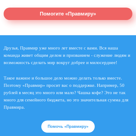
Помогите «Правмиру»
Друзья, Правмир уже много лет вместе с вами. Вся наша
команда живет общим делом и призванием - служение людям и
возможность сделать мир вокруг добрее и милосерднее!
Такое важное и большое дело можно делать только вместе.
Поэтому «Правмир» просит вас о поддержке. Например, 50
рублей в месяц это много или мало? Чашка кофе? Это не так
много для семейного бюджета, но это значительная сумма для
Правмира.
Помочь «Правмиру»