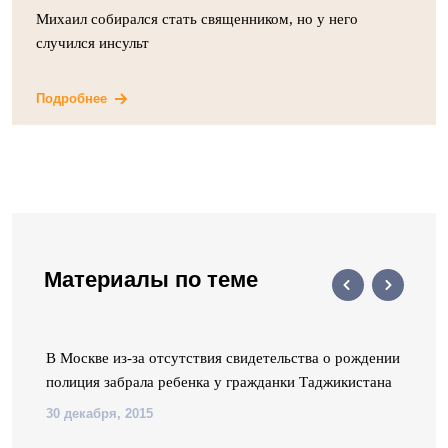
Михаил собирался стать священником, но у него
случился инсульт
Подробнее
Материалы по теме
В Москве из-за отсутствия свидетельства о рождении
полиция забрала ребенка у гражданки Таджикистана
30 декабря, 2015