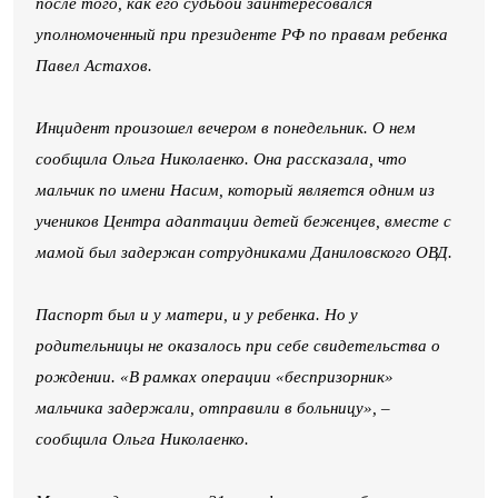
после того, как его судьбой заинтересовался
уполномоченный при президенте РФ по правам ребенка
Павел Астахов.
Инцидент произошел вечером в понедельник. О нем
сообщила Ольга Николаенко. Она рассказала, что
мальчик по имени Насим, который является одним из
учеников Центра адаптации детей беженцев, вместе с
мамой был задержан сотрудниками Даниловского ОВД.
Паспорт был и у матери, и у ребенка. Но у
родительницы не оказалось при себе свидетельства о
рождении. «В рамках операции «беспризорник»
мальчика задержали, отправили в больницу», –
сообщила Ольга Николаенко.