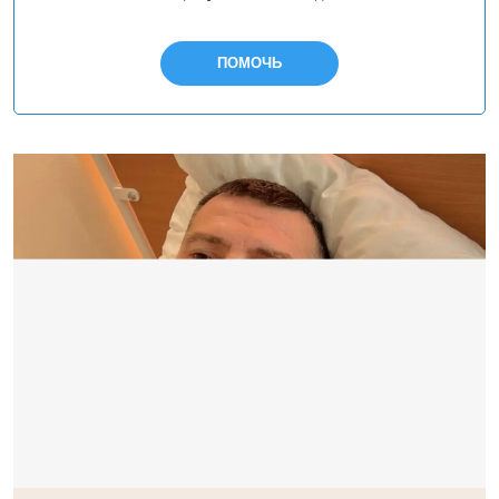
ПОМОЧЬ