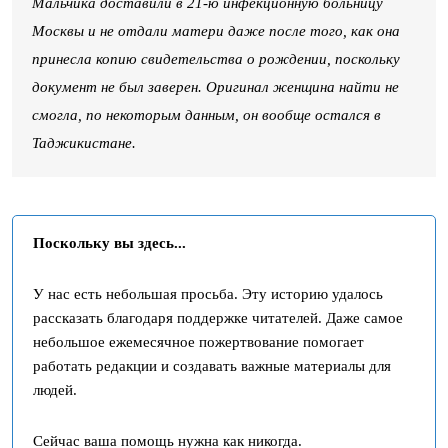
Мальчика доставили в 21-ю инфекционную больницу
Москвы и не отдали матери даже после того, как она
принесла копию свидетельства о рождении, поскольку
документ не был заверен. Оригинал женщина найти не
смогла, по некоторым данным, он вообще остался в
Таджикистане.
Поскольку вы здесь...
У нас есть небольшая просьба. Эту историю удалось
рассказать благодаря поддержке читателей. Даже самое
небольшое ежемесячное пожертвование помогает
работать редакции и создавать важные материалы для
людей.
Сейчас ваша помощь нужна как никогда.