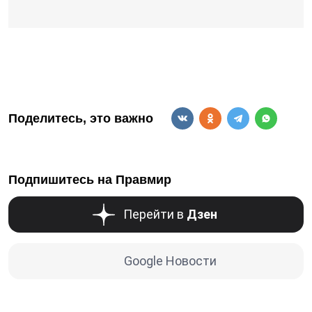
Поделитесь, это важно
Подпишитесь на Правмир
Перейти в
Дзен
Google Новости