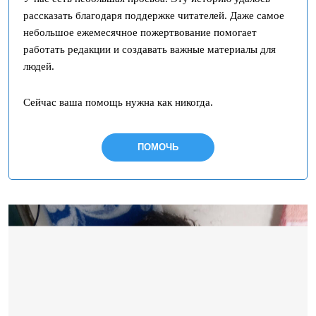
рассказать благодаря поддержке читателей. Даже самое
небольшое ежемесячное пожертвование помогает
работать редакции и создавать важные материалы для
людей.
Сейчас ваша помощь нужна как никогда.
ПОМОЧЬ