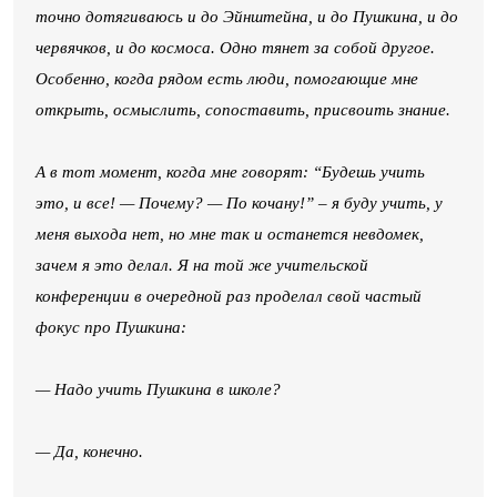
точно дотягиваюсь и до Эйнштейна, и до Пушкина, и до
червячков, и до космоса. Одно тянет за собой другое.
Особенно, когда рядом есть люди, помогающие мне
открыть, осмыслить, сопоставить, присвоить знание.
А в тот момент, когда мне говорят: “Будешь учить
это, и все! — Почему? — По кочану!” – я буду учить, у
меня выхода нет, но мне так и останется невдомек,
зачем я это делал. Я на той же учительской
конференции в очередной раз проделал свой частый
фокус про Пушкина:
— Надо учить Пушкина в школе?
— Да, конечно.