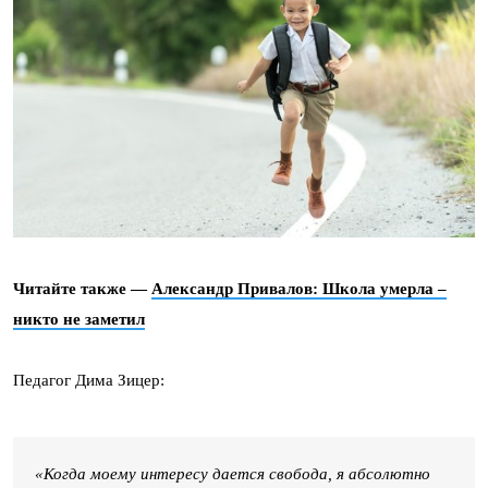
Читайте также —
Александр Привалов: Школа умерла –
никто не заметил
Педагог Дима Зицер:
«Когда моему интересу дается свобода, я абсолютно