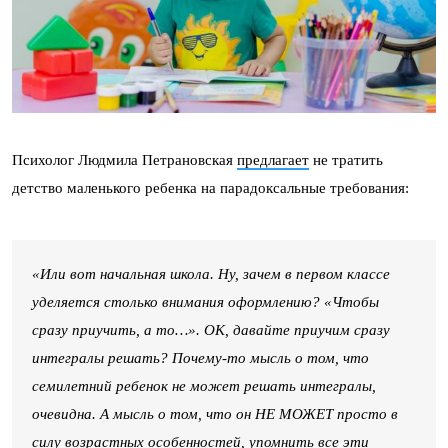
Психолог Людмила Петрановская
предлагает
не тратить
детство маленького ребенка на парадоксальные требования:
«Или вот начальная школа. Ну, зачем в первом классе
уделяется столько внимания оформлению? «Чтобы
сразу приучить, а то…». ОК, давайте приучим сразу
интегралы решать? Почему-то мысль о том, что
семилетний ребенок не может решать интегралы,
очевидна. А мысль о том, что он НЕ МОЖЕТ просто в
силу возрастных особенностей, упомнить все эти