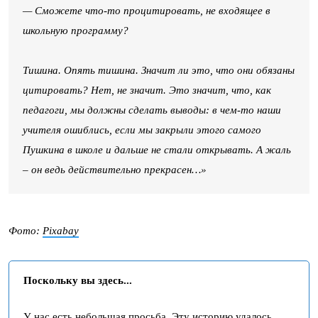
— Сможете что-то процитировать, не входящее в
школьную программу?
Тишина. Опять тишина. Значит ли это, что они обязаны
цитировать? Нет, не значит. Это значит, что, как
педагоги, мы должны сделать выводы: в чем-то наши
учителя ошиблись, если мы закрыли этого самого
Пушкина в школе и дальше не стали открывать. А жаль
– он ведь действительно прекрасен…»
Фото:
Pixabay
Поскольку вы здесь...
У нас есть небольшая просьба. Эту историю удалось