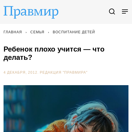
ГЛАВНАЯ
СЕМЬЯ
ВОСПИТАНИЕ ДЕТЕЙ
Ребенок плохо учится — что
делать?
4 ДЕКАБРЯ, 2012.
РЕДАКЦИЯ "ПРАВМИРА"