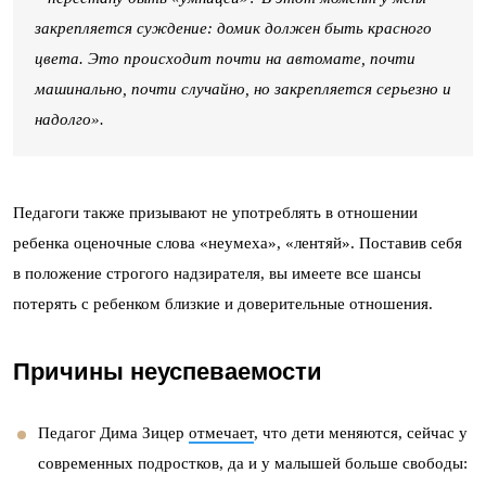
закрепляется суждение: домик должен быть красного
цвета. Это происходит почти на автомате, почти
машинально, почти случайно, но закрепляется серьезно и
надолго».
Педагоги также призывают не употреблять в отношении
ребенка оценочные слова «неумеха», «лентяй». Поставив себя
в положение строгого надзирателя, вы имеете все шансы
потерять с ребенком близкие и доверительные отношения.
Причины неуспеваемости
Педагог Дима Зицер
отмечает
, что дети меняются, сейчас у
современных подростков, да и у малышей больше свободы: