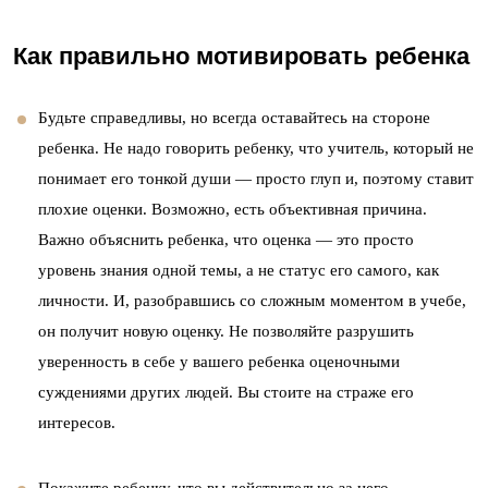
Как правильно мотивировать ребенка
Будьте справедливы, но всегда оставайтесь на стороне
ребенка. Не надо говорить ребенку, что учитель, который не
понимает его тонкой души — просто глуп и, поэтому ставит
плохие оценки. Возможно, есть объективная причина.
Важно объяснить ребенка, что оценка — это просто
уровень знания одной темы, а не статус его самого, как
личности. И, разобравшись со сложным моментом в учебе,
он получит новую оценку. Не позволяйте разрушить
уверенность в себе у вашего ребенка оценочными
суждениями других людей. Вы стоите на страже его
интересов.
Покажите ребенку, что вы действительно за него,