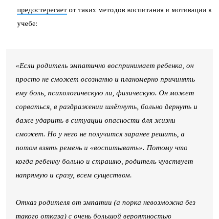
предостерегает
от таких методов воспитания и мотивации к
учебе:
«Если родитель эмпатично воспринимает ребенка, он
просто не сможет осознанно и планомерно причинять
ему боль, психологическую ли, физическую. Он может
сорваться, в раздражении шлёпнуть, больно дернуть и
даже ударить в ситуации опасности для жизни –
сможет. Но у него не получится заранее решить, а
потом взять ремень и «воспитывать». Потому что
когда ребенку больно и страшно, родитель чувствует
напрямую и сразу, всем существом.
Отказ родителя от эмпатии (а порка невозможна без
такого отказа) с очень большой вероятностью