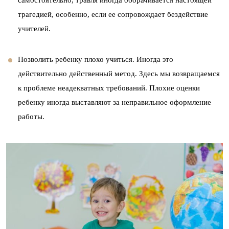
самостоятельно, травля иногда оборачивается настоящей
трагедией, особенно, если ее сопровождает бездействие
учителей.
Позволить ребенку плохо учиться. Иногда это
действительно действенный метод. Здесь мы возвращаемся
к проблеме неадекватных требований. Плохие оценки
ребенку иногда выставляют за неправильное оформление
работы.