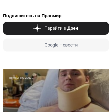
Подпишитесь на Правмир
Перейти в
Дзен
Google Новости
НУЖНА ПОМОЩЬ