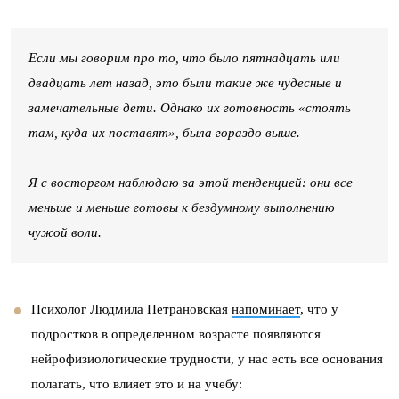
Если мы говорим про то, что было пятнадцать или
двадцать лет назад, это были такие же чудесные и
замечательные дети. Однако их готовность «стоять
там, куда их поставят», была гораздо выше.
Я с восторгом наблюдаю за этой тенденцией: они все
меньше и меньше готовы к бездумному выполнению
чужой воли.
Психолог Людмила Петрановская
напоминает
, что у
подростков в определенном возрасте появляются
нейрофизиологические трудности, у нас есть все основания
полагать, что влияет это и на учебу: