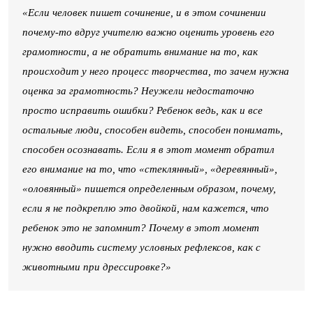
«Если человек пишет сочинение, и в этом сочинении
почему-то вдруг учителю важно оценить уровень его
грамотности, а не обратить внимание на то, как
происходит у него процесс творчества, то зачем нужна
оценка за грамотность? Неужели недостаточно
просто исправить ошибки? Ребенок ведь, как и все
остальные люди, способен видеть, способен понимать,
способен осознавать. Если я в этот момент обратил
его внимание на то, что «стеклянный», «деревянный»,
«оловянный» пишется определенным образом, почему,
если я не подкреплю это двойкой, нам кажется, что
ребенок это не запомнит? Почему в этот момент
нужно вводить систему условных рефлексов, как с
животными при дрессировке?»