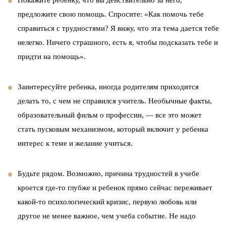
предложите свою помощь. Спросите: «Как помочь тебе
справиться с трудностями? Я вижу, что эта тема дается тебе
нелегко. Ничего страшного, есть я, чтобы подсказать тебе и
придти на помощь».
Заинтересуйте ребенка, иногда родителям приходится
делать то, с чем не справился учитель. Необычные факты,
образовательный фильм о профессии, — все это может
стать пусковым механизмом, который включит у ребенка
интерес к теме и желание учиться.
Будьте рядом. Возможно, причина трудностей в учебе
кроется где-то глубже и ребенок прямо сейчас переживает
какой-то психологический кризис, первую любовь или
другое не менее важное, чем учеба событие. Не надо