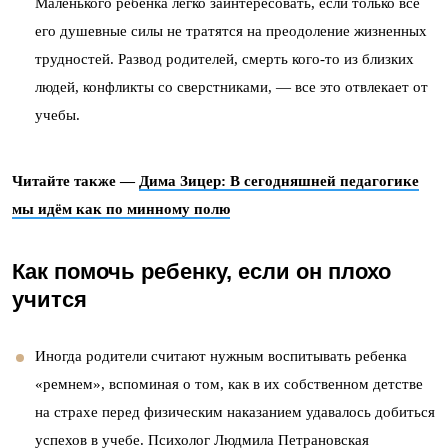
Маленького ребенка легко заинтересовать, если только все
его душевные силы не тратятся на преодоление жизненных
трудностей. Развод родителей, смерть кого-то из близких
людей, конфликты со сверстниками, — все это отвлекает от
учебы.
Читайте также —
Дима Зицер: В сегодняшней педагогике
мы идём как по минному полю
Как помочь ребенку, если он плохо
учится
Иногда родители считают нужным воспитывать ребенка
«ремнем», вспоминая о том, как в их собственном детстве
на страхе перед физическим наказанием удавалось добиться
успехов в учебе. Психолог Людмила Петрановская