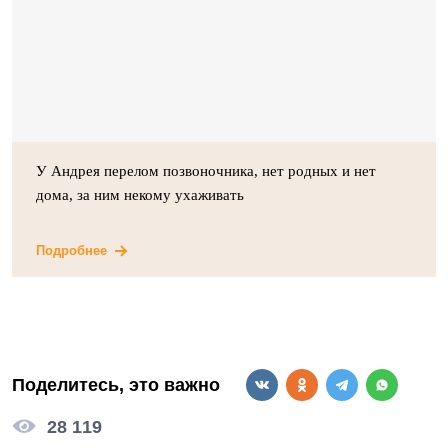
У Андрея перелом позвоночника, нет родных и нет
дома, за ним некому ухаживать
Подробнее
Поделитесь, это важно
28 119