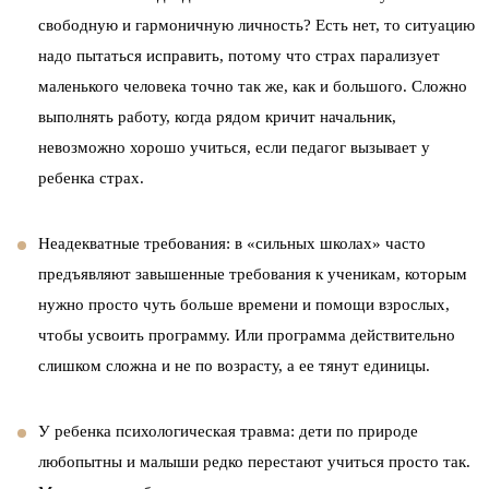
свободную и гармоничную личность? Есть нет, то ситуацию
надо пытаться исправить, потому что страх парализует
маленького человека точно так же, как и большого. Сложно
выполнять работу, когда рядом кричит начальник,
невозможно хорошо учиться, если педагог вызывает у
ребенка страх.
Неадекватные требования: в «сильных школах» часто
предъявляют завышенные требования к ученикам, которым
нужно просто чуть больше времени и помощи взрослых,
чтобы усвоить программу. Или программа действительно
слишком сложна и не по возрасту, а ее тянут единицы.
У ребенка психологическая травма: дети по природе
любопытны и малыши редко перестают учиться просто так.