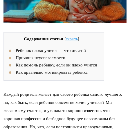
Содержание статьи
[
скрыть
]
Ребенок плохо учится — что делать?
Причины неуспеваемости
Как помочь ребенку, если он плохо учится
Как правильно мотивировать ребенка
Каждый родитель желает для своего ребенка самого лучшего,
но, как быть, если ребенок совсем не хочет учиться? Мы
желаем ему счастья, и уж нам-то хорошо известно, что
хорошая профессия и безбедное будущее невозможны без
образования. Но, что, если постоянными нравоучениями,