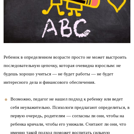
Ребенок в определенном возрасте просто не может выстроить
последовательную цепочку, которая очевидна взрослым: не
будешь хорошо учиться — не будет работы — не будет
интересного дела и финансового обеспечения.
Возможно, педагог не нашел подход к ребенку или ведет
себя неуважительно. Психологи предлагают определиться, в
первую очередь, родителям — согласны ли они, чтобы на
ребенка кричали, чтобы его унижали. Считают ли они, что
именно такой подход поможет воспитать сильную