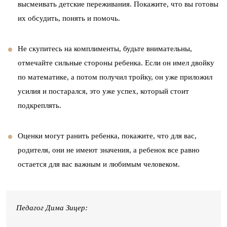
высмеивать детские переживания. Покажите, что вы готовы
их обсудить, понять и помочь.
Не скупитесь на комплименты, будьте внимательны,
отмечайте сильные стороны ребенка. Если он имел двойку
по математике, а потом получил тройку, он уже приложил
усилия и постарался, это уже успех, который стоит
подкреплять.
Оценки могут ранить ребенка, покажите, что для вас,
родителя, они не имеют значения, а ребенок все равно
остается для вас важным и любимым человеком.
Педагог Дима Зицер: