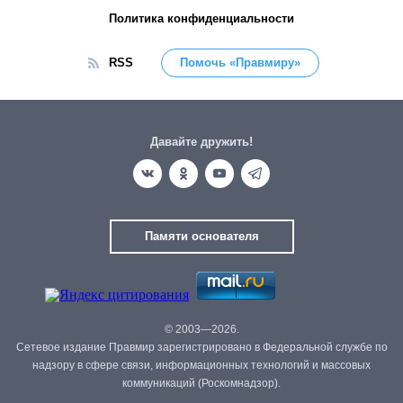
Политика конфиденциальности
RSS
Помочь «Правмиру»
Давайте дружить!
Памяти основателя
© 2003—2026.
Сетевое издание Правмир зарегистрировано в Федеральной службе по
надзору в сфере связи, информационных технологий и массовых
коммуникаций (Роскомнадзор).