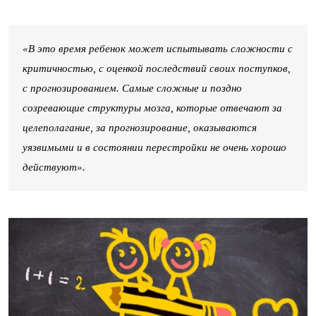
«В это время ребенок может испытывать сложности с
критичностью, с оценкой последствий своих поступков,
с прогнозированием. Самые сложные и поздно
созревающие структуры мозга, которые отвечают за
целеполагание, за прогнозирование, оказываются
уязвимыми и в состоянии перестройки не очень хорошо
действуют».