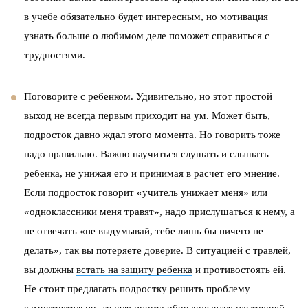
в учебе обязательно будет интересным, но мотивация
узнать больше о любимом деле поможет справиться с
трудностями.
Поговорите с ребенком. Удивительно, но этот простой
выход не всегда первым приходит на ум. Может быть,
подросток давно ждал этого момента. Но говорить тоже
надо правильно. Важно научиться слушать и слышать
ребенка, не унижая его и принимая в расчет его мнение.
Если подросток говорит «учитель унижает меня» или
«одноклассники меня травят», надо прислушаться к нему, а
не отвечать «не выдумывай, тебе лишь бы ничего не
делать», так вы потеряете доверие. В ситуацией с травлей,
вы должны
встать на защиту ребенка
и противостоять ей.
Не стоит предлагать подростку решить проблему