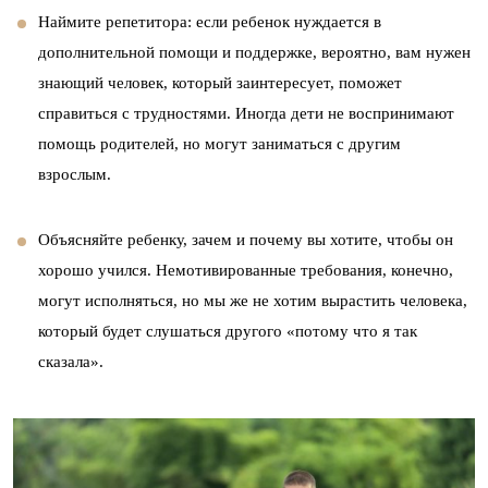
Наймите репетитора: если ребенок нуждается в
дополнительной помощи и поддержке, вероятно, вам нужен
знающий человек, который заинтересует, поможет
справиться с трудностями. Иногда дети не воспринимают
помощь родителей, но могут заниматься с другим
взрослым.
Объясняйте ребенку, зачем и почему вы хотите, чтобы он
хорошо учился. Немотивированные требования, конечно,
могут исполняться, но мы же не хотим вырастить человека,
который будет слушаться другого «потому что я так
сказала».