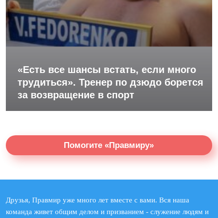
«Есть все шансы встать, если много
трудиться». Тренер по дзюдо борется
за возвращение в спорт
Помогите «Правмиру»
Друзья, Правмир уже много лет вместе с вами. Вся наша
команда живет общим делом и призванием - служение людям и