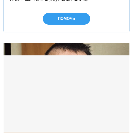
ПОМОЧЬ