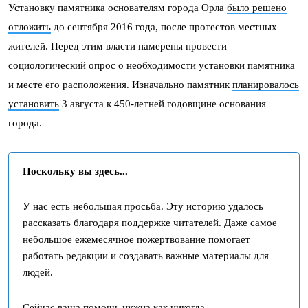
Установку памятника основателям города Орла
было решено
отложить
до сентября 2016 года, после протестов местных
жителей. Перед этим власти намерены провести
социологический опрос о необходимости установки памятника
и месте его расположения. Изначально памятник
планировалось
установить
3 августа к 450-летней годовщине основания
города.
Поскольку вы здесь...
У нас есть небольшая просьба. Эту историю удалось
рассказать благодаря поддержке читателей. Даже самое
небольшое ежемесячное пожертвование помогает
работать редакции и создавать важные материалы для
людей.
Сейчас ваша помощь нужна как никогда.