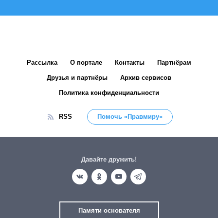
Рассылка
О портале
Контакты
Партнёрам
Друзья и партнёры
Архив сервисов
Политика конфиденциальности
RSS
Помочь «Правмиру»
Давайте дружить!
Памяти основателя