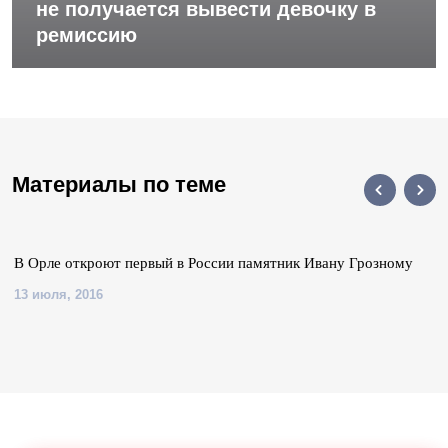
не получается вывести девочку в
ремиссию
Материалы по теме
В Орле откроют первый в России памятник Ивану Грозному
13 июля, 2016