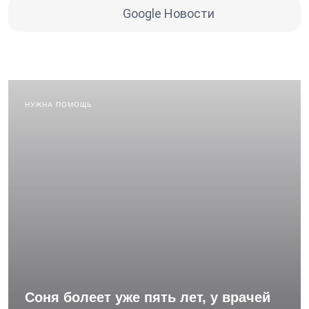
Google Новости
НУЖНА ПОМОЩЬ
Соня болеет уже пять лет, у врачей