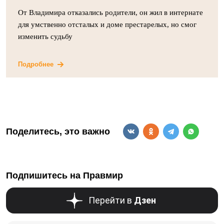
От Владимира отказались родители, он жил в интернате
для умственно отсталых и доме престарелых, но смог
изменить судьбу
Подробнее
Поделитесь, это важно
Подпишитесь на Правмир
Перейти в
Дзен