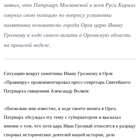
заявил, что Патриарх Московский и всея Руси Кирилл
озвучил свою позицию по вопросу установки
памятника основателю города Орла царю Ивану
Грозному в ходе своего визита в Орловскую область
на прошлой неделе.
Ситуацию вокруг памятника Ивану Грозному в Орле
«Правмиру» прокомментировал пресс-секретарь Святейшего
Патриарха священник Александр Волков:
«Насколько мне известно, в ходе своего визита в Орел,
Патриарх обсуждал эту тему с губернатором и высказал
мнение о том, что хотя царь Иван Грозный относится к разряду
спорных исторических деятелей нашей истории, дело