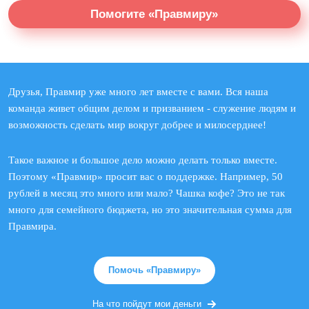
Помогите «Правмиру»
Друзья, Правмир уже много лет вместе с вами. Вся наша
команда живет общим делом и призванием - служение людям и
возможность сделать мир вокруг добрее и милосерднее!
Такое важное и большое дело можно делать только вместе.
Поэтому «Правмир» просит вас о поддержке. Например, 50
рублей в месяц это много или мало? Чашка кофе? Это не так
много для семейного бюджета, но это значительная сумма для
Правмира.
Помочь «Правмиру»
На что пойдут мои деньги