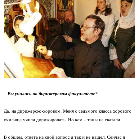
–
Вы учились на дирижерском факультете?
Да, на дирижёрско-хоровом. Меня с седьмого класса хорового
училища учили дирижировать. Но кем – так и не сказали.
В общем, ответа на свой вопрос я так и не нашел. Сейчас я