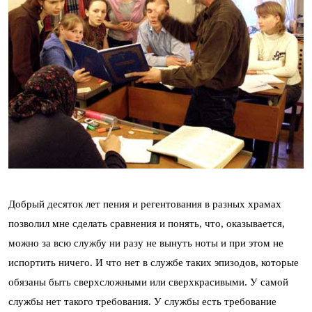
Добрый десяток лет пения и регентования в разных храмах
позволил мне сделать сравнения и понять, что, оказывается,
можно за всю службу ни разу не вынуть ноты и при этом не
испортить ничего. И что нет в службе таких эпизодов, которые
обязаны быть сверхсложными или сверхкрасивыми. У самой
службы нет такого требования. У службы есть требование