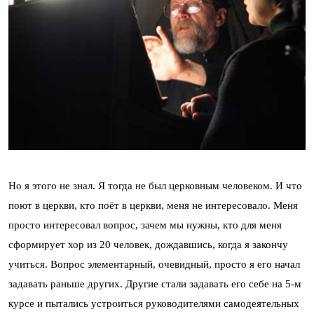
Но я этого не знал. Я тогда не был церковным человеком. И что
поют в церкви, кто поёт в церкви, меня не интересовало. Меня
просто интересовал вопрос, зачем мы нужны, кто для меня
сформирует хор из 20 человек, дождавшись, когда я закончу
учиться. Вопрос элементарный, очевидный, просто я его начал
задавать раньше других. Другие стали задавать его себе на 5-м
курсе и пытались устроиться руководителями самодеятельных