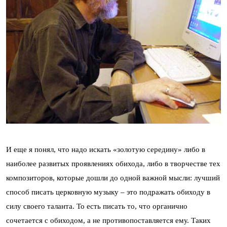
И еще я понял, что надо искать «золотую середину» либо в
наиболее развитых проявлениях обихода, либо в творчестве тех
композиторов, которые дошли до одной важной мысли: лучший
способ писать церковную музыку – это подражать обиходу в
силу своего таланта. То есть писать то, что органично
сочетается с обиходом, а не противопоставляется ему. Таких