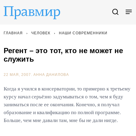
ГЛАВНАЯ
ЧЕЛОВЕК
НАШИ СОВРЕМЕННИКИ
Регент – это тот, кто не может не
служить
22 МАЯ, 2007.
АННА ДАНИЛОВА
Когда я учился в консерватории, то примерно к третьему
курсу начал серьёзно задумываться о том, чем я буду
заниматься после ее окончания. Конечно, я получал
образование и квалификацию по полной программе.
Больше, чем мне давали там, мне бы не дали нигде.