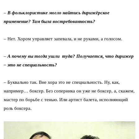
–
В фольклористике могло найтись дирижёрское
применение? Там была востребованность?
– Нет. Хором управляет запевала, и не руками, а голосом.
–
А почему вы тогда ушли туда? Получается, что дирижер
–
это не специальность?
– Буквально так. Вне хора это не специальность. Ну, как,
например… боксер. Без соперника он уже не боксер, а, скажем,
мастер по борьбе с тенью. Или артист балета, исполняющий
роль боксера.