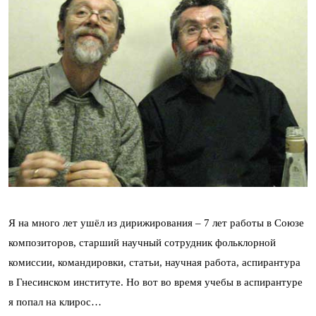
Я на много лет ушёл из дирижирования – 7 лет работы в Союзе
композиторов, старший научный сотрудник фольклорной
комиссии, командировки, статьи, научная работа, аспирантура
в Гнесинском институте. Но вот во время учебы в аспирантуре
я попал на клирос…