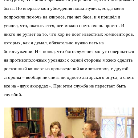
быть. Но впервые мои убеждения пошатнулись, когда меня
попросили помочь на клиросе, где нет баса, и я пришёл и
увидел, что, оказывается, все можно спеть очень просто. И
никто не ругает за то, что хор не поёт известных композиторов,
которых, как я думал, обязательно нужно петь на
богослужении. И я понял, что богослужения могут совершаться
на противоположных уровнях: с одной стороны можно сделать
роскошный концерт из произведений композиторов, с другой
стороны – вообще не спеть ни одного авторского опуса, а спеть
все на «двух аккордах». При этом служба не перестает быть
службой.