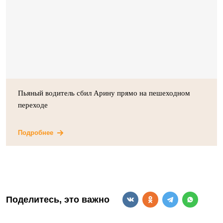
Пьяный водитель сбил Арину прямо на пешеходном
переходе
Подробнее
Поделитесь, это важно