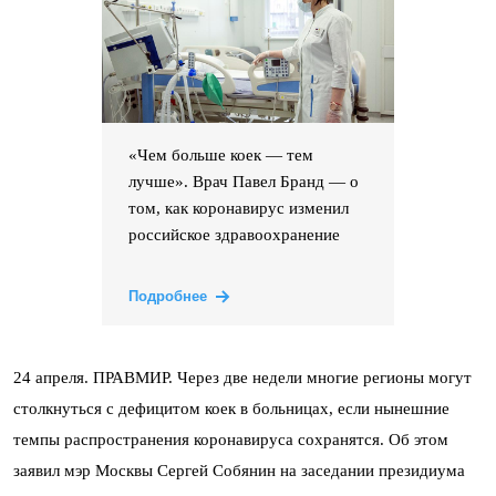
«Чем больше коек — тем
лучше». Врач Павел Бранд — о
том, как коронавирус изменил
российское здравоохранение
Подробнее
24 апреля. ПРАВМИР. Через две недели многие регионы могут
столкнуться с дефицитом коек в больницах, если нынешние
темпы распространения коронавируса сохранятся. Об этом
заявил мэр Москвы Сергей Собянин на заседании президиума