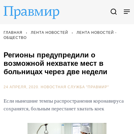
ГЛАВНАЯ
ЛЕНТА НОВОСТЕЙ
ЛЕНТА НОВОСТЕЙ -
ОБЩЕСТВО
Регионы предупредили о
возможной нехватке мест в
больницах через две недели
24 АПРЕЛЯ, 2020.
НОВОСТНАЯ СЛУЖБА "ПРАВМИР"
Если нынешние темпы распространения коронавируса
сохранятся, больным перестанет хватать коек