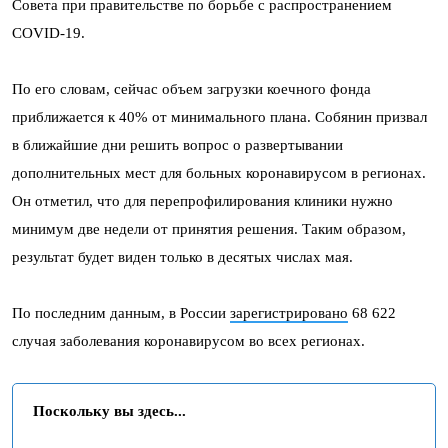
Совета при правительстве по борьбе с распространением
COVID-19.
По его словам, сейчас объем загрузки коечного фонда
приближается к 40% от минимального плана. Собянин призвал
в ближайшие дни решить вопрос о развертывании
дополнительных мест для больных коронавирусом в регионах.
Он отметил, что для перепрофилирования клиники нужно
минимум две недели от принятия решения. Таким образом,
результат будет виден только в десятых числах мая.
По последним данным, в России
зарегистрировано
68 622
случая заболевания коронавирусом во всех регионах.
Поскольку вы здесь...