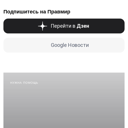
Подпишитесь на Правмир
Перейти в
Дзен
Google Новости
НУЖНА ПОМОЩЬ