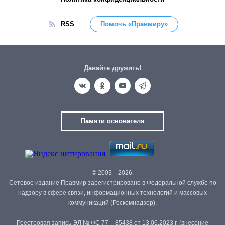
RSS
Помочь «Правмиру»
Давайте дружить!
Памяти основателя
© 2003—2026.
Сетевое издание Правмир зарегистрировано в Федеральной службе по
надзору в сфере связи, информационных технологий и массовых
коммуникаций (Роскомнадзор).
Реестровая запись ЭЛ № ФС 77 – 85438 от 13.06.2023 г. (внесение