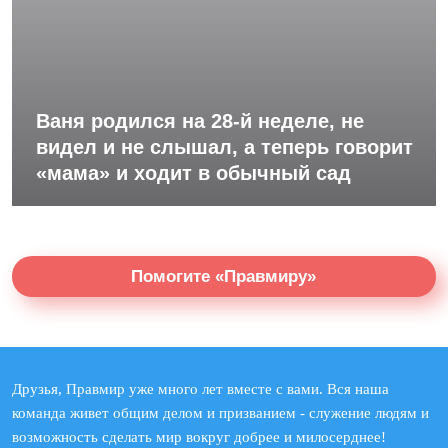
Ваня родился на 28-й неделе, не
видел и не слышал, а теперь говорит
«мама» и ходит в обычный сад
Помогите «Правмиру»
Друзья, Правмир уже много лет вместе с вами. Вся наша
команда живет общим делом и призванием - служение людям и
возможность сделать мир вокруг добрее и милосерднее!