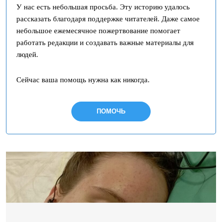
У нас есть небольшая просьба. Эту историю удалось
рассказать благодаря поддержке читателей. Даже самое
небольшое ежемесячное пожертвование помогает
работать редакции и создавать важные материалы для
людей.
Сейчас ваша помощь нужна как никогда.
ПОМОЧЬ