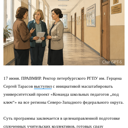
Chat GPT-5
17 июня. ПРАВМИР. Ректор петербургского РГПУ им. Герцена
Сергей Тарасов
выступил
с инициативой масштабировать
университетский проект «Команда школьных педагогов „под
ключ“» на все регионы Северо-Западного федерального округа.
Суть программы заключается в целенаправленной подготовке
сплоченных учительских коллективов, готовых сразу