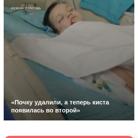
НУЖНА ПОМОЩЬ
«Почку удалили, а теперь киста
появилась во второй»