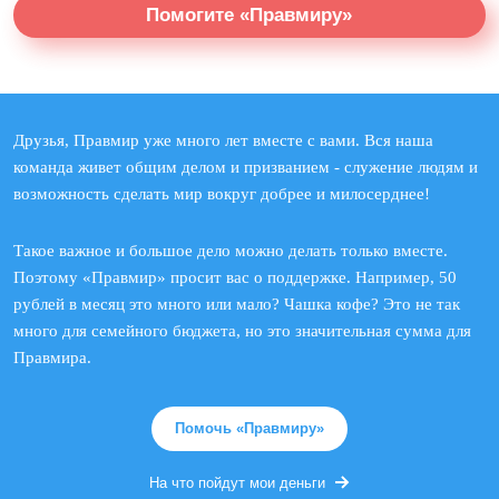
Помогите «Правмиру»
Друзья, Правмир уже много лет вместе с вами. Вся наша
команда живет общим делом и призванием - служение людям и
возможность сделать мир вокруг добрее и милосерднее!
Такое важное и большое дело можно делать только вместе.
Поэтому «Правмир» просит вас о поддержке. Например, 50
рублей в месяц это много или мало? Чашка кофе? Это не так
много для семейного бюджета, но это значительная сумма для
Правмира.
Помочь «Правмиру»
На что пойдут мои деньги