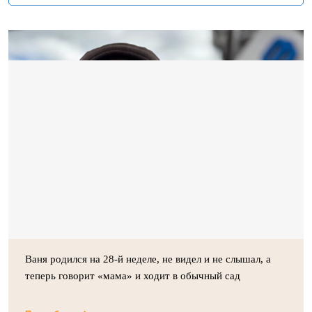
Ваня родился на 28-й неделе, не видел и не слышал, а
теперь говорит «мама» и ходит в обычный сад