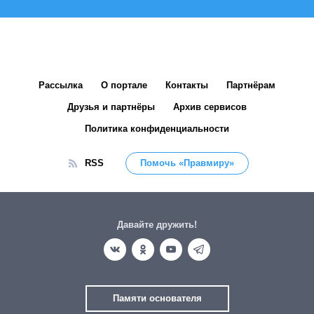
Рассылка
О портале
Контакты
Партнёрам
Друзья и партнёры
Архив сервисов
Политика конфиденциальности
RSS
Помочь «Правмиру»
Давайте дружить!
Памяти основателя