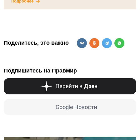
Подробнее
Поделитесь, это важно
Подпишитесь на Правмир
Перейти в
Дзен
Google Новости