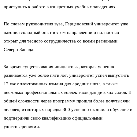
приступить к работе в конкретных учебных заведениях.
По словам руководителя вуза, Герценовский университет уже
накопил солидный опыт в этом направлении и полностью
открыт для тесного сотрудничества со всеми регионами
Северо-Запада.
За время существования инициативы, которая успешно
развивается уже более пяти лет, университет успел выпустить
12 укомплектованных команд для средних школ, а также
несколько профессиональных коллективов для детских садов. В
общей сложности через программу прошли более полутысячи
человек, из которых порядка 300 успешно окончили обучение и
подтвердили свою квалификацию официальными
удостоверениями.