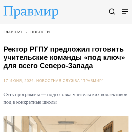
ГЛАВНАЯ
НОВОСТИ
Ректор РГПУ предложил готовить
учительские команды «под ключ»
для всего Северо-Запада
17 ИЮНЯ, 2026.
НОВОСТНАЯ СЛУЖБА "ПРАВМИР"
Суть программы — подготовка учительских коллективов
под в конкретные школы