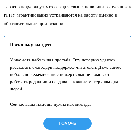
Тарасов подчеркнул, что сегодня свыше половины выпускников
РГПУ гарантированно устраиваются на работу именно в
образовательные организации.
Поскольку вы здесь...
У нас есть небольшая просьба. Эту историю удалось
рассказать благодаря поддержке читателей. Даже самое
небольшое ежемесячное пожертвование помогает
работать редакции и создавать важные материалы для
людей.
Сейчас ваша помощь нужна как никогда.
ПОМОЧЬ