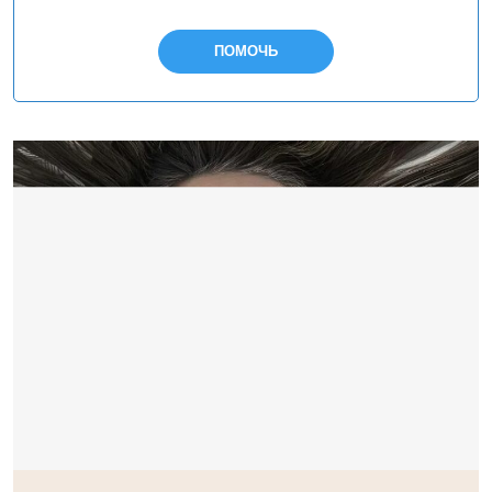
ПОМОЧЬ