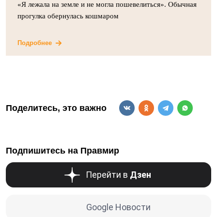
«Я лежала на земле и не могла пошевелиться». Обычная
прогулка обернулась кошмаром
Подробнее
Поделитесь, это важно
Подпишитесь на Правмир
Перейти в
Дзен
Google Новости