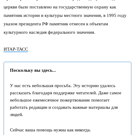
церкви было поставлено на государственную охрану как
памятник истории и культуры местного значения, в 1995 году
указом президента РФ памятник отнесен к объектам
культурного наследия федерального значения.
ИТАР-ТАСС
Поскольку вы здесь...
У нас есть небольшая просьба. Эту историю удалось
рассказать благодаря поддержке читателей. Даже самое
небольшое ежемесячное пожертвование помогает
работать редакции и создавать важные материалы для
людей.
Сейчас ваша помощь нужна как никогда.