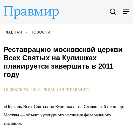
ГЛАВНАЯ
НОВОСТИ
Реставрацию московской церкви
Всех Святых на Кулишках
планируется завершить в 2011
году
18 ДЕКАБРЯ, 2009.
РЕДАКЦИЯ "ПРАВМИРА"
«Церковь Всех Святых на Кулишках» на Славянской площади
Москвы — объект культурного наследия федерального
значения.