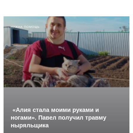
НУЖНА ПОМОЩЬ
«Алия стала моими руками и
ногами». Павел получил травму
ныряльщика