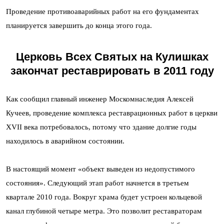
Проведение противоаварийных работ на его фундаментах
планируется завершить до конца этого года.
Церковь Всех Святых на Кулишках
закончат реставрировать в 2011 году
Как сообщил главный инженер Москомнаследия Алексей
Кучеев, проведение комплекса реставрационных работ в церкви
XVII века потребовалось, потому что здание долгие годы
находилось в аварийном состоянии.
В настоящий момент «объект выведен из недопустимого
состояния». Следующий этап работ начнется в третьем
квартале 2010 года. Вокруг храма будет устроен кольцевой
канал глубиной четыре метра. Это позволит реставраторам