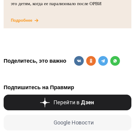
это детям, когда ее парализовало после ОРВИ
Подробнее
Поделитесь, это важно
Подпишитесь на Правмир
Перейти в
Дзен
Google Новости