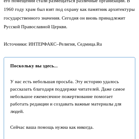
его помещении стали размещаться различные организации. В
1960 году храм был взят под охрану как памятник архитектуры
государственного значения. Сегодня он вновь принадлежит
Русской Православной Церкви.
Источники: ИHТЕРФАКС–Религия, Седмица.Ru
Поскольку вы здесь...
У нас есть небольшая просьба. Эту историю удалось
рассказать благодаря поддержке читателей. Даже самое
небольшое ежемесячное пожертвование помогает
работать редакции и создавать важные материалы для
людей.
Сейчас ваша помощь нужна как никогда.