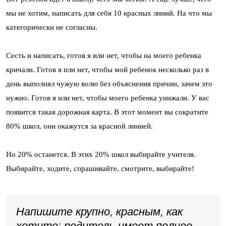
мы не хотим, написать для себя 10 красных линий. На что мы
категорически не согласны.
Сесть и написать, готов я или нет, чтобы на моего ребенка
кричали. Готов я или нет, чтобы мой ребенок несколько раз в
день выполнял чужую волю без объяснения причин, зачем это
нужно. Готов я или нет, чтобы моего ребенка унижали. У вас
появится такая дорожная карта. В этот момент вы сократите
80% школ, они окажутся за красной линией.
Но 20% останется. В этих 20% школ выбирайте учителя.
Выбирайте, ходите, спрашивайте, смотрите, выбирайте!
Напишите крупно, красным, как
хотите: родитель имеет полное