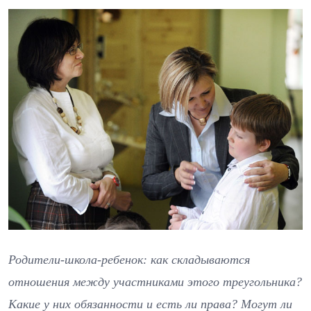
Родители-школа-ребенок: как складываются
отношения между участниками этого треугольника?
Какие у них обязанности и есть ли права? Могут ли