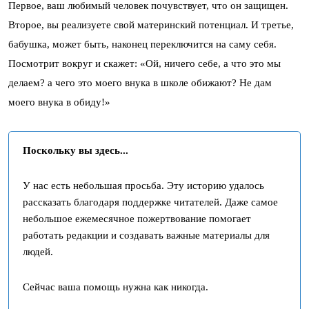
Первое, ваш любимый человек почувствует, что он защищен.
Второе, вы реализуете свой материнский потенциал. И третье,
бабушка, может быть, наконец переключится на саму себя.
Посмотрит вокруг и скажет: «Ой, ничего себе, а что это мы
делаем? а чего это моего внука в школе обижают? Не дам
моего внука в обиду!»
Поскольку вы здесь...
У нас есть небольшая просьба. Эту историю удалось
рассказать благодаря поддержке читателей. Даже самое
небольшое ежемесячное пожертвование помогает
работать редакции и создавать важные материалы для
людей.
Сейчас ваша помощь нужна как никогда.