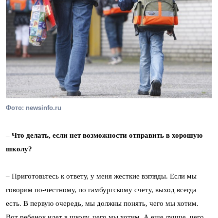
Фото: newsinfo.ru
– Что делать, если нет возможности отправить в хорошую
школу?
– Приготовьтесь к ответу, у меня жесткие взгляды. Если мы
говорим по-честному, по гамбургскому счету, выход всегда
есть. В первую очередь, мы должны понять, чего мы хотим.
Вот ребенок идет в школу, чего мы хотим. А еще лучше, чего