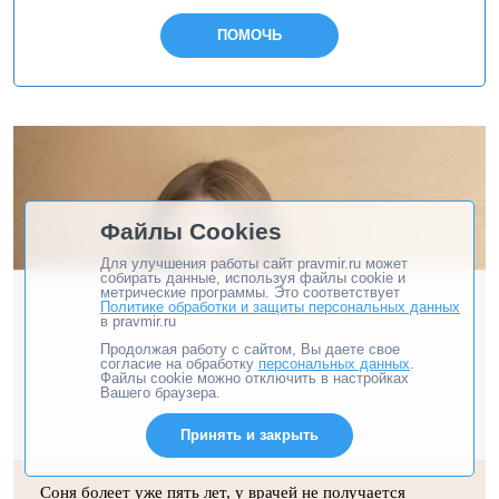
ПОМОЧЬ
Файлы Cookies
Для улучшения работы сайт pravmir.ru может
собирать данные, используя файлы cookie и
метрические программы. Это соответствует
Политике обработки и защиты персональных данных
в pravmir.ru
Продолжая работу с сайтом, Вы даете свое
согласие на обработку
персональных данных
.
Файлы cookie можно отключить в настройках
Вашего браузера.
Принять и закрыть
Соня болеет уже пять лет, у врачей не получается