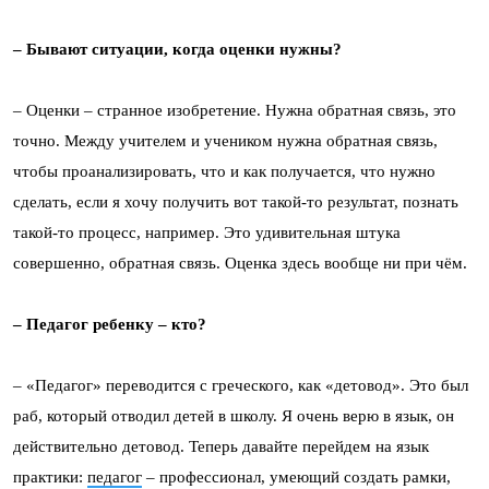
– Бывают ситуации, когда оценки нужны?
– Оценки – странное изобретение. Нужна обратная связь, это
точно. Между учителем и учеником нужна обратная связь,
чтобы проанализировать, что и как получается, что нужно
сделать, если я хочу получить вот такой-то результат, познать
такой-то процесс, например. Это удивительная штука
совершенно, обратная связь. Оценка здесь вообще ни при чём.
– Педагог ребенку – кто?
– «Педагог» переводится с греческого, как «детовод». Это был
раб, который отводил детей в школу. Я очень верю в язык, он
действительно детовод. Теперь давайте перейдем на язык
практики:
педагог
– профессионал, умеющий создать рамки,