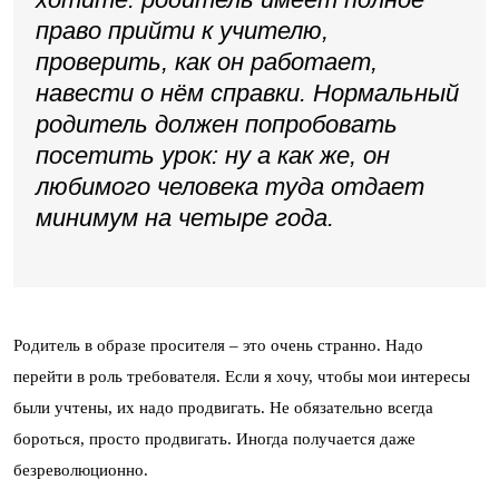
право прийти к учителю,
проверить, как он работает,
навести о нём справки. Нормальный
родитель должен попробовать
посетить урок: ну а как же, он
любимого человека туда отдает
минимум на четыре года.
Родитель в образе просителя – это очень странно. Надо
перейти в роль требователя. Если я хочу, чтобы мои интересы
были учтены, их надо продвигать. Не обязательно всегда
бороться, просто продвигать. Иногда получается даже
безреволюционно.