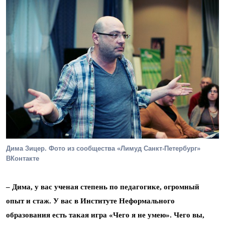
Дима Зицер. Фото из сообщества «Лимуд Санкт-Петербург»
ВКонтакте
– Дима, у вас ученая степень по педагогике, огромный
опыт и стаж. У вас в Институте Неформального
образования есть такая игра «Чего я не умею». Чего вы,