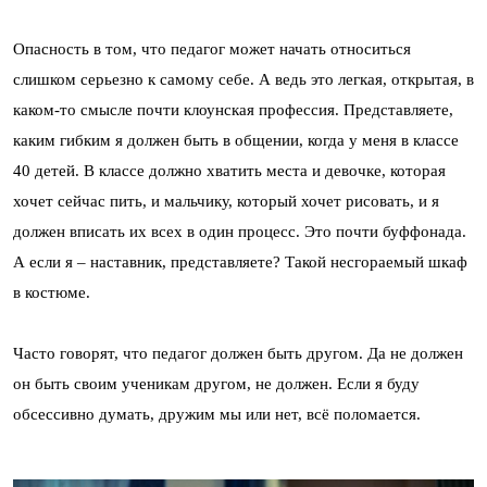
Опасность в том, что педагог может начать относиться
слишком серьезно к самому себе. А ведь это легкая, открытая, в
каком-то смысле почти клоунская профессия. Представляете,
каким гибким я должен быть в общении, когда у меня в классе
40 детей. В классе должно хватить места и девочке, которая
хочет сейчас пить, и мальчику, который хочет рисовать, и я
должен вписать их всех в один процесс. Это почти буффонада.
А если я – наставник, представляете? Такой несгораемый шкаф
в костюме.
Часто говорят, что педагог должен быть другом. Да не должен
он быть своим ученикам другом, не должен. Если я буду
обсессивно думать, дружим мы или нет, всё поломается.