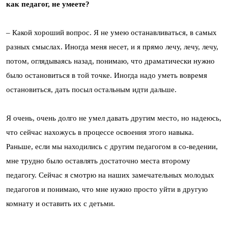
как педагог, не умеете?
– Какой хороший вопрос. Я не умею останавливаться, в самых
разных смыслах. Иногда меня несет, и я прямо лечу, лечу, лечу,
потом, оглядываясь назад, понимаю, что драматически нужно
было остановиться в той точке. Иногда надо уметь вовремя
остановиться, дать посыл остальным идти дальше.
Я очень, очень долго не умел давать другим место, но надеюсь,
что сейчас нахожусь в процессе освоения этого навыка.
Раньше, если мы находились с другим педагогом в со-ведении,
мне трудно было оставлять достаточно места второму
педагогу. Сейчас я смотрю на наших замечательных молодых
педагогов и понимаю, что мне нужно просто уйти в другую
комнату и оставить их с детьми.