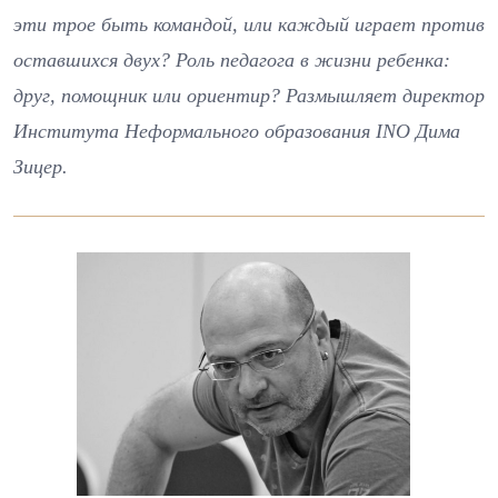
эти трое быть командой, или каждый играет против
оставшихся двух? Роль педагога в жизни ребенка:
друг, помощник или ориентир? Размышляет директор
Института Неформального образования INO Дима
Зицер.