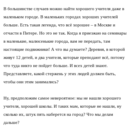
В большинстве случаев можно найти хорошего учителя даже в
маленьком городе. В маленьких городах хороших учителей
больше. Есть такая легенда, что всё хорошее – в Москве и
отчасти в Питере. Но это не так. Когда я приезжаю на семинары
в маленькие, малюсенькие города, вам не передать, там
настоящие подвижники! А что вы думаете? Деревня, в которой
живут 12 детей, и два учителя, которые преподают всё, потому
что туда никто не пойдет больше. И всех детей знают.
Представляете, какой стержень у этих людей должен быть,
чтобы они этим занимались?
Ну, предположим самое невероятное: мы не нашли хорошего
учителя, хорошей школы. И таких мам, которые не нашли, ну
сколько их, штук пять наберется на город? Что мы делам
дальше?