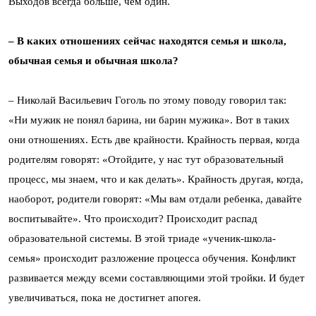
Выходов всегда больше, чем один.
– В каких отношениях сейчас находятся семья и школа,
обычная семья и обычная школа?
– Николай Васильевич Гоголь по этому поводу говорил так:
«Ни мужик не понял барина, ни барин мужика». Вот в таких
они отношениях. Есть две крайности. Крайность первая, когда
родителям говорят: «Отойдите, у нас тут образовательный
процесс, мы знаем, что и как делать». Крайность другая, когда,
наоборот, родители говорят: «Мы вам отдали ребенка, давайте
воспитывайте». Что происходит? Происходит распад
образовательной системы. В этой триаде «ученик-школа-
семья» происходит разложение процесса обучения. Конфликт
развивается между всеми составляющими этой тройки. И будет
увеличиваться, пока не достигнет апогея.