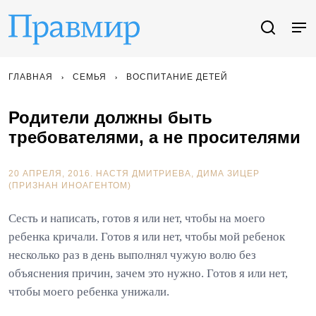
ГЛАВНАЯ
СЕМЬЯ
ВОСПИТАНИЕ ДЕТЕЙ
Родители должны быть
требователями, а не просителями
20 АПРЕЛЯ, 2016.
НАСТЯ ДМИТРИЕВА
ДИМА ЗИЦЕР
(ПРИЗНАН ИНОАГЕНТОМ)
Сесть и написать, готов я или нет, чтобы на моего
ребенка кричали. Готов я или нет, чтобы мой ребенок
несколько раз в день выполнял чужую волю без
объяснения причин, зачем это нужно. Готов я или нет,
чтобы моего ребенка унижали.