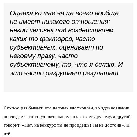
Оценка ко мне чаще всего вообще
не имеет никакого отношения:
некий человек под воздействием
каких-то факторов, часто
субъективных, оценивает по
некоему праву, часто
субъективному, то, что я делаю. И
это часто разрушает результат.
Сколько раз бывает, что человек вдохновлен, во вдохновлении
он создает что-то удивительное, показывает другому, а другой
говорит: «Нет, на конкурс ты не пройдешь! Ты не достоин». И
всё.