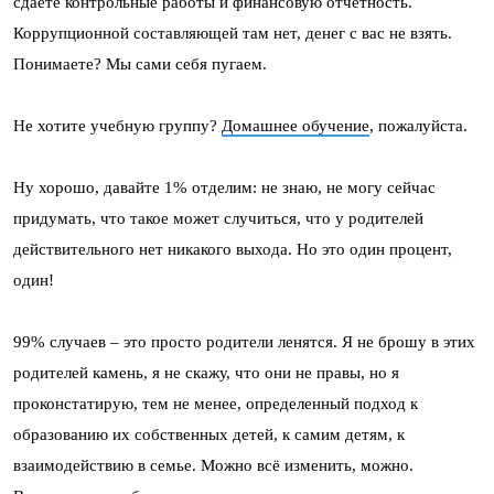
сдаете контрольные работы и финансовую отчетность.
Коррупционной составляющей там нет, денег с вас не взять.
Понимаете? Мы сами себя пугаем.
Не хотите учебную группу?
Домашнее обучение
, пожалуйста.
Ну хорошо, давайте 1% отделим: не знаю, не могу сейчас
придумать, что такое может случиться, что у родителей
действительного нет никакого выхода. Но это один процент,
один!
99% случаев – это просто родители ленятся. Я не брошу в этих
родителей камень, я не скажу, что они не правы, но я
проконстатирую, тем не менее, определенный подход к
образованию их собственных детей, к самим детям, к
взаимодействию в семье. Можно всё изменить, можно.