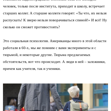
человек, только после института, приходит в школу, встречает
старших коллег. А старшие коллеги говорят: «Ты что, их нельзя
распускать! К зверю нельзя поворачиваться спиной!» И всё! Ну
сколько он сможет противостоять?
Это социальная психология. Американцы много в этой области
работали в 60-х, мы же помним с вами эксперименты и с
тюрьмой, и некоторые другие. Тюрьма предлагаемых
обстоятельств, вот что происходит. А люди в ней – заложники,
причем как учителя, так и ученики.