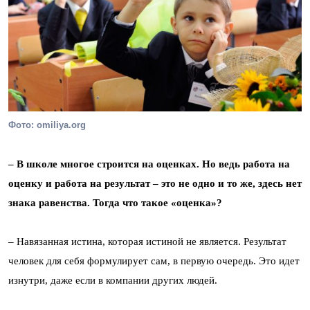
Фото: omiliya.org
– В школе многое строится на оценках. Но ведь работа на
оценку и работа на результат – это не одно и то же, здесь нет
знака равенства. Тогда что такое «оценка»?
– Навязанная истина, которая истиной не является. Результат
человек для себя формулирует сам, в первую очередь. Это идет
изнутри, даже если в компании других людей.