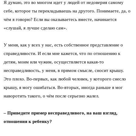
Я думаю, это во многом идет у людей от недоверия самому
себе, которое ты перекладываешь на другого. Понимаете, да, о
чём я говорю? Если вы оказываетесь вместе, начинается
«слушай, я лучше сделаю сам».
У меня, как у всех у нас, есть собственное представление о
справедливости. И если мне кажется, что по отношению к
детям, моим или чужим, осуществляется какая-то
несправедливость, у меня, в прямом смысле, сносит крышу.
Это плохо. Во-первых, как любой человек, у которого снесло
крышу, я могу ошибаться. Во-вторых, иногда раньше я мог
наворотить такого, о чём после серьезно жалел.
– Приведите пример несправедливого, на ваш взгляд,
отношения к ребенку?