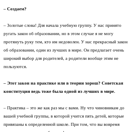
– Создаем?
– Золотые слова! Для начала учебную группу. У нас принято
ругать закон об образовании, но в этом случае я не могу
протянуть руку тем, кто им недоволен. У нас прекрасный закон
об образовании, один из лучших в мире. Он предлагает очень
широкий выбор для родителей, а родители вообще этим не
пользуются.
– Этот закон на практике или в теории хорош? Советская
конституция ведь тоже была одной из лучших в мире.
– Практика – это же как раз мы с вами. Ну что чиновникам до
вашей учебной группы, в которой учится пять детей, которые
привязаны к определенной школе. При том, что вы вовремя