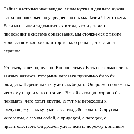
Сейчас настолько неочевидно, зачем нужна и для чего нужна
сегодняшняя обычная усредненная школа. Зачем? Нет ответа.
Если мы начнем задумываться о том, что и для чего
происходит в системе образования, мы столкнемся с таким
количеством вопросов, которые надо решать, что станет
страшно.
Учиться, конечно, нужно. Вопрос: чему? Есть несколько очень
важных навыков, которыми человеку прикольно было бы
овладеть. Первый навык: уметь выбирать. Он должен понимать,
чего ему надо и чего он хочет. В этой ситуации хорошо бы
понимать, чего хотят другие. И тут мы переходим к
следующему навыку: уметь взаимодействовать. С другим
человеком, с самим собой, с природой, с погодой, с
правительством. Он должен уметь искать дорожку к знаниям,