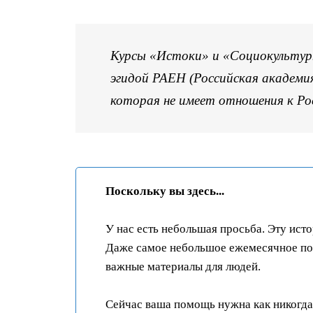
Курсы «Истоки» и «Социокультурн
эгидой РАЕН (Российская академи
которая не имеет отношения к Рос
Поскольку вы здесь...
У нас есть небольшая просьба. Эту ист
Даже самое небольшое ежемесячное пож
важные материалы для людей.
Сейчас ваша помощь нужна как никогда