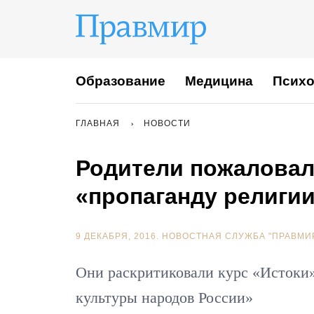
Образование
Медицина
Психо
ГЛАВНАЯ
НОВОСТИ
Родители пожаловал
«пропаганду религии
9 ДЕКАБРЯ, 2016.
НОВОСТНАЯ СЛУЖБА "ПРАВМИ
Они раскритиковали курс «Истоки»
культуры народов России»