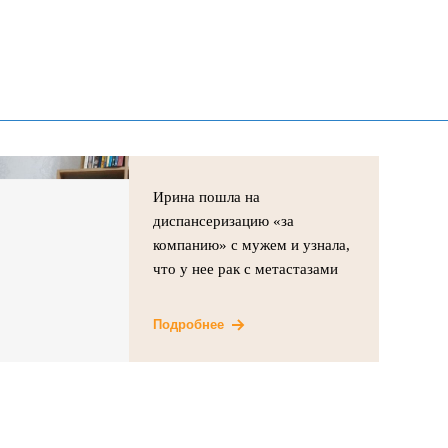
Ирина пошла на
диспансеризацию «за
компанию» с мужем и узнала,
что у нее рак с метастазами
Подробнее