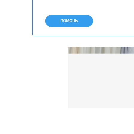
ПОМОЧЬ