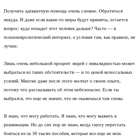
Получить адекватную помощь очень сложно. Обратиться
некуда. И даже если какие-то меры будут приняты, остается
вопрос: куда попадет этот человек дальше? Часто — в
психоневрологический интернат, а условия там, как правило, не
лучше.
Лишь очень небольшой процент людей с инвалидностью может
выбраться из таких обстоятельств — и то ценой колоссальных
усилий. Многие даже после этого молчат о своем опыте,
потому что рассказывать об этом небезопасно. Если ты
выбрался, это еще не значит, что не окажешься там снова.
Я знаю, что могу работать. Я знаю, что могу выжить в
реанимации. Но до сих пор не знаю, когда смогу перестать
бояться из-за 30 тысяч пособия, которые все еще не мои.