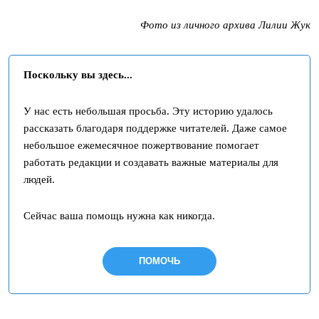
Фото из личного архива
Лилии Жук
Поскольку вы здесь...
У нас есть небольшая просьба. Эту историю удалось
рассказать благодаря поддержке читателей. Даже самое
небольшое ежемесячное пожертвование помогает
работать редакции и создавать важные материалы для
людей.
Сейчас ваша помощь нужна как никогда.
ПОМОЧЬ