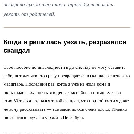
выиграла суд за терапию и трижды пыталась
уехать от родителей.
Когда я решилась уехать, разразился
скандал
Свое пособие по инвалидности я до сих пор не могу оставить
себе, потому что это сразу превращается в скандал вселенского
масштаба. Последний раз, когда я уже не жила дома и
попыталась сохранить эти деньги хотя бы на питание, из-за
этих 30 тысяч поднялся такой скандал, что подробности я даже
не хочу рассказывать — все закончилось очень плохо. Именно
после этого случая я уехала в Петербург.