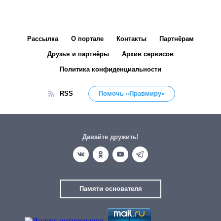
Рассылка
О портале
Контакты
Партнёрам
Друзья и партнёры
Архив сервисов
Политика конфиденциальности
RSS
Помочь «Правмиру»
Давайте дружить!
Памяти основателя