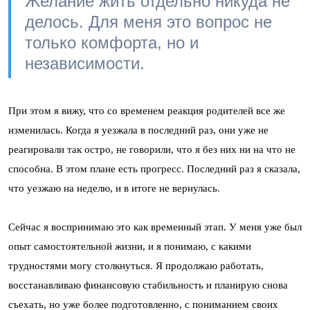
Желание жить отдельно никуда не
делось. Для меня это вопрос не
только комфорта, но и
независимости.
При этом я вижу, что со временем реакция родителей все же
изменилась. Когда я уезжала в последний раз, они уже не
реагировали так остро, не говорили, что я без них ни на что не
способна. В этом плане есть прогресс. Последний раз я сказала,
что уезжаю на неделю, и в итоге не вернулась.
Сейчас я воспринимаю это как временный этап. У меня уже был
опыт самостоятельной жизни, и я понимаю, с какими
трудностями могу столкнуться. Я продолжаю работать,
восстанавливаю финансовую стабильность и планирую снова
съехать, но уже более подготовленно, с пониманием своих