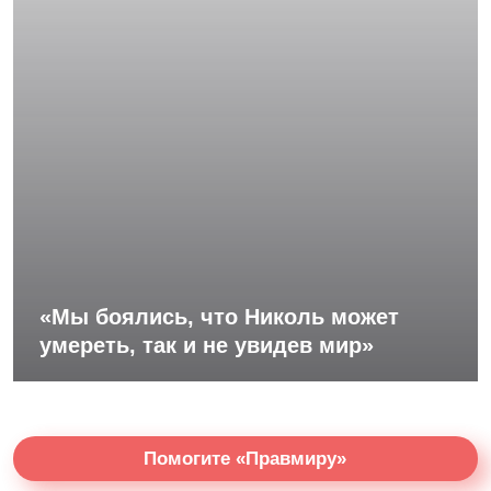
«Мы боялись, что Николь может
умереть, так и не увидев мир»
Помогите «Правмиру»