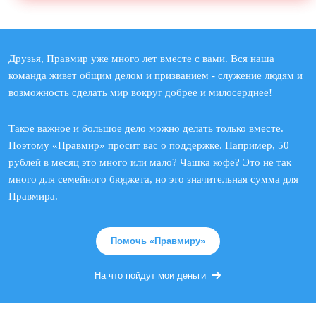
Друзья, Правмир уже много лет вместе с вами. Вся наша
команда живет общим делом и призванием - служение людям и
возможность сделать мир вокруг добрее и милосерднее!
Такое важное и большое дело можно делать только вместе.
Поэтому «Правмир» просит вас о поддержке. Например, 50
рублей в месяц это много или мало? Чашка кофе? Это не так
много для семейного бюджета, но это значительная сумма для
Правмира.
Помочь «Правмиру»
На что пойдут мои деньги