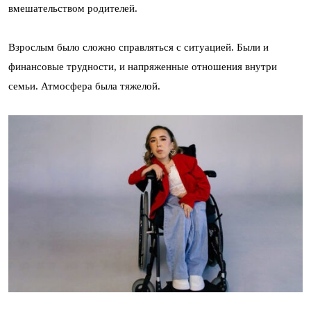
вмешательством родителей.
Взрослым было сложно справляться с ситуацией. Были и
финансовые трудности, и напряженные отношения внутри
семьи. Атмосфера была тяжелой.