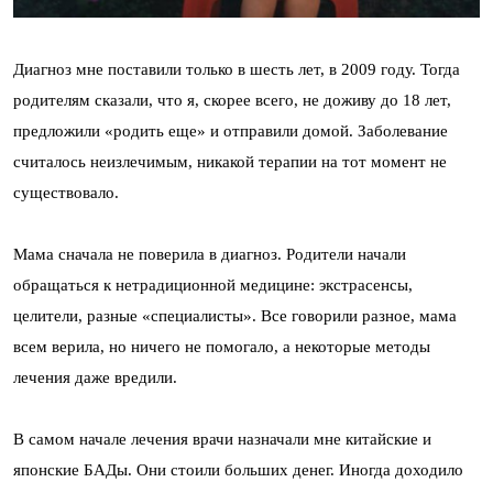
Диагноз мне поставили только в шесть лет, в 2009 году. Тогда
родителям сказали, что я, скорее всего, не доживу до 18 лет,
предложили «родить еще» и отправили домой. Заболевание
считалось неизлечимым, никакой терапии на тот момент не
существовало.
Мама сначала не поверила в диагноз. Родители начали
обращаться к нетрадиционной медицине: экстрасенсы,
целители, разные «специалисты». Все говорили разное, мама
всем верила, но ничего не помогало, а некоторые методы
лечения даже вредили.
В самом начале лечения врачи назначали мне китайские и
японские БАДы. Они стоили больших денег. Иногда доходило