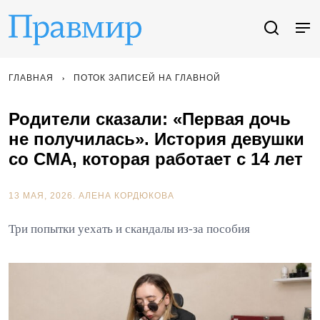
ГЛАВНАЯ
ПОТОК ЗАПИСЕЙ НА ГЛАВНОЙ
Родители сказали: «Первая дочь
не получилась». История девушки
со СМА, которая работает с 14 лет
13 МАЯ, 2026.
АЛЕНА КОРДЮКОВА
Три попытки уехать и скандалы из-за пособия