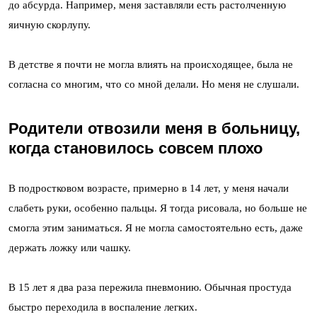
до абсурда. Например, меня заставляли есть растолченную
яичную скорлупу.
В детстве я почти не могла влиять на происходящее, была не
согласна со многим, что со мной делали. Но меня не слушали.
Родители отвозили меня в больницу,
когда становилось совсем плохо
В подростковом возрасте, примерно в 14 лет, у меня начали
слабеть руки, особенно пальцы. Я тогда рисовала, но больше не
смогла этим заниматься. Я не могла самостоятельно есть, даже
держать ложку или чашку.
В 15 лет я два раза пережила пневмонию. Обычная простуда
быстро переходила в воспаление легких.