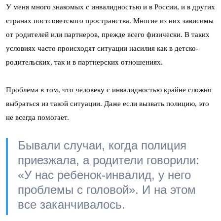
У меня много знакомых с инвалидностью и в России, и в других
странах постсоветского пространства. Многие из них зависимы
от родителей или партнеров, прежде всего физически. В таких
условиях часто происходят ситуации насилия как в детско-
родительских, так и в партнерских отношениях.
Проблема в том, что человеку с инвалидностью крайне сложно
выбраться из такой ситуации. Даже если вызвать полицию, это
не всегда помогает.
Бывали случаи, когда полиция
приезжала, а родители говорили:
«У нас ребенок-инвалид, у него
проблемы с головой». И на этом
все заканчивалось.