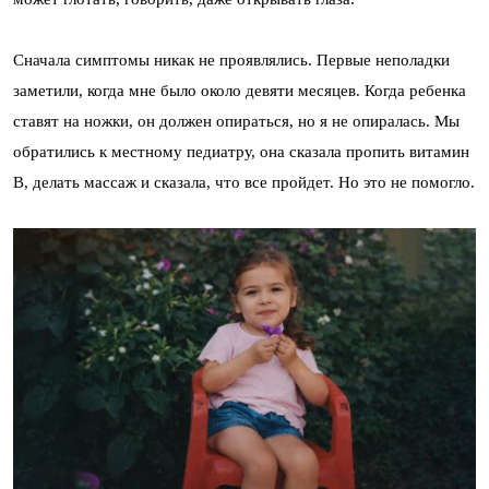
Сначала симптомы никак не проявлялись. Первые неполадки
заметили, когда мне было около девяти месяцев. Когда ребенка
ставят на ножки, он должен опираться, но я не опиралась. Мы
обратились к местному педиатру, она сказала пропить витамин
В, делать массаж и сказала, что все пройдет. Но это не помогло.