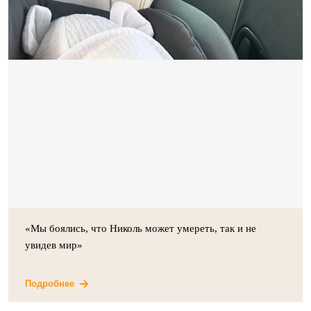
«Мы боялись, что Николь может умереть, так и не
увидев мир»
Подробнее