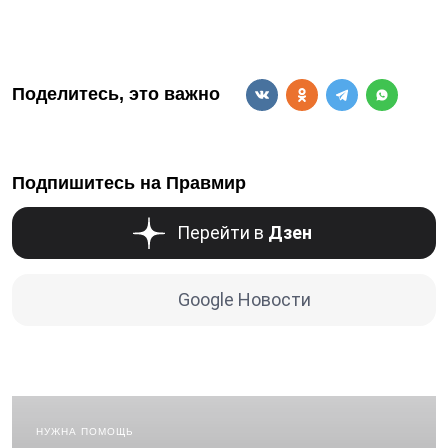
Поделитесь, это важно
Подпишитесь на Правмир
Перейти в
Дзен
Google Новости
НУЖНА ПОМОЩЬ