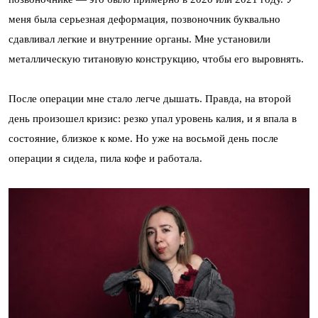
меня была серьезная деформация, позвоночник буквально
сдавливал легкие и внутренние органы. Мне установили
металлическую титановую конструкцию, чтобы его выровнять.
После операции мне стало легче дышать. Правда, на второй
день произошел кризис: резко упал уровень калия, и я впала в
состояние, близкое к коме. Но уже на восьмой день после
операции я сидела, пила кофе и работала.