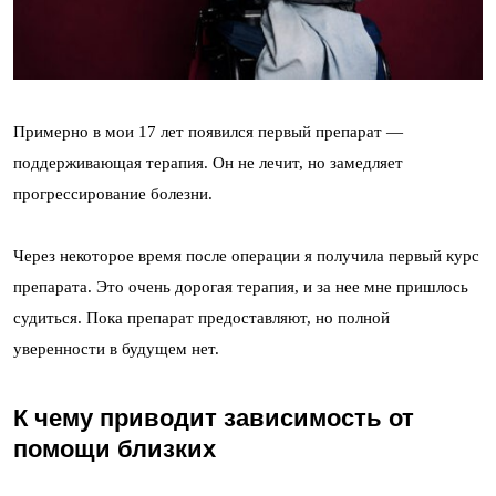
Примерно в мои 17 лет появился первый препарат —
поддерживающая терапия. Он не лечит, но замедляет
прогрессирование болезни.
Через некоторое время после операции я получила первый курс
препарата. Это очень дорогая терапия, и за нее мне пришлось
судиться. Пока препарат предоставляют, но полной
уверенности в будущем нет.
К чему приводит зависимость от
помощи близких