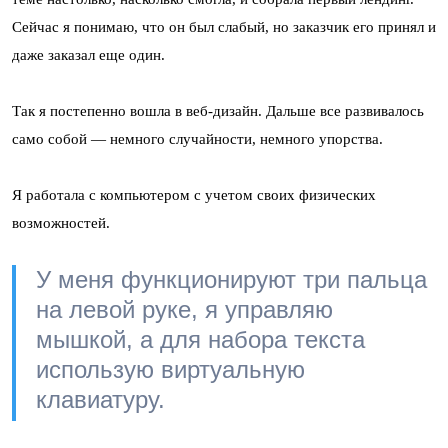
Сейчас я понимаю, что он был слабый, но заказчик его принял и
даже заказал еще один.
Так я постепенно вошла в веб-дизайн. Дальше все развивалось
само собой — немного случайности, немного упорства.
Я работала с компьютером с учетом своих физических
возможностей.
У меня функционируют три пальца
на левой руке, я управляю
мышкой, а для набора текста
использую виртуальную
клавиатуру.