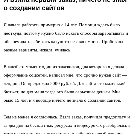
о создании сайтов
Я начала работать примерно с 14 лет. Помощи ждать было
неоткуда, поэтому нужно было искать способы зарабатывать и
обеспечивать себе хоть какую-то независимость. Пробовала
разные варианты, искала, училась.
В какой-то момент один из заказчиков, для которого я делала
оформление соцсетей, написал мне, что срочно нужен сайт —
лендинг. Он предложил 5000 рублей. Для сайта это маленький
бюджет, но для меня тогда это были серьезные деньги. Мне
было 15 лет, и я вообще ничего не знала о создании сайтов.
Тем не менее я согласилась. Взяла заказ, получила предоплату и
за два дня на бесплатных ресурсах и видеоуроках разобралась в
теме настолько, насколько смогла, и собрала первый лендинг.