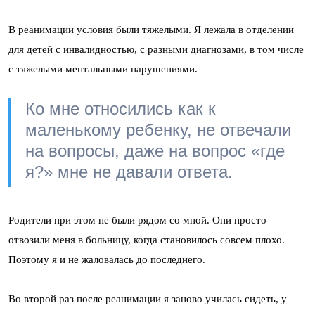
В реанимации условия были тяжелыми. Я лежала в отделении
для детей с инвалидностью, с разными диагнозами, в том числе
с тяжелыми ментальными нарушениями.
Ко мне относились как к
маленькому ребенку, не отвечали
на вопросы, даже на вопрос «где
я?» мне не давали ответа.
Родители при этом не были рядом со мной. Они просто
отвозили меня в больницу, когда становилось совсем плохо.
Поэтому я и не жаловалась до последнего.
Во второй раз после реанимации я заново училась сидеть, у