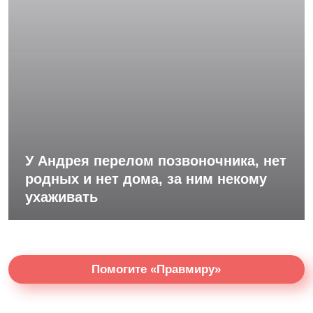
У Андрея перелом позвоночника, нет
родных и нет дома, за ним некому
ухаживать
Помогите «Правмиру»