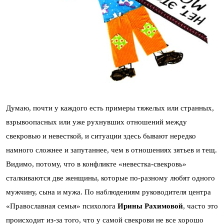
Думаю, почти у каждого есть примеры тяжелых или странных,
взрывоопасных или уже рухнувших отношений между
свекровью и невесткой, и ситуации здесь бывают нередко
намного сложнее и запутаннее, чем в отношениях зятьев и тещ.
Видимо, потому, что в конфликте «невестка-свекровь»
сталкиваются две женщины, которые по-разному любят одного
мужчину, сына и мужа. По наблюдениям руководителя центра
«Православная семья» психолога
Ирины Рахимовой
, часто это
происходит из-за того, что у самой свекрови не все хорошо