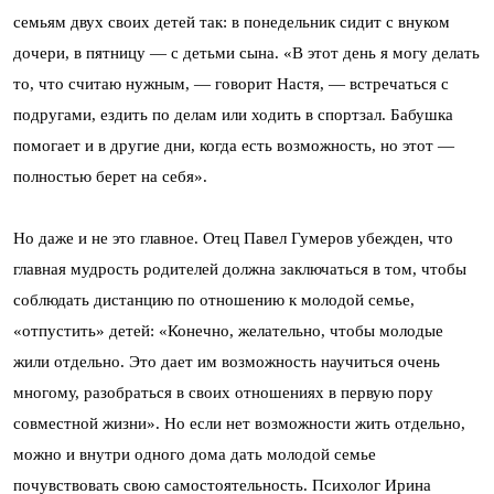
семьям двух своих детей так: в понедельник сидит с внуком
дочери, в пятницу — с детьми сына. «В этот день я могу делать
то, что считаю нужным, — говорит Настя, — встречаться с
подругами, ездить по делам или ходить в спортзал. Бабушка
помогает и в другие дни, когда есть возможность, но этот —
полностью берет на себя».
Но даже и не это главное. Отец Павел Гумеров убежден, что
главная мудрость родителей должна заключаться в том, чтобы
соблюдать дистанцию по отношению к молодой семье,
«отпустить» детей: «Конечно, желательно, чтобы молодые
жили отдельно. Это дает им возможность научиться очень
многому, разобраться в своих отношениях в первую пору
совместной жизни». Но если нет возможности жить отдельно,
можно и внутри одного дома дать молодой семье
почувствовать свою самостоятельность. Психолог Ирина