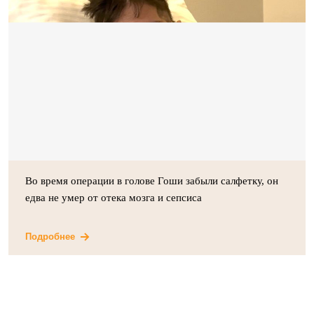
Во время операции в голове Гоши забыли салфетку, он
едва не умер от отека мозга и сепсиса
Подробнее