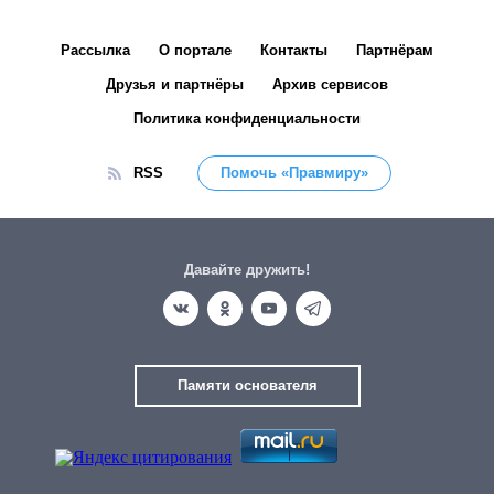
Рассылка
О портале
Контакты
Партнёрам
Друзья и партнёры
Архив сервисов
Политика конфиденциальности
RSS
Помочь «Правмиру»
Давайте дружить!
Памяти основателя