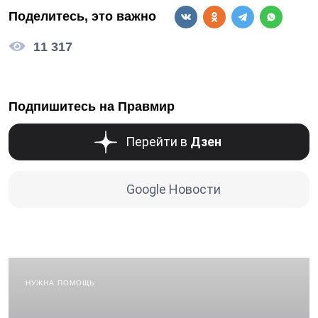
Поделитесь, это важно
11 317
Подпишитесь на Правмир
Перейти в
Дзен
Google Новости
НУЖНА ПОМОЩЬ