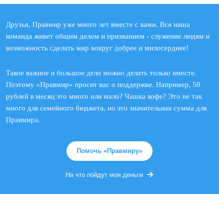
Друзья, Правмир уже много лет вместе с вами. Вся наша
команда живет общим делом и призванием - служение людям и
возможность сделать мир вокруг добрее и милосерднее!
Такое важное и большое дело можно делать только вместе.
Поэтому «Правмир» просит вас о поддержке. Например, 50
рублей в месяц это много или мало? Чашка кофе? Это не так
много для семейного бюджета, но это значительная сумма для
Правмира.
Помочь «Правмиру»
На что пойдут мои деньги