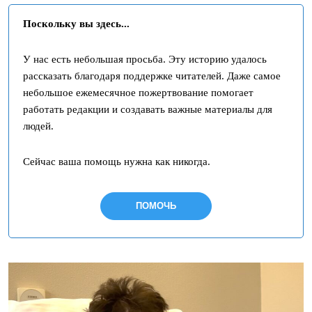
Поскольку вы здесь...
У нас есть небольшая просьба. Эту историю удалось
рассказать благодаря поддержке читателей. Даже самое
небольшое ежемесячное пожертвование помогает
работать редакции и создавать важные материалы для
людей.
Сейчас ваша помощь нужна как никогда.
ПОМОЧЬ