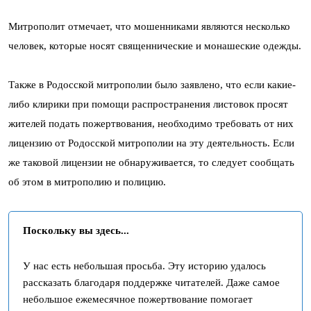
Митрополит отмечает, что мошенниками являются несколько
человек, которые носят священнические и монашеские одежды.
Также в Родосской митрополии было заявлено, что если какие-
либо клирики при помощи распространения листовок просят
жителей подать пожертвования, необходимо требовать от них
лицензию от Родосской митрополии на эту деятельность. Если
же таковой лицензии не обнаруживается, то следует сообщать
об этом в митрополию и полицию.
Поскольку вы здесь...
У нас есть небольшая просьба. Эту историю удалось
рассказать благодаря поддержке читателей. Даже самое
небольшое ежемесячное пожертвование помогает