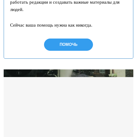
работать редакции и создавать важные материалы для
людей.
Сейчас ваша помощь нужна как никогда.
ПОМОЧЬ