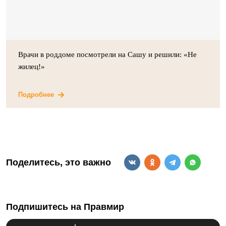
Врачи в роддоме посмотрели на Сашу и решили: «Не
жилец!»
Подробнее
Поделитесь, это важно
Подпишитесь на Правмир