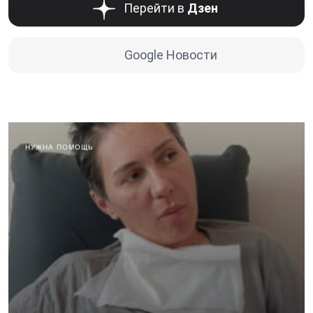
Перейти в
Дзен
Google Новости
НУЖНА ПОМОЩЬ