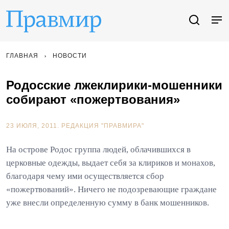
ГЛАВНАЯ
НОВОСТИ
Родосские лжеклирики-мошенники
собирают «пожертвования»
23 ИЮЛЯ, 2011.
РЕДАКЦИЯ "ПРАВМИРА"
На острове Родос группа людей, облачившихся в
церковные одежды, выдает себя за клириков и монахов,
благодаря чему ими осуществляется сбор
«пожертвований». Ничего не подозревающие граждане
уже внесли определенную сумму в банк мошенников.