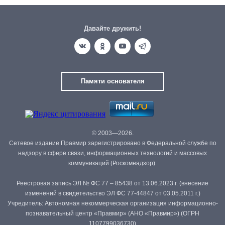
Давайте дружить!
Памяти основателя
© 2003—2026.
Сетевое издание Правмир зарегистрировано в Федеральной службе по
надзору в сфере связи, информационных технологий и массовых
коммуникаций (Роскомнадзор).
Реестровая запись ЭЛ № ФС 77 – 85438 от 13.06.2023 г. (внесение
изменений в свидетельство ЭЛ ФС 77-44847 от 03.05.2011 г.)
Учредитель: Автономная некоммерческая организация информационно-
познавательный центр «Правмир» (АНО «Правмир») (ОГРН
1107799036730)