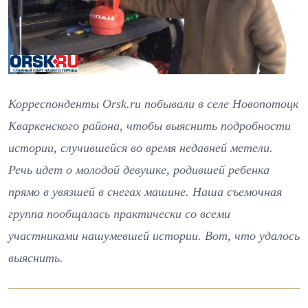
Корреспонденты Orsk.ru побывали в селе Новопотоцк
Кваркенского района, чтобы выяснить подробности
истории, случившейся во время недавней метели.
Речь идет о молодой девушке, родившей ребенка
прямо в увязшей в снегах машине. Наша съемочная
группа пообщалась практически со всеми
участниками нашумевшей истории. Вот, что удалось
выяснить.