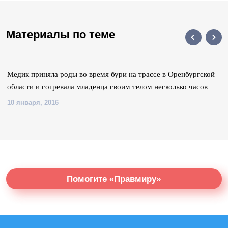
Материалы по теме
Медик приняла роды во время бури на трассе в Оренбургской
области и согревала младенца своим телом несколько часов
10 января, 2016
Помогите «Правмиру»