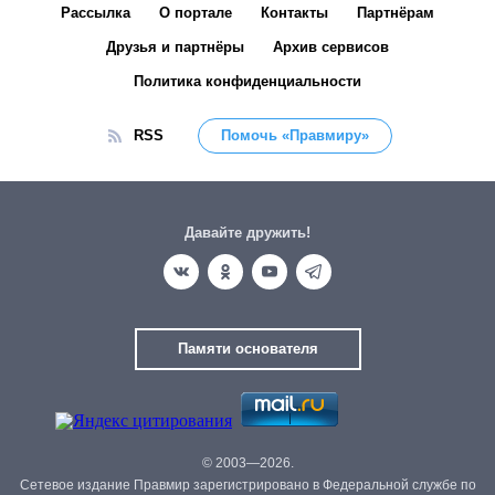
Рассылка
О портале
Контакты
Партнёрам
Друзья и партнёры
Архив сервисов
Политика конфиденциальности
RSS
Помочь «Правмиру»
Давайте дружить!
Памяти основателя
© 2003—2026.
Сетевое издание Правмир зарегистрировано в Федеральной службе по