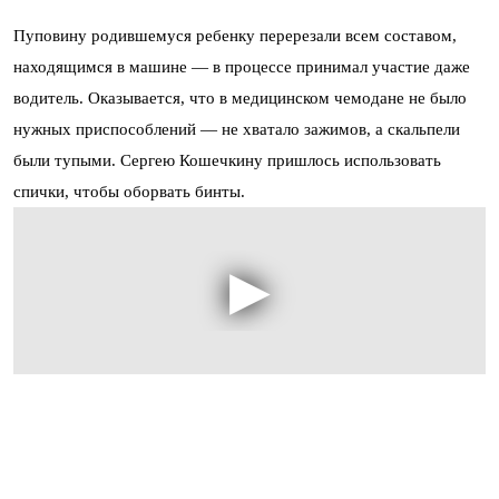
Пуповину родившемуся ребенку перерезали всем составом,
находящимся в машине — в процессе принимал участие даже
водитель. Оказывается, что в медицинском чемодане не было
нужных приспособлений — не хватало зажимов, а скальпели
были тупыми. Сергею Кошечкину пришлось использовать
спички, чтобы оборвать бинты.