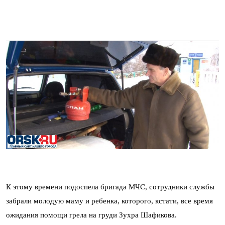
К этому времени подоспела бригада МЧС, сотрудники службы
забрали молодую маму и ребенка, которого, кстати, все время
ожидания помощи грела на груди Зухра Шафикова.