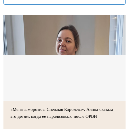
«Меня заморозила Снежная Королева». Алина сказала
это детям, когда ее парализовало после ОРВИ