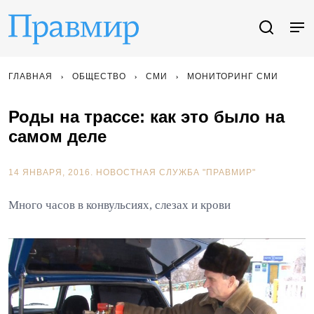
ГЛАВНАЯ
ОБЩЕСТВО
СМИ
МОНИТОРИНГ СМИ
Роды на трассе: как это было на
самом деле
14 ЯНВАРЯ, 2016.
НОВОСТНАЯ СЛУЖБА "ПРАВМИР"
Много часов в конвульсиях, слезах и крови