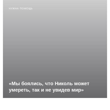
НУЖНА ПОМОЩЬ
«Мы боялись, что Николь может
умереть, так и не увидев мир»