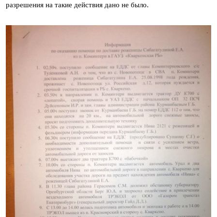
разрешения на такие действия дано не было.