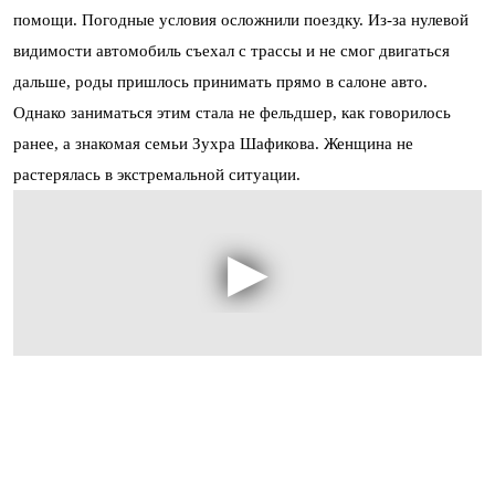
помощи. Погодные условия осложнили поездку. Из-за нулевой
видимости автомобиль съехал с трассы и не смог двигаться
дальше, роды пришлось принимать прямо в салоне авто.
Однако заниматься этим стала не фельдшер, как говорилось
ранее, а знакомая семьи Зухра Шафикова. Женщина не
растерялась в экстремальной ситуации.