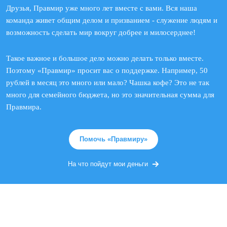
Друзья, Правмир уже много лет вместе с вами. Вся наша
команда живет общим делом и призванием - служение людям и
возможность сделать мир вокруг добрее и милосерднее!
Такое важное и большое дело можно делать только вместе.
Поэтому «Правмир» просит вас о поддержке. Например, 50
рублей в месяц это много или мало? Чашка кофе? Это не так
много для семейного бюджета, но это значительная сумма для
Правмира.
Помочь «Правмиру»
На что пойдут мои деньги