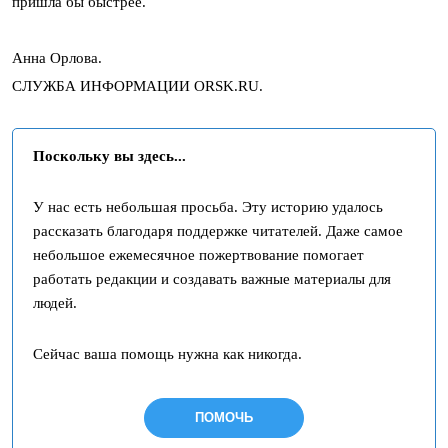
пришла бы быстрее.
Анна Орлова.
СЛУЖБА ИНФОРМАЦИИ ORSK.RU.
Поскольку вы здесь...
У нас есть небольшая просьба. Эту историю удалось
рассказать благодаря поддержке читателей. Даже самое
небольшое ежемесячное пожертвование помогает
работать редакции и создавать важные материалы для
людей.
Сейчас ваша помощь нужна как никогда.
ПОМОЧЬ