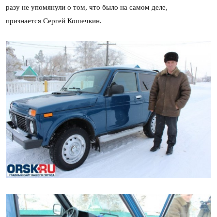
разу не упомянули о том, что было на самом деле,—
признается Сергей Кошечкин.