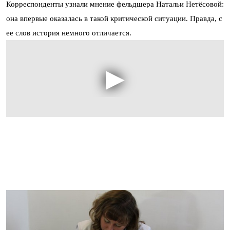
Корреспонденты узнали мнение фельдшера Натальи Нетёсовой:
она впервые оказалась в такой критической ситуации. Правда, с
ее слов история немного отличается.