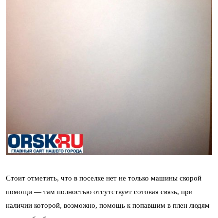
Стоит отметить, что в поселке нет не только машины скорой
помощи — там полностью отсутствует сотовая связь, при
наличии которой, возможно, помощь к попавшим в плен людям