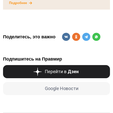
Подробнее
Поделитесь, это важно
Подпишитесь на Правмир
Перейти в
Дзен
Google Новости