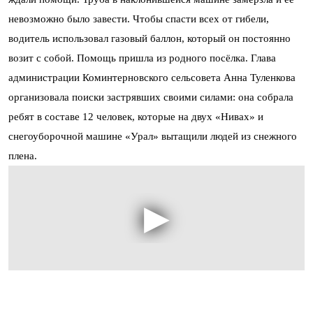
невозможно было завести. Чтобы спасти всех от гибели,
водитель использовал газовый баллон, который он постоянно
возит с собой. Помощь пришла из родного посёлка. Глава
администрации Коминтерновского сельсовета Анна Туленкова
организовала поиски застрявших своими силами: она собрала
ребят в составе 12 человек, которые на двух «Нивах» и
снегоуборочной машине «Урал» вытащили людей из снежного
плена.